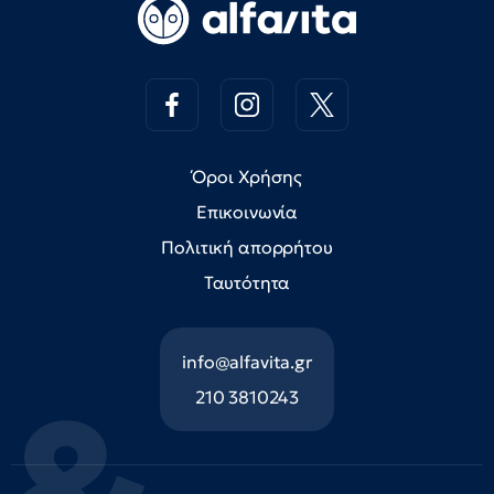
Όροι Χρήσης
Επικοινωνία
Πολιτική απορρήτου
Ταυτότητα
info@alfavita.gr
210 3810243