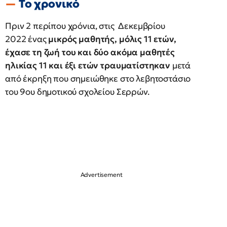
Το χρονικό
Πριν 2 περίπου χρόνια, στις Δεκεμβρίου
2022 ένας
μικρός μαθητής, μόλις 11 ετών,
έχασε τη ζωή του και δύο ακόμα μαθητές
ηλικίας 11 και έξι ετών τραυματίστηκαν
μετά
από έκρηξη που σημειώθηκε στο λεβητοστάσιο
του 9ου δημοτικού σχολείου Σερρών.