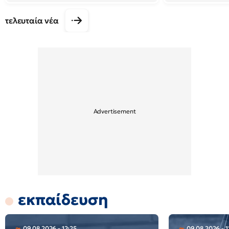
τελευταία νέα
εκπαίδευση
09.08.2026 - 12:25
09.08.2026 - 1