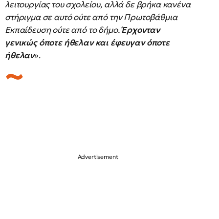
λειτουργίας του σχολείου, αλλά δε βρήκα κανένα
στήριγμα σε αυτό ούτε από την Πρωτοβάθμια
Εκπαίδευση ούτε από το δήμο.
Έρχονταν
γενικώς όποτε ήθελαν και έφευγαν όποτε
ήθελαν
».