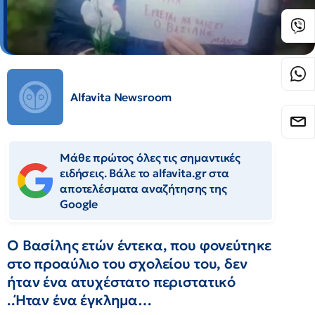
Alfavita Newsroom
Μάθε πρώτος όλες τις σημαντικές
ειδήσεις. Βάλε το alfavita.gr στα
αποτελέσματα αναζήτησης της
Google
Ο Βασίλης ετών έντεκα, που φονεύτηκε
στο προαύλιο του σχολείου του, δεν
ήταν ένα ατυχέστατο περιστατικό
..Ήταν ένα έγκλημα…