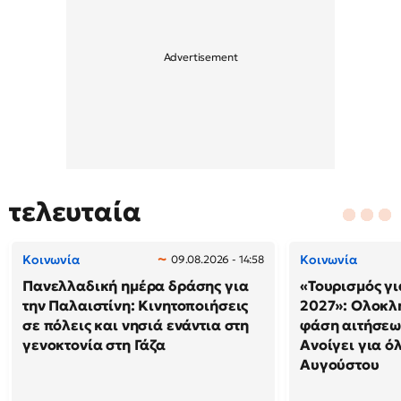
τελευταία
Κοινωνία
Κοινωνία
09.08.2026 - 14:58
Πανελλαδική ημέρα δράσης για
«Τουρισμός γι
την Παλαιστίνη: Κινητοποιήσεις
2027»: Ολοκλ
σε πόλεις και νησιά ενάντια στη
φάση αιτήσεω
γενοκτονία στη Γάζα
Ανοίγει για ό
Αυγούστου