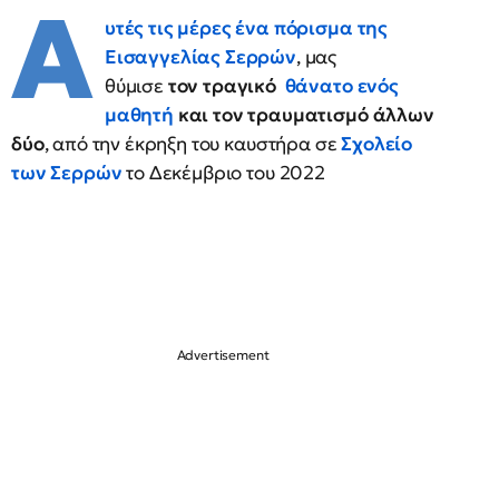
Α
υτές τις μέρες ένα πόρισμα της
Εισαγγελίας Σερρών
, μας
θύμισε
τον τραγικό
θάνατο ενός
μαθητή
και τον τραυματισμό άλλων
δύο
, από την έκρηξη του καυστήρα σε
Σχολείο
των Σερρών
το Δεκέμβριο του 2022