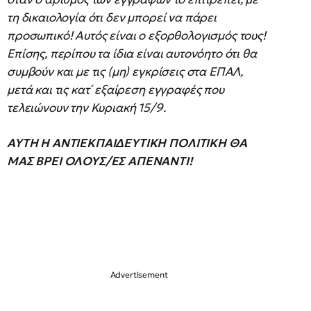
τη δικαιολογία ότι δεν μπορεί να πάρει
προσωπικό! Αυτός είναι ο εξορθολογισμός τους!
Επίσης, περίπου τα ίδια είναι αυτονόητο ότι θα
συμβούν και με τις (μη) εγκρίσεις στα ΕΠΑΛ,
μετά και τις κατ΄ εξαίρεση εγγραφές που
τελειώνουν την Κυριακή 15/9.
ΑΥΤΗ Η ΑΝΤΙΕΚΠΑΙΔΕΥΤΙΚΗ ΠΟΛΙΤΙΚΗ ΘΑ
ΜΑΣ ΒΡΕΙ ΟΛΟΥΣ/ΕΣ ΑΠΕΝΑΝΤΙ!