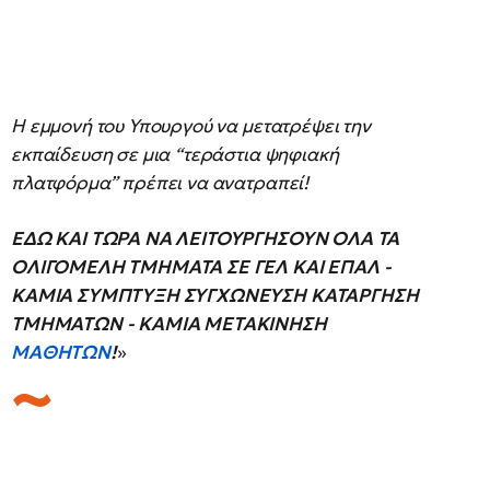
Η εμμονή του Υπουργού να μετατρέψει την
εκπαίδευση σε μια “τεράστια ψηφιακή
πλατφόρμα” πρέπει να ανατραπεί!
ΕΔΩ ΚΑΙ ΤΩΡΑ ΝΑ ΛΕΙΤΟΥΡΓΗΣΟΥΝ ΟΛΑ ΤΑ
ΟΛΙΓΟΜΕΛΗ ΤΜΗΜΑΤΑ ΣΕ ΓΕΛ ΚΑΙ ΕΠΑΛ -
ΚΑΜΙΑ ΣΥΜΠΤΥΞΗ ΣΥΓΧΩΝΕΥΣΗ ΚΑΤΑΡΓΗΣΗ
ΤΜΗΜΑΤΩΝ - ΚΑΜΙΑ ΜΕΤΑΚΙΝΗΣΗ
ΜΑΘΗΤΩΝ
!
»