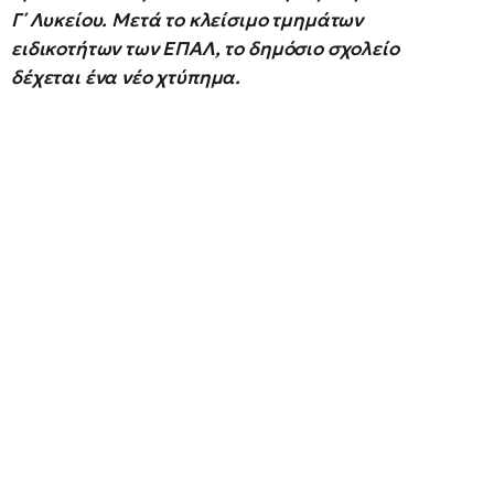
Γ΄ Λυκείου. Μετά το κλείσιμο τμημάτων
ειδικοτήτων των ΕΠΑΛ, το δημόσιο σχολείο
δέχεται ένα νέο χτύπημα.