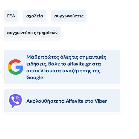
ΓΕΛ
σχολεία
συγχωνεύσεις
συγχωνεύσεις τμημάτων
Μάθε πρώτος όλες τις σημαντικές
ειδήσεις. Βάλε το alfavita.gr στα
αποτελέσματα αναζήτησης της
Google
Ακολουθήστε το Αlfavita στο Viber