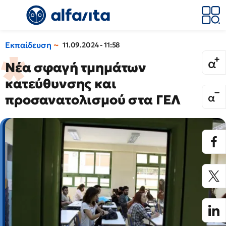
Εκπαίδευση
11.09.2024 - 11:58
Νέα σφαγή τμημάτων
κατεύθυνσης και
προσανατολισμού στα ΓΕΛ