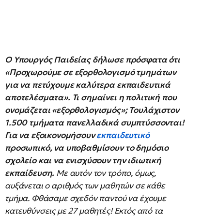
Ο Υπουργός Παιδείας δήλωσε πρόσφατα ότι
«Προχωρούμε σε εξορθολογισμό τμημάτων
για να πετύχουμε καλύτερα εκπαιδευτικά
αποτελέσματα». Τι σημαίνει η πολιτική που
ονομάζεται «εξορθολογισμός»; Τουλάχιστον
1.500 τμήματα πανελλαδικά συμπτύσσονται!
Για να εξοικονομήσουν
εκπαιδευτικό
προσωπικό, να υποβαθμίσουν το δημόσιο
σχολείο και να ενισχύσουν την ιδιωτική
εκπαίδευση.
Με αυτόν τον τρόπο, όμως,
αυξάνεται ο αριθμός των μαθητών σε κάθε
τμήμα. Φθάσαμε σχεδόν παντού να έχουμε
κατευθύνσεις με 27 μαθητές! Εκτός από τα