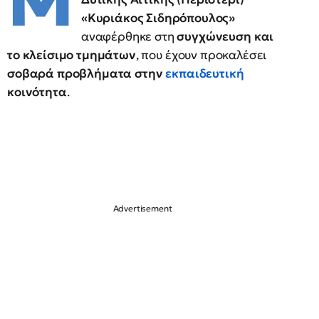
Μ
«Kυριάκος Σιδηρόπουλος»
αναφέρθηκε στη
συγχώνευση και
το κλείσιμο τμημάτων
, που έχουν προκαλέσει
σοβαρά προβλήματα στην
εκπαιδευτική
κοινότητα
.