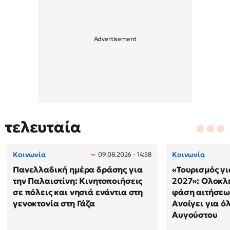
τελευταία
Κοινωνία
Κοινωνία
09.08.2026 - 14:58
Πανελλαδική ημέρα δράσης για
«Τουρισμός γι
την Παλαιστίνη: Κινητοποιήσεις
2027»: Ολοκλ
σε πόλεις και νησιά ενάντια στη
φάση αιτήσεω
γενοκτονία στη Γάζα
Ανοίγει για ό
Αυγούστου