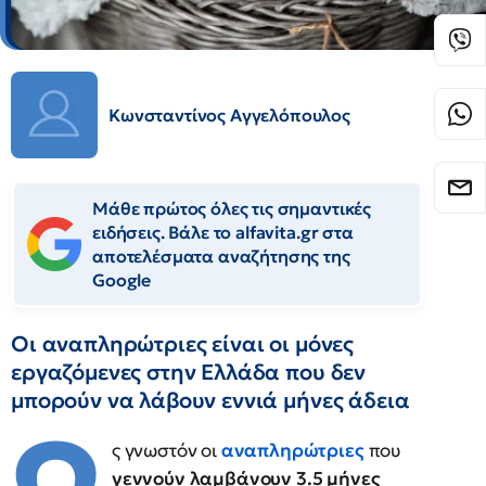
Κωνσταντίνος Αγγελόπουλος
Μάθε πρώτος όλες τις σημαντικές
ειδήσεις. Βάλε το alfavita.gr στα
αποτελέσματα αναζήτησης της
Google
Οι αναπληρώτριες είναι οι μόνες
εργαζόμενες στην Ελλάδα που δεν
μπορούν να λάβουν εννιά μήνες άδεια
Ω
ς γνωστόν οι
αναπληρώτριες
που
γεννούν λαμβάνουν 3.5 μήνες