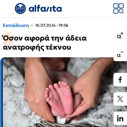
Εκπαίδευση
16.07.2024 - 19:56
Όσον αφορά την άδεια
ανατροφής τέκνου