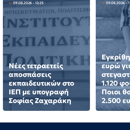
09.08.2026 - 12:25
09.08.2026 - 1
Εγκρίθη
Νέες τετραετείς
ευρώ γι
αποσπάσεις
στεγαστ
εκπαιδευτικών στο
1.120 φο
ΙΕΠ με υπογραφή
Ποιοι θ
Σοφίας Ζαχαράκη
2.500 ε