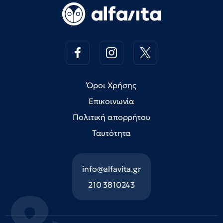
Όροι Χρήσης
Επικοινωνία
Πολιτική απορρήτου
Ταυτότητα
info@alfavita.gr
210 3810243