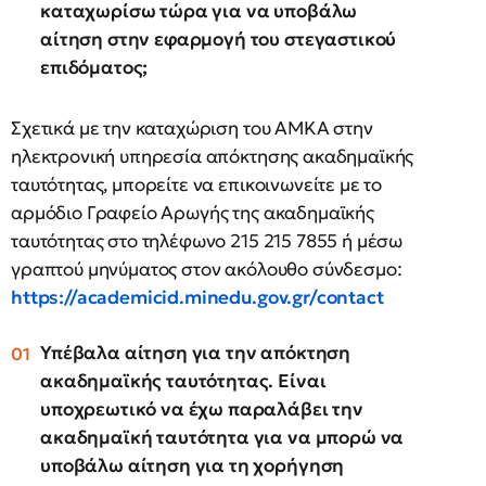
καταχωρίσω τώρα για να υποβάλω
αίτηση στην εφαρμογή του στεγαστικού
επιδόματος;
Σχετικά με την καταχώριση του ΑΜΚΑ στην
ηλεκτρονική υπηρεσία απόκτησης ακαδημαϊκής
ταυτότητας, μπορείτε να επικοινωνείτε με το
αρμόδιο Γραφείο Αρωγής της ακαδημαϊκής
ταυτότητας στο τηλέφωνο 215 215 7855 ή μέσω
γραπτού μηνύματος στον ακόλουθο σύνδεσμο:
https://academicid.minedu.gov.gr/contact
Υπέβαλα αίτηση για την απόκτηση
ακαδημαϊκής ταυτότητας. Είναι
υποχρεωτικό να έχω παραλάβει την
ακαδημαϊκή ταυτότητα για να μπορώ να
υποβάλω αίτηση για τη χορήγηση