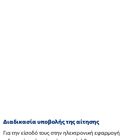
Διαδικασία υποβολής της αίτησης
Για την είσοδό τους στην ηλεκτρονική εφαρμογή