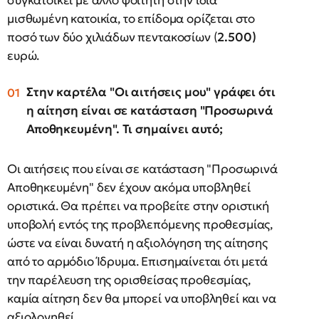
συγκατοικεί με άλλο φοιτητή στην ίδια
μισθωμένη κατοικία, το επίδομα ορίζεται στο
ποσό των δύο χιλιάδων πεντακοσίων (
2.500)
ευρώ.
Στην καρτέλα "Οι αιτήσεις μου" γράφει ότι
η αίτηση είναι σε κατάσταση "Προσωρινά
Αποθηκευμένη". Τι σημαίνει αυτό;
Οι αιτήσεις που είναι σε κατάσταση "Προσωρινά
Αποθηκευμένη" δεν έχουν ακόμα υποβληθεί
οριστικά. Θα πρέπει να προβείτε στην οριστική
υποβολή εντός της προβλεπόμενης προθεσμίας,
ώστε να είναι δυνατή η αξιολόγηση της αίτησης
από το αρμόδιο Ίδρυμα. Επισημαίνεται ότι μετά
την παρέλευση της ορισθείσας προθεσμίας,
καμία αίτηση δεν θα μπορεί να υποβληθεί και να
αξιολογηθεί.