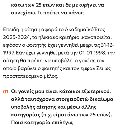
κάτω των 25 ετών και δε με αφήνει να
συνεχίσω. Τι πρέπει να κάνω;
Επειδή η αίτηση αφορά το Ακαδημαϊκό Έτος
2023-2024, το ηλικιακό κριτήριο ικανοποιείται
εφόσον ο φοιτητής έχει γεννηθεί μέχρι τις 31-12-
1997. Εάν έχει γεννηθεί μετά την 01-01-1998, την
αίτηση θα πρέπει να υποβάλει ο γονέας τον
οποίο βαρύνει ο φοιτητής και τον εμφανίζει ως
προστατευόμενο μέλος.
Οι γονείς μου είναι κάτοικοι εξωτερικού,
αλλά ταυτόχρονα στοιχειοθετώ δικαίωμα
υποβολής αίτησης και μέσω άλλης
κατηγορίας (π.χ. είμαι άνω των 25 ετών).
Ποια κατηγορία επιλέγω;