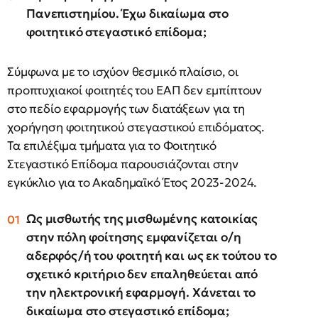
Πανεπιστημίου. Έχω δικαίωμα στο
φοιτητικό στεγαστικό επίδομα;
Σύμφωνα με το ισχύον θεσμικό πλαίσιο, οι
προπτυχιακοί φοιτητές του ΕΑΠ δεν εμπίπτουν
στο πεδίο εφαρμογής των διατάξεων για τη
χορήγηση φοιτητικού στεγαστικού επιδόματος.
Τα επιλέξιμα τμήματα για το Φοιτητικό
Στεγαστικό Επίδομα παρουσιάζονται στην
εγκύκλιο για το Aκαδημαϊκό Έτος 2023-2024.
Ως μισθωτής της μισθωμένης κατοικίας
στην πόλη φοίτησης εμφανίζεται ο/η
αδερφός/ή του φοιτητή και ως εκ τούτου το
σχετικό κριτήριο δεν επαληθεύεται από
την ηλεκτρονική εφαρμογή. Χάνεται το
δικαίωμα στο στεγαστικό επίδομα;