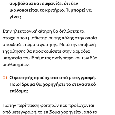
συμβόλαια και εμφανίζει ότι δεν
ικανοποιείται το κριτήριο. Τι μπορεί να
γίνει;
Στην ηλεκτρονική αίτηση θα δηλώσετε τα
στοιχεία του μισθωτηρίου της πόλης στην οποία
σπουδάζει τώρα ο φοιτητής. Μετά την υποβολή
της αίτησης θα προσκομίσετε στην αρμόδια
υπηρεσία του Ιδρύματος αντίγραφο και των δύο
μισθωτηρίων.
Ο φοιτητής προέρχεται από μετεγγραφή.
Ποιο Ίδρυμα θα χορηγήσει το στεγαστικό
επίδομα;
Για την περίπτωση φοιτητών που προέρχονται
από μετεγγραφή, το επίδομα χορηγείται από το