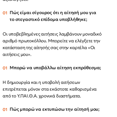
Πώς είμαι σίγουρος ότι η αίτησή μου για
το στεγαστικό επίδομα υποβλήθηκε;
Οι υποβεβλημένες αιτήσεις λαμβάνουν μοναδικό
αριθμό πρωτοκόλλου. Μπορείτε να ελέγξετε την
κατάσταση της αίτησής σας στην καρτέλα «Οι
αιτήσεις μου».
Μπορώ να υποβάλλω αίτηση εκπρόθεσμα;
Η δημιουργία και η υποβολή αιτήσεων
επιτρέπεται μόνον στα εκάστοτε καθορισμένα
από το Υ.ΠΑΙ.Θ.Α. χρονικά διαστήματα.
Πώς μπορώ να εκτυπώσω την αίτησή μου;