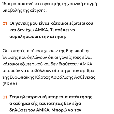
Ίδρυμα που ανήκει ο φοιτητής τη χρονική στιγμή
υποβολής της αίτησης.
Οι γονείς μου είναι κάτοικοι εξωτερικού
και δεν έχω ΑΜΚΑ. Τι πρέπει να
συμπληρώσω στην αίτηση;
Οι φοιτητές-υπήκοοι χωρών της Ευρωπαϊκής
Ένωσης που δηλώνουν ότι οι γονείς τους είναι
κάτοικοι εξωτερικού και δεν διαθέτουν ΑΜΚΑ,
μπορούν να υποβάλλουν αίτηση με τον αριθμό
της Ευρωπαϊκής Κάρτας Ασφάλισης Ασθένειας
(ΕΚΑΑ).
Στην ηλεκτρονική υπηρεσία απόκτησης
ακαδημαϊκής ταυτότητας δεν είχα
δηλώσει τον ΑΜΚΑ. Μπορώ να τον