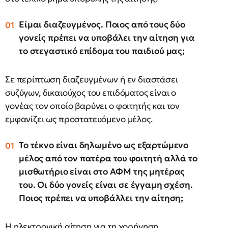
Είμαι διαζευγμένος. Ποιος από τους δύο
γονείς πρέπει να υποβάλει την αίτηση για
το στεγαστικό επίδομα του παιδιού μας;
Σε περίπτωση διαζευγμένων ή εν διαστάσει
συζύγων, δικαιούχος του επιδόματος είναι ο
γονέας τον οποίο βαρύνει ο φοιτητής και τον
εμφανίζει ως προστατευόμενο μέλος.
Το τέκνο είναι δηλωμένο ως εξαρτώμενο
μέλος από τον πατέρα του φοιτητή αλλά το
μισθωτήριο είναι στο ΑΦΜ της μητέρας
του. Οι δύο γονείς είναι σε έγγαμη σχέση.
Ποιος πρέπει να υποβάλλει την αίτηση;
Η ηλεκτρονική αίτηση για τη χορήγηση