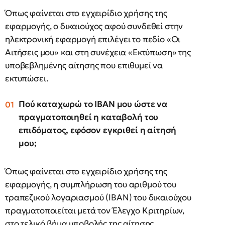
Όπως φαίνεται στο εγχειρίδιο χρήσης της
εφαρμογής, ο δικαιούχος αφού συνδεθεί στην
ηλεκτρονική εφαρμογή επιλέγει το πεδίο «Οι
Αιτήσεις μου» και στη συνέχεια «Εκτύπωση» της
υποβεβλημένης αίτησης που επιθυμεί να
εκτυπώσει.
Πού καταχωρώ το ΙΒΑΝ μου ώστε να
πραγματοποιηθεί η καταβολή του
επιδόματος, εφόσον εγκριθεί η αίτησή
μου;
Όπως φαίνεται στο εγχειρίδιο χρήσης της
εφαρμογής, η συμπλήρωση του αριθμού του
τραπεζικού λογαριασμού (IBAN) του δικαιούχου
πραγματοποιείται μετά τον Έλεγχο Κριτηρίων,
στο τελικό βήμα υποβολής της αίτησης.