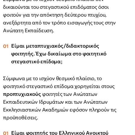
δικαιούνται του στεγαστικού επιδόματος όσοι
φοιτούν για την απόκτηση δεύτερου πτυχίου,
ανεξάρτητα από τον τρόπο εισαγωγής τους στην
Ανώτατη Εκπαίδευση.
Είμαι μεταπτυχιακός/διδακτορικός
φοιτητής. Έχω δικαίωμα στο φοιτητικό
στεγαστικό επίδομα;
Σύμφωνα με το ισχύον θεσμικό πλαίσιο, το
φοιτητικό στεγαστικό επίδομα χορηγείται στους
προπτυχιακούς
φοιτητές των Ανώτατων
Εκπαιδευτικών Ιδρυμάτων και των Ανώτατων
Εκκλησιαστικών Ακαδημιών εφόσον πληρούν τις
προϋποθέσεις.
Είμαι φοιτητής του Ελληνικού Ανοικτού