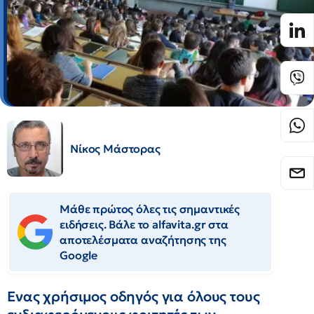
Νίκος Μάστορας
Μάθε πρώτος όλες τις σημαντικές
ειδήσεις. Βάλε το alfavita.gr στα
αποτελέσματα αναζήτησης της
Google
Ενας χρήσιμος οδηγός για όλους τους