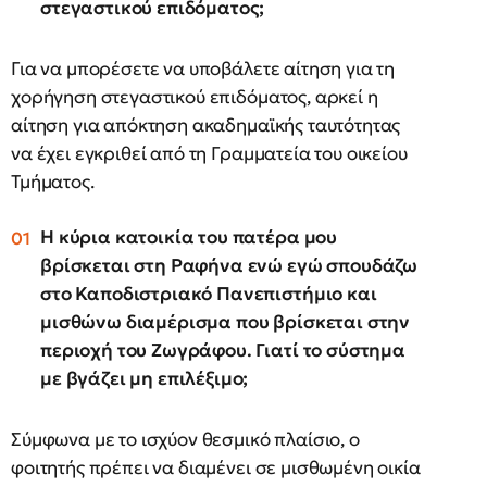
στεγαστικού επιδόματος;
Για να μπορέσετε να υποβάλετε αίτηση για τη
χορήγηση στεγαστικού επιδόματος, αρκεί η
αίτηση για απόκτηση ακαδημαϊκής ταυτότητας
να έχει εγκριθεί από τη Γραμματεία του οικείου
Τμήματος.
Η κύρια κατοικία του πατέρα μου
βρίσκεται στη Ραφήνα ενώ εγώ σπουδάζω
στο Καποδιστριακό Πανεπιστήμιο και
μισθώνω διαμέρισμα που βρίσκεται στην
περιοχή του Ζωγράφου. Γιατί το σύστημα
με βγάζει μη επιλέξιμο;
Σύμφωνα με το ισχύον θεσμικό πλαίσιο, ο
φοιτητής πρέπει να διαμένει σε μισθωμένη οικία