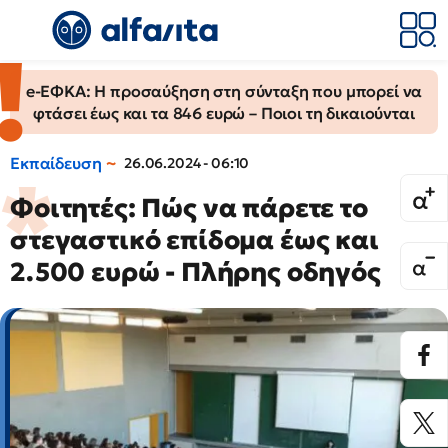
e-ΕΦΚΑ: Η προσαύξηση στη σύνταξη που μπορεί να
φτάσει έως και τα 846 ευρώ – Ποιοι τη δικαιούνται
Εκπαίδευση
26.06.2024 - 06:10
Φοιτητές: Πώς να πάρετε το
στεγαστικό επίδομα έως και
2.500 ευρώ - Πλήρης οδηγός