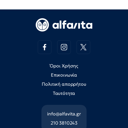
Όροι Χρήσης
Επικοινωνία
Πολιτική απορρήτου
Ταυτότητα
info@alfavita.gr
210 3810243