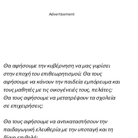
Θα αφήσουμε την κυβέρνηση να μας γυρίσει
στην εποχή του επιθεωρητισμού; Θα τους
αφήσουμε να κάνουν την παιδεία εμπόρευμα και
τους μαθητές με τις οικογένειές τους, πελάτες;
Θα τους αφήσουμε να μετατρέψουν τα σχολεία
σε επιχειρήσεις;
Θα τους αφήσουμε να αντικαταστήσουν την
παιδαγωγική ελευθερία με την υποταγή και τη
βίαιη επιβολή;