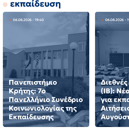
εκπαίδευση
06.08.2026 - 19:40
06.08.2026 - 1
Πανεπιστήμιο
Διεθνές
Κρήτης: 7ο
(IB): Ν
Πανελλήνιο Συνέδριο
για εκπ
Κοινωνιολογίας της
Αιτήσει
Εκπαίδευσης
Αυγούσ