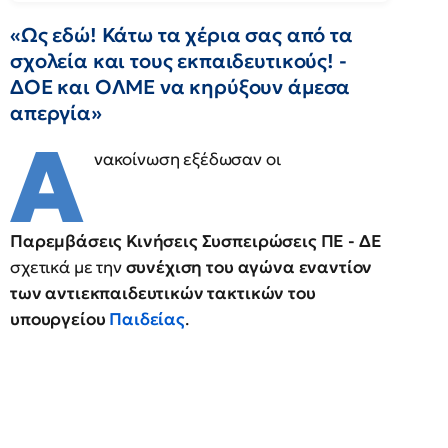
«Ως εδώ! Κάτω τα χέρια σας από τα
σχολεία και τους εκπαιδευτικούς! -
ΔΟΕ και ΟΛΜΕ να κηρύξουν άμεσα
απεργία»
Α
νακοίνωση εξέδωσαν οι
Παρεμβάσεις Κινήσεις Συσπειρώσεις ΠΕ - ΔΕ
σχετικά με την
συνέχιση του αγώνα εναντίον
των αντιεκπαιδευτικών τακτικών του
υπουργείου
Παιδείας
.