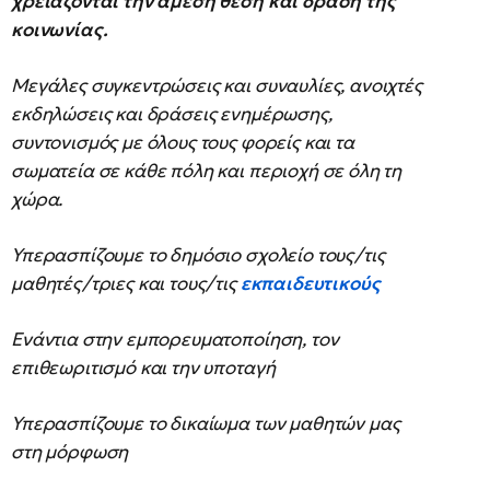
χρειάζονται την άμεση θέση και δράση της
κοινωνίας.
Μεγάλες συγκεντρώσεις και συναυλίες, ανοιχτές
εκδηλώσεις και δράσεις ενημέρωσης,
συντονισμός με όλους τους φορείς και τα
σωματεία σε κάθε πόλη και περιοχή σε όλη τη
χώρα.
Υπερασπίζουμε το δημόσιο σχολείο τους/τις
μαθητές/τριες και τους/τις
εκπαιδευτικούς
Ενάντια στην εμπορευματοποίηση, τον
επιθεωριτισμό και την υποταγή
Υπερασπίζουμε το δικαίωμα των μαθητών μας
στη μόρφωση