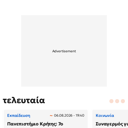
τελευταία
Εκπαίδευση
Κοινωνία
06.08.2026 - 19:40
Πανεπιστήμιο Κρήτης: 7ο
Συναγερμός γι