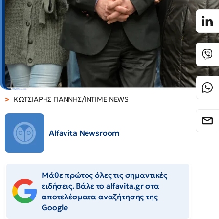
ΚΩΤΣΙΑΡΗΣ ΓΙΑΝΝΗΣ/INTIME NEWS
Alfavita Newsroom
Μάθε πρώτος όλες τις σημαντικές
ειδήσεις. Βάλε το alfavita.gr στα
αποτελέσματα αναζήτησης της
Google