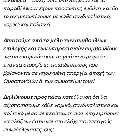
δικαίωμα! Όσες, όσοι υπογράψουν και το
παραβλέψουν έχουν προσωπική ευθύνη και θα
το αντιμετωπίσουμε με κάθε συνδικαλιστικό,
νομικό και πολιτικό.
Απαιτούμε από τα μέλη των συμβουλίων
επιλογής και των υπηρεσιακών συμβουλίων
να μη σκεφτούν ούτε στιγμή να στραφούν
ενάντια στους/στις εκπαιδευτικούς που
βρίσκονται σε κηρυγμένη απεργία-αποχή των
Ομοσπονδιών & των σωματείων τους!
Δηλώνουμε
προς πάσα κατεύθυνση ότι θα
αξιοποιήσουμε κάθε νομικό, συνδικαλιστικό και
πολιτικό μέσο σε περίπτωση που επιχειρήσουν
να πλήξουν έστω και στο ελάχιστο απεργούς
συναδέλφισσες, ους!