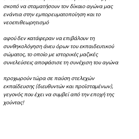
σκοπό να σταματήσουν τον δίκαιο αγώνα μας
ενάντια στην εμπορευματοποίηση και το
νεοεπιθεωρητισμό
αφού δεν κατάφεραν να επιβάλουν τη
συνθηκολόγηση άνευ όρων του εκπαιδευτικού
σώματος, το οποίο με ιστορικές μαζικές
συνελεύσεις αποφάσισε τη συνέχιση του αγώνα
προχωρούν τώρα σε παύση στελεχών
εκπαίδευσης (διευθυντών και προϊσταμένων),
γεγονός που έχει να συμβεί από την εποχή της
χούντας!