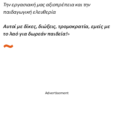
Την εργασιακή μας αξιοπρέπεια και την
παιδαγωγική ελευθερία
Αυτοί με δίκες, διώξεις, τρομοκρατία, εμείς με
το λαό για δωρεάν παιδεία!
»