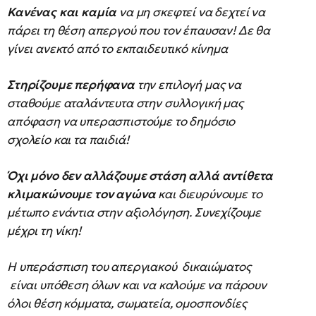
Κανένας και καμία
να μη σκεφτεί να δεχτεί να
πάρει τη θέση απεργού που τον έπαυσαν! Δε θα
γίνει ανεκτό από το εκπαιδευτικό κίνημα
Στηρίζουμε περήφανα
την επιλογή μας να
σταθούμε αταλάντευτα στην συλλογική μας
απόφαση να υπερασπιστούμε το δημόσιο
σχολείο και τα παιδιά!
Όχι μόνο δεν αλλάζουμε στάση αλλά αντίθετα
κλιμακώνουμε τον αγώνα
και διευρύνουμε το
μέτωπο ενάντια στην αξιολόγηση. Συνεχίζουμε
μέχρι τη νίκη!
Η υπεράσπιση του απεργιακού δικαιώματος
είναι υπόθεση όλων και να καλούμε να πάρουν
όλοι θέση κόμματα, σωματεία, ομοσπονδίες