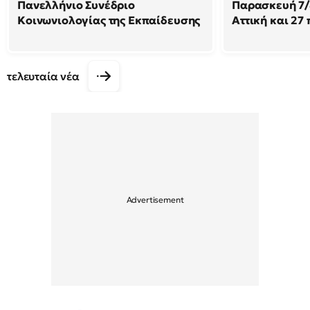
Πανελλήνιο Συνέδριο
Παρασκευή 7/8
Κοινωνιολογίας της Εκπαίδευσης
Αττική και 27
τελευταία νέα