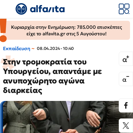
Κυριαρχία στην Ενημέρωση: 785.000 επισκέπτες
είχε το alfavita.gr στις 5 Αυγούστου!
Εκπαίδευση
08.04.2024 - 10:40
Στην τρομοκρατία του
Υπουργείου, απαντάμε με
ανυποχώρητο αγώνα
διαρκείας