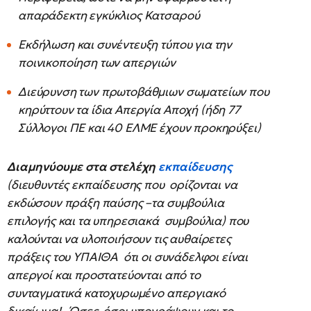
απαράδεκτη εγκύκλιος Κατσαρού
Εκδήλωση και συνέντευξη τύπου για την
ποινικοποίηση των απεργιών
Διεύρυνση των πρωτοβάθμιων σωματείων που
κηρύττουν τα ίδια Απεργία Αποχή (ήδη 77
Σύλλογοι ΠΕ και 40 ΕΛΜΕ έχουν προκηρύξει)
Διαμηνύουμε στα στελέχη
εκπαίδευσης
(διευθυντές εκπαίδευσης που ορίζονται να
εκδώσουν πράξη παύσης –τα συμβούλια
επιλογής και τα υπηρεσιακά συμβούλια) που
καλούνται να υλοποιήσουν τις αυθαίρετες
πράξεις του ΥΠΑΙΘΑ ότι οι συνάδελφοι είναι
απεργοί και προστατεύονται από το
συνταγματικά κατοχυρωμένο απεργιακό