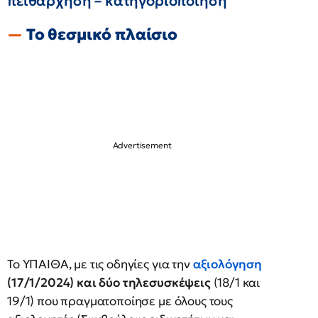
πειθάρχηση – κατηγοριοποίηση
Το θεσμικό πλαίσιο
Το ΥΠΑΙΘΑ, με τις οδηγίες για την
αξιολόγηση
(17/1/2024) και δύο τηλεσυσκέψεις
(18/1 και
19/1) που πραγματοποίησε με όλους τους