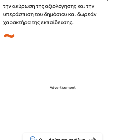
την ακύρωση της αξιολόγησης και την
υπεράσπιση του δημόσιου και δωρεάν
χαρακτήρα της εκπαίδευσης.