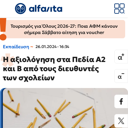
Τουρισμός για Όλους 2026-27: Ποια ΑΦΜ κάνουν
σήμερα Σάββατο αίτηση για voucher
Εκπαίδευση
26.01.2024 - 16:34
Η αξιολόγηση στα Πεδία Α2
και Β από τους διευθυντές
των σχολείων