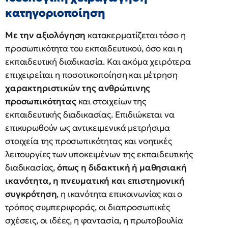
κατηγοριοποίηση
Με την αξιολόγηση
κατακερματίζεται τόσο η
προσωπικότητα του εκπαιδευτικού, όσο και η
εκπαιδευτική διαδικασία. Και ακόμα χειρότερα
επιχειρείται η ποσοτικοποίηση και μέτρηση
χαρακτηριστικών της ανθρώπινης
προσωπικότητας
και στοιχείων της
εκπαιδευτικής διαδικασίας. Επιδιώκεται να
επικυρωθούν ως αντικειμενικά μετρήσιμα
στοιχεία της προσωπικότητας και νοητικές
λειτουργίες των υποκειμένων της εκπαιδευτικής
διαδικασίας,
όπως η διδακτική ή μαθησιακή
ικανότητα, η πνευματική και επιστημονική
συγκρότηση
, η ικανότητα επικοινωνίας και ο
τρόπος συμπεριφοράς, οι διαπροσωπικές
σχέσεις, οι ιδέες, η φαντασία, η πρωτοβουλία