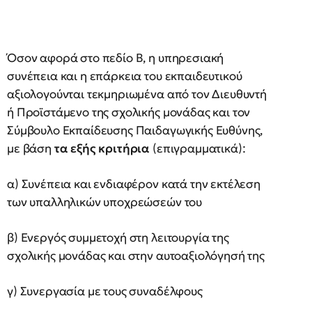
Όσον αφορά στο πεδίο Β, η υπηρεσιακή
συνέπεια και η επάρκεια του εκπαιδευτικού
αξιολογούνται τεκμηριωμένα από τον Διευθυντή
ή Προϊστάμενο της σχολικής μονάδας και τον
Σύμβουλο Εκπαίδευσης Παιδαγωγικής Ευθύνης,
με βάση
τα εξής κριτήρια
(επιγραμματικά):
α) Συνέπεια και ενδιαφέρον κατά την εκτέλεση
των υπαλληλικών υποχρεώσεών του
β) Ενεργός συμμετοχή στη λειτουργία της
σχολικής μονάδας και στην αυτοαξιολόγησή της
γ) Συνεργασία με τους συναδέλφους