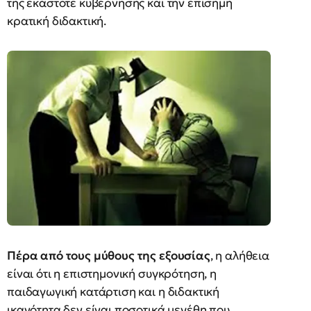
της εκάστοτε κυβέρνησης και την επίσημη
κρατική διδακτική.
Πέρα από τους μύθους της εξουσίας
, η αλήθεια
είναι ότι η επιστημονική συγκρότηση, η
παιδαγωγική κατάρτιση και η διδακτική
ικανότητα δεν είναι ποσοτικά μεγέθη που