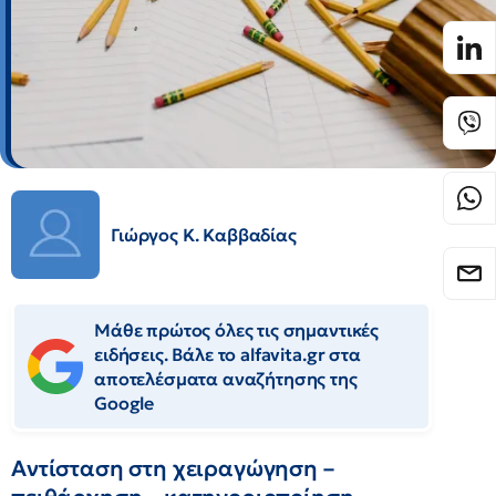
Γιώργος Κ. Καββαδίας
Μάθε πρώτος όλες τις σημαντικές
ειδήσεις. Βάλε το alfavita.gr στα
αποτελέσματα αναζήτησης της
Google
Αντίσταση στη χειραγώγηση –