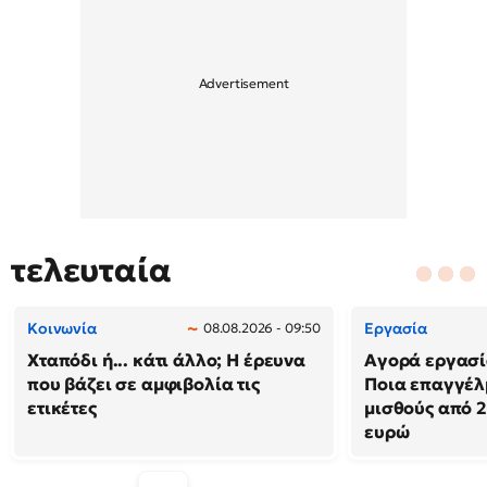
τελευταία
Κοινωνία
Εργασία
08.08.2026 - 09:50
Χταπόδι ή... κάτι άλλο; Η έρευνα
Αγορά εργασί
που βάζει σε αμφιβολία τις
Ποια επαγγέλ
ετικέτες
μισθούς από 2
ευρώ