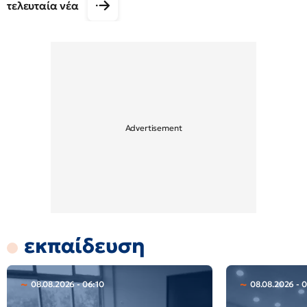
τελευταία νέα
εκπαίδευση
08.08.2026 - 06:10
08.08.2026 - 