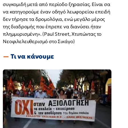
συγκομιδή μετά από περίοδο ξηρασίας. Είναι σα
να κατηγορούμε έναν οδηγό λεωφορείου επειδή
δεν τήρησε τα δρομολόγια, ενώ μεγάλο μέρος
της διαδρομής που έπρεπε να διανύσει ήταν
πλημμυρισμένη». (Paul Street, Χτυπώντας το
Νεοφιλελευθερισμό στο Σικάγο)
Τι να κάνουμε