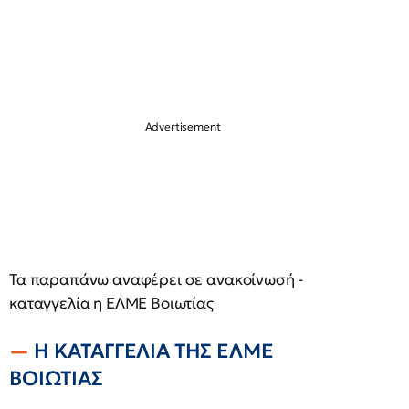
Τα παραπάνω αναφέρει σε ανακοίνωσή -
καταγγελία η ΕΛΜΕ Βοιωτίας
Η ΚΑΤΑΓΓΕΛΙΑ ΤΗΣ ΕΛΜΕ
ΒΟΙΩΤΙΑΣ