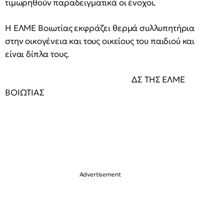
τιμωρηθούν παραδειγματικά οι ένοχοι.
Η ΕΛΜΕ Βοιωτίας εκφράζει θερμά συλλυπητήρια
στην οικογένεια και τους οικείους του παιδιού και
είναι δίπλα τους.
ΔΣ ΤΗΣ ΕΛΜΕ
ΒΟΙΩΤΙΑΣ