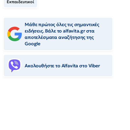
Εκπαιδευτικοί
Μάθε πρώτος όλες τις σημαντικές
ειδήσεις. Βάλε το alfavita.gr στα
αποτελέσματα αναζήτησης της
Google
Ακολουθήστε το Αlfavita στο Viber