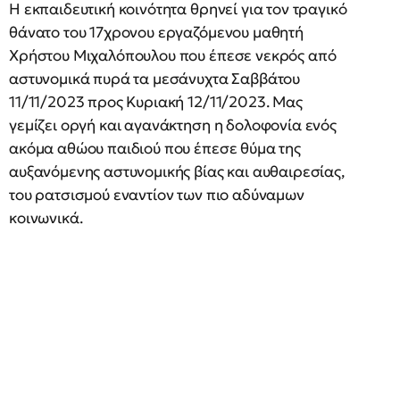
Η εκπαιδευτική κοινότητα θρηνεί για τον τραγικό
θάνατο του 17χρονου εργαζόμενου μαθητή
Χρήστου Μιχαλόπουλου που έπεσε νεκρός από
αστυνομικά πυρά τα μεσάνυχτα Σαββάτου
11/11/2023 προς Κυριακή 12/11/2023. Μας
γεμίζει οργή και αγανάκτηση η δολοφονία ενός
ακόμα αθώου παιδιού που έπεσε θύμα της
αυξανόμενης αστυνομικής βίας και αυθαιρεσίας,
του ρατσισμού εναντίον των πιο αδύναμων
κοινωνικά.