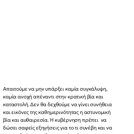
Απαιτούμε να μην υπάρξει καμία συγκάλυψη,
καμία ανοχή απέναντι στην κρατική βία και
καταστολή. Δεν θα δεχθούμε να γίνει συνήθεια
και εικόνες της καθημερινότητας η αστυνομική
βία και αυθαιρεσία. Η κυβέρνηση πρέπει να
δώσει σαφείς εξηγήσεις για το τι συνέβη και να