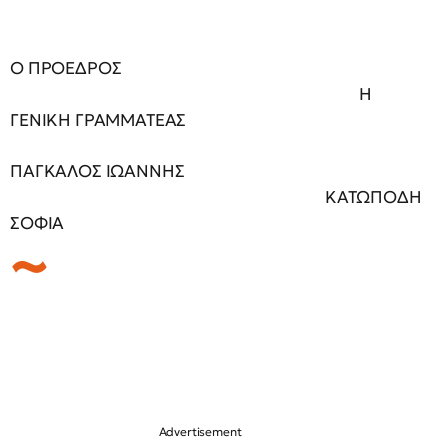
Ο ΠΡΟΕΔΡΟΣ
Η
ΓΕΝΙΚΗ ΓΡΑΜΜΑΤΕΑΣ
ΠΑΓΚΑΛΟΣ ΙΩΑΝΝΗΣ
ΚΑΤΩΠΟΔΗ
ΣΟΦΙΑ