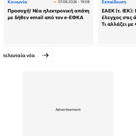
Κοινωνία
Εκπαίδευση
07.08.2026 - 19:08
Προσοχή! Νέα ηλεκτρονική απάτη
ΣΑΕΚ (τ. ΙΕΚ)
με δήθεν email από τον e-ΕΦΚΑ
έλεγχος στις ά
Τι αλλάζει με
τελευταία νέα