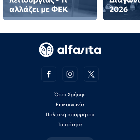
λειτουργίας - Τι
Διαγων
αλλάζει με ΦΕΚ
2026
Όροι Χρήσης
Επικοινωνία
Πολιτική απορρήτου
Ταυτότητα