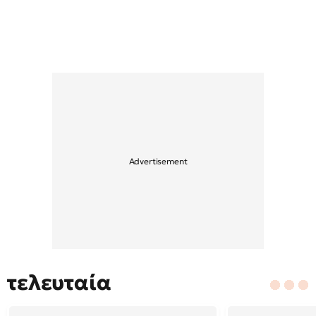
τελευταία