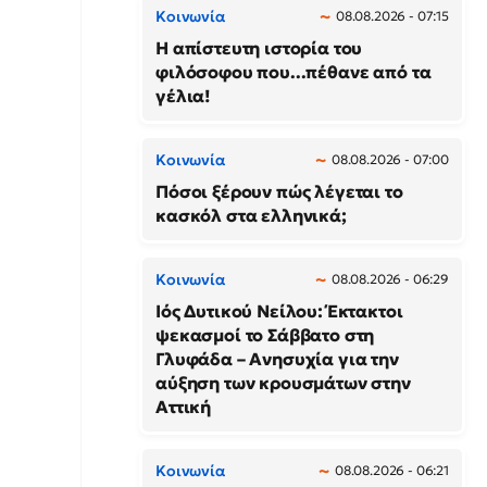
Κοινωνία
08.08.2026 - 07:15
Η απίστευτη ιστορία του
φιλόσοφου που...πέθανε από τα
γέλια!
Κοινωνία
08.08.2026 - 07:00
Πόσοι ξέρουν πώς λέγεται το
κασκόλ στα ελληνικά;
Κοινωνία
08.08.2026 - 06:29
Ιός Δυτικού Νείλου: Έκτακτοι
ψεκασμοί το Σάββατο στη
Γλυφάδα – Ανησυχία για την
αύξηση των κρουσμάτων στην
Αττική
Κοινωνία
08.08.2026 - 06:21