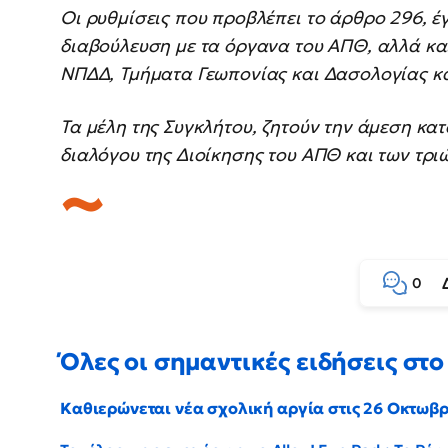
Οι ρυθμίσεις που προβλέπει το άρθρο 296, έ
διαβούλευση με τα όργανα του ΑΠΘ, αλλά και
ΝΠΔΔ, Τμήματα Γεωπονίας και Δασολογίας κ
Τα μέλη της Συγκλήτου, ζητούν την άμεση κα
διαλόγου της Διοίκησης του ΑΠΘ και των τρι
0
Όλες οι σημαντικές ειδήσεις στο 
Καθιερώνεται νέα σχολική αργία στις 26 Οκτωβ