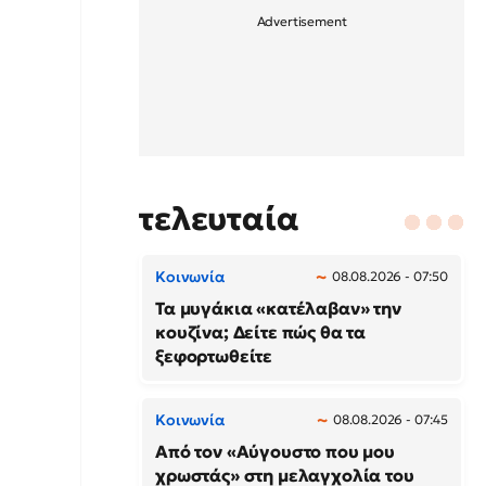
τελευταία
Κοινωνία
08.08.2026 - 07:50
Τα μυγάκια «κατέλαβαν» την
κουζίνα; Δείτε πώς θα τα
ξεφορτωθείτε
Κοινωνία
08.08.2026 - 07:45
Από τον «Αύγουστο που μου
χρωστάς» στη μελαγχολία του