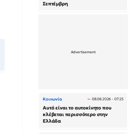
Σεπτέμβρη
Κοινωνία
08.08.2026 - 07:25
Αυτό είναι το αυτοκίνητο που
κλέβεται περισσότερο στην
Ελλάδα