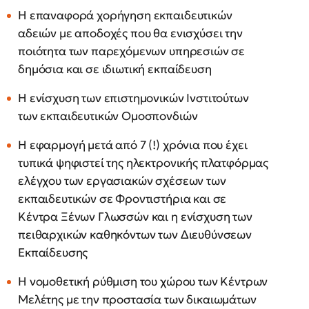
Η επαναφορά χορήγηση εκπαιδευτικών
αδειών με αποδοχές που θα ενισχύσει την
ποιότητα των παρεχόμενων υπηρεσιών σε
δημόσια και σε ιδιωτική εκπαίδευση
Η ενίσχυση των επιστημονικών Ινστιτούτων
των εκπαιδευτικών Ομοσπονδιών
Η εφαρμογή μετά από 7 (!) χρόνια που έχει
τυπικά ψηφιστεί της ηλεκτρονικής πλατφόρμας
ελέγχου των εργασιακών σχέσεων των
εκπαιδευτικών σε Φροντιστήρια και σε
Κέντρα Ξένων Γλωσσών και η ενίσχυση των
πειθαρχικών καθηκόντων των Διευθύνσεων
Εκπαίδευσης
Η νομοθετική ρύθμιση του χώρου των Κέντρων
Μελέτης με την προστασία των δικαιωμάτων