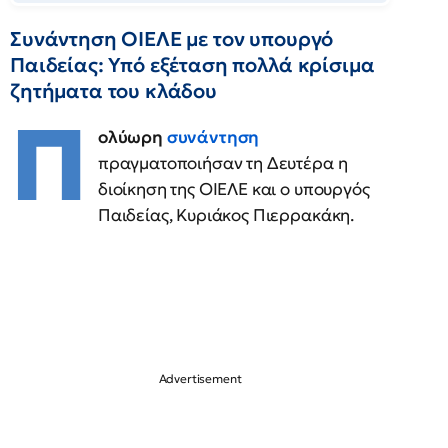
Συνάντηση ΟΙΕΛΕ με τον υπουργό
Παιδείας: Υπό εξέταση πολλά κρίσιμα
ζητήματα του κλάδου
Π
ολύωρη
συνάντηση
πραγματοποιήσαν τη Δευτέρα η
διοίκηση της ΟΙΕΛΕ και ο υπουργός
Παιδείας, Κυριάκος Πιερρακάκη.