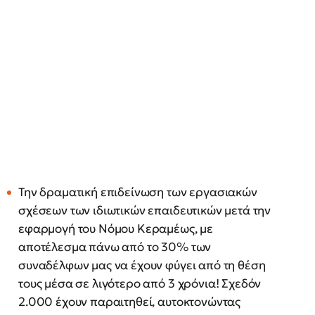
Την δραματική επιδείνωση των εργασιακών
σχέσεων των ιδιωτικών επαιδευτικών μετά την
εφαρμογή του Νόμου Κεραμέως, με
αποτέλεσμα πάνω από το 30% των
συναδέλφων μας να έχουν φύγει από τη θέση
τους μέσα σε λιγότερο από 3 χρόνια! Σχεδόν
2.000 έχουν παραιτηθεί, αυτοκτονώντας