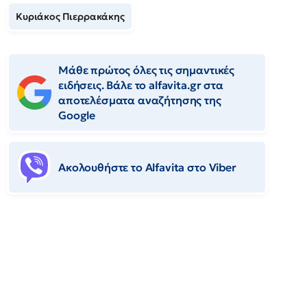
Κυριάκος Πιερρακάκης
Μάθε πρώτος όλες τις σημαντικές
ειδήσεις. Βάλε το alfavita.gr στα
αποτελέσματα αναζήτησης της
Google
Ακολουθήστε το Αlfavita στο Viber