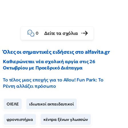
Δείτε τα σχόλια
0
Όλες οι σημαντικές ειδήσεις στο alfavita.gr
Καθιερώνεται νέα σχολική αργία στις 26
Οκτωβρίου με Προεδρικό Διάταγμα
Το τέλος μιας εποχής για το Allou! Fun Park: Το
Ρέντη αλλάζει πρόσωπο
ΟΙΕΛΕ
ιδιωτικοί εκπαιδευτικοί
φροντιστήρια
κέντρα ξένων γλωσσών