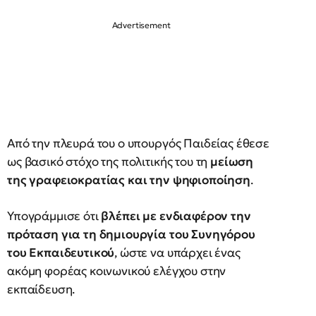
Από την πλευρά του ο υπουργός Παιδείας έθεσε
ως βασικό στόχο της πολιτικής του τη
μείωση
της γραφειοκρατίας και την ψηφιοποίηση
.
Υπογράμμισε ότι
βλέπει με ενδιαφέρον την
πρόταση για τη δημιουργία του Συνηγόρου
του Εκπαιδευτικού
, ώστε να υπάρχει ένας
ακόμη φορέας κοινωνικού ελέγχου στην
εκπαίδευση.