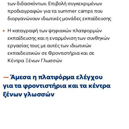
των διδασκόντων. Επιβολή συγκεκριμένων
προδιαγραφών για τα summer camps που
διοργανώνουν ιδιωτικές μονάδες εκπαίδευσης
Η καταγραφή των ψηφιακών πλατφορμών
εκπαίδευσης και η εναρμόνιση των συνθηκών
εργασίας τους με αυτές των ιδιωτικών
εκπαιδευτικών σε Φροντιστήρια και σε
Κέντρα Ξένων Γλωσσών
Άμεσα η πλατφόρμα ελέγχου
για τα φροντιστήρια και τα κέντρα
ξένων γλωσσών