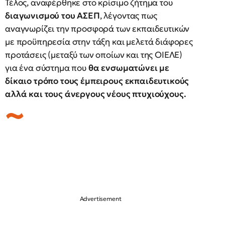
Τέλος, αναφέρθηκε στο κρίσιμο ζήτημα του
διαγωνισμού του ΑΣΕΠ
, λέγοντας πως
αναγνωρίζει την προσφορά των εκπαιδευτικών
με προϋπηρεσία στην τάξη και μελετά διάφορες
προτάσεις (μεταξύ των οποίων και της ΟΙΕΛΕ)
για ένα σύστημα που
θα ενσωματώνει με
δίκαιο τρόπο τους έμπειρους εκπαιδευτικούς
αλλά και τους άνεργους νέους πτυχιούχους.