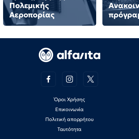
Πολεμικής
Ανακοιν
Αεροπορίας
πρόγρα
Όροι Χρήσης
Επικοινωνία
Πολιτική απορρήτου
Ταυτότητα