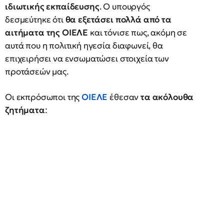
ιδιωτικής εκπαίδευσης
. Ο υπουργός
δεσμεύτηκε ότι
θα εξετάσει πολλά από τα
αιτήματα της ΟΙΕΛΕ
και τόνισε πως, ακόμη σε
αυτά που η πολιτική ηγεσία διαφωνεί, θα
επιχειρήσει να ενσωματώσει στοιχεία των
προτάσεών μας.
Οι εκπρόσωποι της
ΟΙΕΛΕ
έθεσαν
τα ακόλουθα
ζητήματα
: