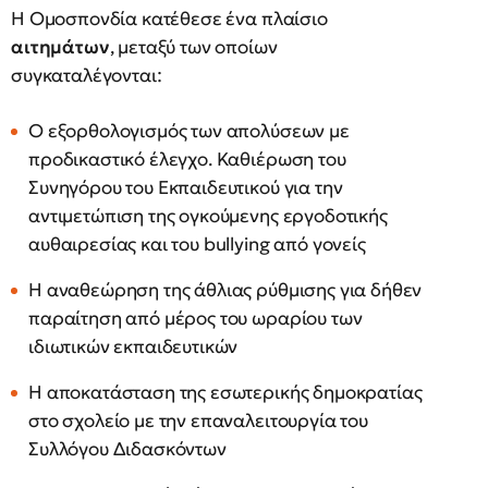
Η Ομοσπονδία κατέθεσε ένα πλαίσιο
αιτημάτων
, μεταξύ των οποίων
συγκαταλέγονται:
Ο εξορθολογισμός των απολύσεων με
προδικαστικό έλεγχο. Καθιέρωση του
Συνηγόρου του Εκπαιδευτικού για την
αντιμετώπιση της ογκούμενης εργοδοτικής
αυθαιρεσίας και του bullying από γονείς
Η αναθεώρηση της άθλιας ρύθμισης για δήθεν
παραίτηση από μέρος του ωραρίου των
ιδιωτικών εκπαιδευτικών
Η αποκατάσταση της εσωτερικής δημοκρατίας
στο σχολείο με την επαναλειτουργία του
Συλλόγου Διδασκόντων