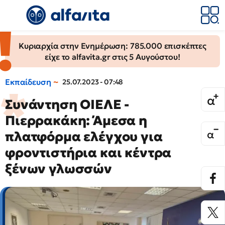
Κυριαρχία στην Ενημέρωση: 785.000 επισκέπτες
είχε το alfavita.gr στις 5 Αυγούστου!
Εκπαίδευση
25.07.2023 - 07:48
Συνάντηση ΟΙΕΛΕ -
Πιερρακάκη: Άμεσα η
πλατφόρμα ελέγχου για
φροντιστήρια και κέντρα
ξένων γλωσσών