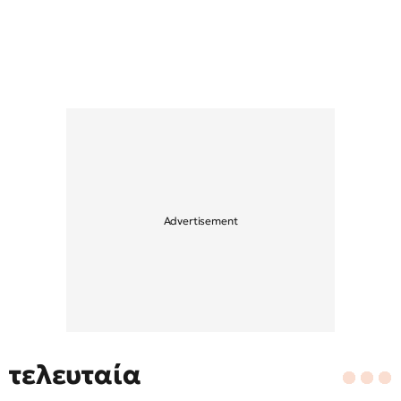
τελευταία