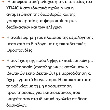
Η αποφασιστική ενίσχυση της εποπτείας του
ΥΠΑΙΘΑ στα ιδιωτικά σχολεία και η
αντιμετώπιση της διαφθοράς και της
γραφειοκρατίας με ψηφιοποίηση των
διαδικασιών και των ελέγχων
Η αναθεώρηση του πλαισίου της αξιολόγησης
μέσα από το διάλογο με τις εκπαιδευτικές
Ομοσπονδίες
Η συνέχιση της πρόσληψης εκπαιδευτικών με
προϋπηρεσία (αναπληρωτών, απολυμένων
ιδιωτικών εκπαιδευτικών) με μοριοδότηση κι
όχι με γραπτό διαγωνισμό. Η αποκατάσταση
της αδικίας με τη μη προσμέτρηση
προϋπηρεσίας για εκπαιδευτικούς που
υπηρέτησαν στα ιδιωτικά σχολεία σε θέση
δασκάλων.