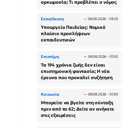
ορκωμοσία; Τι προβλέπει ο νόμος
Εκπαίδευση
08.08.2026 - 03:23
Υπουργείο Παιδείας: Νομικό
πλαίσιο προσλήψεων
εκπαιδευτικών
Επιστήμη
08.08.2026 - 01:50
Τα 194 χρόνια ζωής δεν είναι
επιστημονική φαντασία; Η νέα
έρευνα που προκαλεί συζήτηση
Κοινωνία
08.08.2026 - 01:30
Μπορείτε να βγείτε στη σύνταξη
πριν από τα 62; Δείτε αν ανήκετε
στις εξαιρέσεις