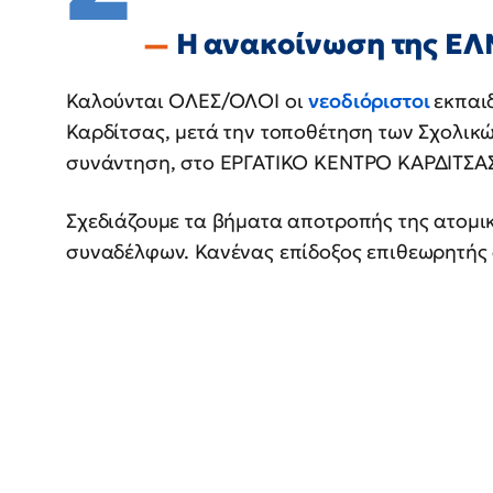
Η ανακοίνωση της ΕΛ
Καλούνται ΟΛΕΣ/ΟΛΟΙ οι
νεοδιόριστοι
εκπαιδ
Καρδίτσας, μετά την τοποθέτηση των Σχολικ
συνάντηση, στο ΕΡΓΑΤΙΚΟ ΚΕΝΤΡΟ ΚΑΡΔΙΤΣΑΣ
Σχεδιάζουμε τα βήματα αποτροπής της ατομι
συναδέλφων. Κανένας επίδοξος επιθεωρητής δ