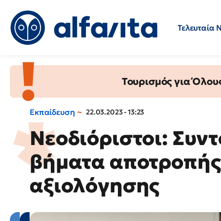
Τελευταία 
Προσλήψεις
Ερωτήσεις 
Τουρισμός για Όλου
Εκπαίδευση
22.03.2023 - 13:23
Νεοδιόριστοι: Συντ
βήματα αποτροπής 
αξιολόγησης