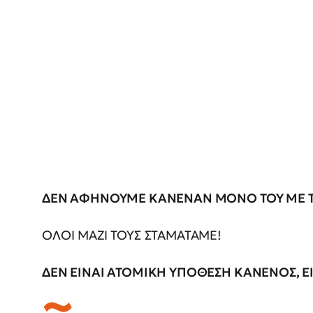
ΔΕΝ ΑΦΗΝΟΥΜΕ ΚΑΝΕΝΑΝ ΜΟΝΟ ΤΟΥ ΜΕ Τ
ΟΛΟΙ ΜΑΖΙ ΤΟΥΣ ΣΤΑΜΑΤΑΜΕ!
ΔΕΝ ΕΙΝΑΙ ΑΤΟΜΙΚΗ ΥΠΟΘΕΣΗ ΚΑΝΕΝΟΣ, Ε