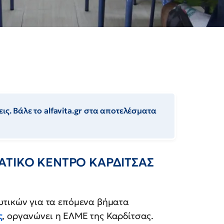
ις. Βάλε το alfavita.gr στα αποτελέσματα
ΓΑΤΙΚΟ ΚΕΝΤΡΟ ΚΑΡΔΙΤΣΑΣ
υτικών για τα επόμενα βήματα
ς
, οργανώνει η ΕΛΜΕ της Καρδίτσας.