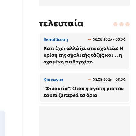
τελευταία
Εκπαίδευση
08.08.2026 - 05:00
Κάτι έχει αλλάξει στα σχολεία: H
κρίση της σχολικής τάξης και… η
«χαμένη πειθαρχία»
Κοινωνία
08.08.2026 - 05:00
"Φιλαυτία": Όταν η αγάπη για τον
εαυτό ξεπερνά τα όρια