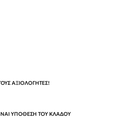
ΟΥΣ ΑΞΙΟΛΟΓΗΤΕΣ!
ΙΝΑΙ ΥΠΟΘΕΣΗ ΤΟΥ ΚΛΑΔΟΥ