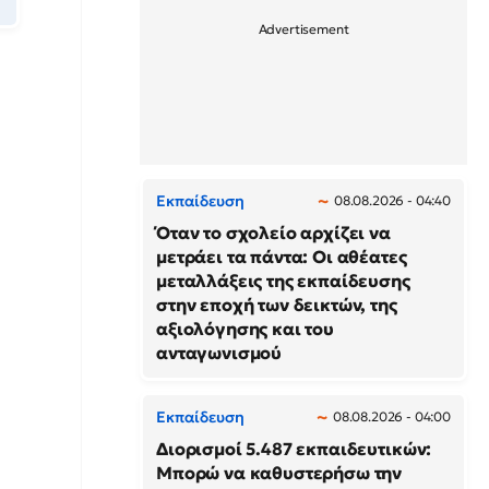
Εκπαίδευση
08.08.2026 - 04:40
Όταν το σχολείο αρχίζει να
μετράει τα πάντα: Οι αθέατες
μεταλλάξεις της εκπαίδευσης
στην εποχή των δεικτών, της
αξιολόγησης και του
ανταγωνισμού
Εκπαίδευση
08.08.2026 - 04:00
Διορισμοί 5.487 εκπαιδευτικών:
Μπορώ να καθυστερήσω την