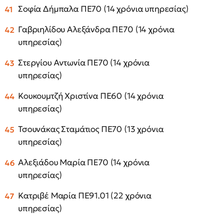
Σοφία Δήμπαλα ΠΕ70 (14 χρόνια υπηρεσίας)
Γαβριηλίδου Αλεξάνδρα ΠΕ70 (14 χρόνια
υπηρεσίας)
Στεργίου Αντωνία ΠΕ70 (14 χρόνια
υπηρεσίας)
Κουκουμτζή Χριστίνα ΠΕ60 (14 χρόνια
υπηρεσίας)
Τσουνάκας Σταμάτιος ΠΕ70 (13 χρόνια
υπηρεσίας)
Αλεξιάδου Μαρία ΠΕ70 (14 χρόνια
υπηρεσίας)
Κατριβέ Μαρία ΠΕ91.01 (22 χρόνια
υπηρεσίας)