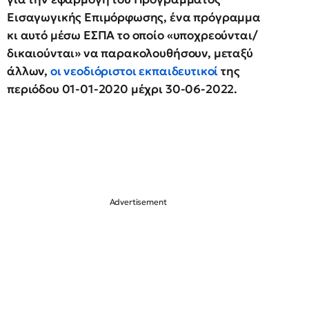
Εισαγωγικής Επιμόρφωσης, ένα πρόγραμμα
κι αυτό μέσω ΕΣΠΑ το οποίο «υποχρεούνται/
δικαιούνται» να παρακολουθήσουν, μεταξύ
άλλων,
οι νεοδιόριστοι εκπαιδευτικοί
της
περιόδου 01-01-2020 μέχρι 30-06-2022.