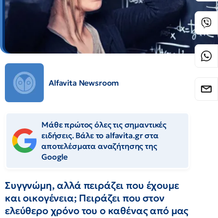
Alfavita Newsroom
Μάθε πρώτος όλες τις σημαντικές
ειδήσεις. Βάλε το alfavita.gr στα
αποτελέσματα αναζήτησης της
Google
Συγγνώμη, αλλά πειράζει που έχουμε
και οικογένεια; Πειράζει που στον
ελεύθερο χρόνο του ο καθένας από μας