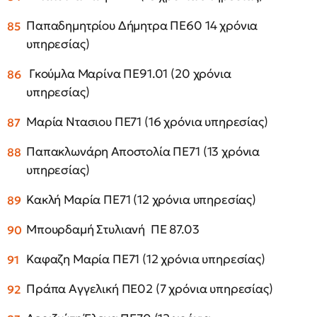
Παπαδημητρίου Δήμητρα ΠΕ60 14 χρόνια
υπηρεσίας)
Γκούμλα Μαρίνα ΠΕ91.01 (20 χρόνια
υπηρεσίας)
Μαρία Ντασιου ΠΕ71 (16 χρόνια υπηρεσίας)
Παπακλωνάρη Αποστολία ΠΕ71 (13 χρόνια
υπηρεσίας)
Κακλή Μαρία ΠΕ71 (12 χρόνια υπηρεσίας)
Μπουρδαμή Στυλιανή ΠΕ 87.03
Καφαζη Μαρία ΠΕ71 (12 χρόνια υπηρεσίας)
Πράπα Αγγελική ΠΕ02 (7 χρόνια υπηρεσίας)