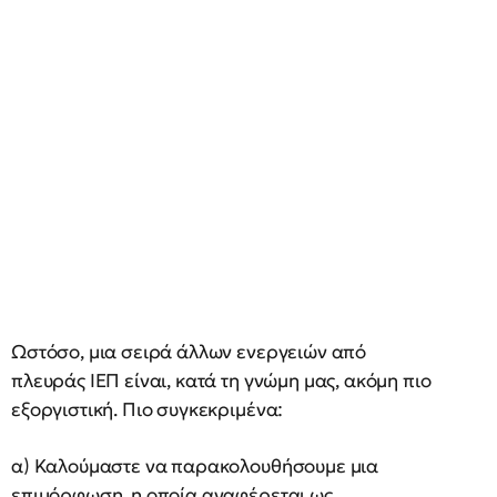
Ωστόσο, μια σειρά άλλων ενεργειών από
πλευράς ΙΕΠ είναι, κατά τη γνώμη μας, ακόμη πιο
εξοργιστική. Πιο συγκεκριμένα:
α) Καλούμαστε να παρακολουθήσουμε μια
επιμόρφωση, η οποία αναφέρεται ως