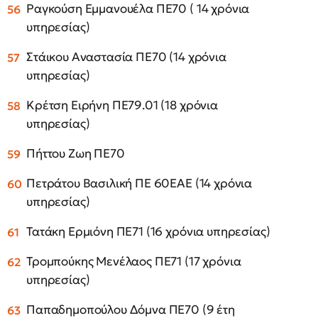
Ραγκούση Εμμανουέλα ΠΕ70 ( 14 χρόνια
υπηρεσίας)
Στάικου Αναστασία ΠΕ70 (14 χρόνια
υπηρεσίας)
Κρέτση Ειρήνη ΠΕ79.01 (18 χρόνια
υπηρεσίας)
Πήττου Ζωη ΠΕ70
Πετράτου Βασιλική ΠΕ 60ΕΑΕ (14 χρόνια
υπηρεσίας)
Τατάκη Ερμιόνη ΠΕ71 (16 χρόνια υπηρεσίας)
Τρομπούκης Μενέλαος ΠΕ71 (17 χρόνια
υπηρεσίας)
Παπαδημοπούλου Δόμνα ΠΕ70 (9 έτη