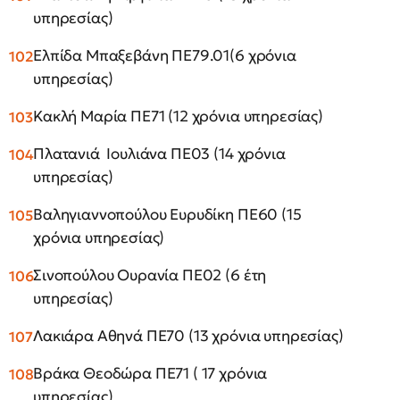
υπηρεσίας)
Ελπίδα Μπαξεβάνη ΠΕ79.01(6 χρόνια
υπηρεσίας)
Κακλή Μαρία ΠΕ71 (12 χρόνια υπηρεσίας)
Πλατανιά Ιουλιάνα ΠΕ03 (14 χρόνια
υπηρεσίας)
Βαληγιαννοπούλου Ευρυδίκη ΠΕ60 (15
χρόνια υπηρεσίας)
Σινοπούλου Ουρανία ΠΕ02 (6 έτη
υπηρεσίας)
Λακιάρα Αθηνά ΠΕ70 (13 χρόνια υπηρεσίας)
Βράκα Θεοδώρα ΠΕ71 ( 17 χρόνια
υπηρεσίας)