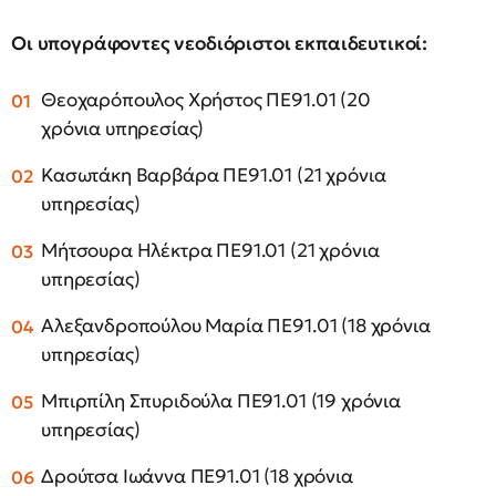
Οι υπογράφοντες νεοδιόριστοι εκπαιδευτικοί:
Θεοχαρόπουλος Χρήστος ΠΕ91.01 (20
χρόνια υπηρεσίας)
Κασωτάκη Βαρβάρα ΠΕ91.01 (21 χρόνια
υπηρεσίας)
Μήτσουρα Ηλέκτρα ΠΕ91.01 (21 χρόνια
υπηρεσίας)
Αλεξανδροπούλου Μαρία ΠΕ91.01 (18 χρόνια
υπηρεσίας)
Μπιρπίλη Σπυριδούλα ΠΕ91.01 (19 χρόνια
υπηρεσίας)
Δρούτσα Ιωάννα ΠΕ91.01 (18 χρόνια