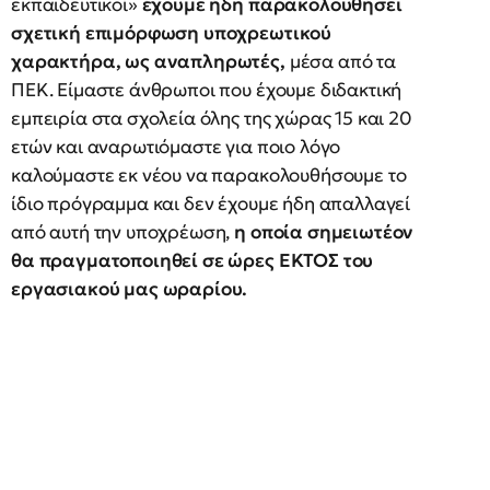
εκπαιδευτικοί»
έχουμε ήδη παρακολουθήσει
σχετική επιμόρφωση υποχρεωτικού
χαρακτήρα, ως αναπληρωτές,
μέσα από τα
ΠΕΚ. Είμαστε άνθρωποι που έχουμε διδακτική
εμπειρία στα σχολεία όλης της χώρας 15 και 20
ετών και αναρωτιόμαστε για ποιο λόγο
καλούμαστε εκ νέου να παρακολουθήσουμε το
ίδιο πρόγραμμα και δεν έχουμε ήδη απαλλαγεί
από αυτή την υποχρέωση,
η οποία σημειωτέον
θα πραγματοποιηθεί σε ώρες ΕΚΤΟΣ του
εργασιακού μας ωραρίου.