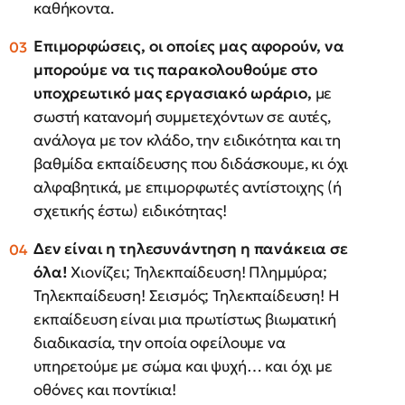
καθήκοντα.
Επιμορφώσεις, οι οποίες μας αφορούν, να
μπορούμε να τις παρακολουθούμε στο
υποχρεωτικό μας εργασιακό ωράριο,
με
σωστή κατανομή συμμετεχόντων σε αυτές,
ανάλογα με τον κλάδο, την ειδικότητα και τη
βαθμίδα εκπαίδευσης που διδάσκουμε, κι όχι
αλφαβητικά, με επιμορφωτές αντίστοιχης (ή
σχετικής έστω) ειδικότητας!
Δεν είναι η τηλεσυνάντηση η πανάκεια σε
όλα!
Χιονίζει; Τηλεκπαίδευση! Πλημμύρα;
Τηλεκπαίδευση! Σεισμός; Τηλεκπαίδευση! Η
εκπαίδευση είναι μια πρωτίστως βιωματική
διαδικασία, την οποία οφείλουμε να
υπηρετούμε με σώμα και ψυχή… και όχι με
οθόνες και ποντίκια!