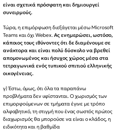
είναι σχετικά πρόσφατη και δημιουργεί
συνειρμούς.
Τώρα, η επιμόρφωση διεξάγεται μέσω Microsoft
Teams και όχι Webex.
Ας ενημερώσει, ωστόσο,
κάποιος τους ιθύνοντες ότι δε διαμένουμε σε
ανάκτορα και είναι πολύ δύσκολο να βρεθεί
απομονωμένος και ήσυχος χώρος μέσα στα
τετραγωνικά ενός τυπικού σπιτιού ελληνικής
οικογένειας.
γ) Έστω, όμως, ότι όλα τα παραπάνω
προβλήματα δεν υφίστανται. Ο χωρισμός των
επιμορφούμενων σε τμήματα έγινε με τρόπο
αλφαβητικό, τη στιγμή που ένας σωστός πρώτος
διαχωρισμός θα μπορούσε να είναι ο κλάδος, η
ειδικότητα και η βαθμίδα