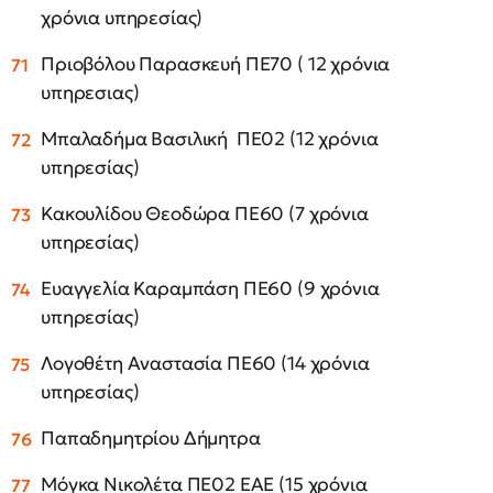
χρόνια υπηρεσίας)
Πριοβόλου Παρασκευή ΠΕ70 ( 12 χρόνια
υπηρεσιας)
Μπαλαδήμα Βασιλική ΠΕ02 (12 χρόνια
υπηρεσίας)
Κακουλίδου Θεοδώρα ΠΕ60 (7 χρόνια
υπηρεσίας)
Ευαγγελία Καραμπάση ΠΕ60 (9 χρόνια
υπηρεσίας)
Λογοθέτη Αναστασία ΠΕ60 (14 χρόνια
υπηρεσίας)
Παπαδημητρίου Δήμητρα
Μόγκα Νικολέτα ΠΕ02 ΕΑΕ (15 χρόνια