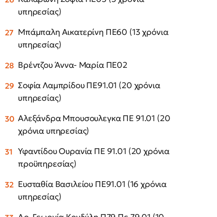
υπηρεσίας)
Μπάμπαλη Αικατερίνη ΠΕ60 (13 χρόνια
υπηρεσίας)
Βρέντζου Άννα- Μαρία ΠΕ02
Σοφία Λαμπρίδου ΠΕ91.01 (20 χρόνια
υπηρεσίας)
Αλεξάνδρα Μπουσουλεγκα ΠΕ 91.01 (20
χρόνια υπηρεσίας)
Υφαντίδου Ουρανία ΠΕ 91.01 (20 χρόνια
προϋπηρεσίας)
Ευσταθία Βασιλείου ΠΕ91.01 (16 χρόνια
υπηρεσίας)