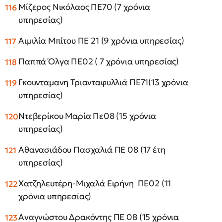
Μίζερος Νικόλαος ΠΕ70 (7 χρόνια
υπηρεσίας)
Αιμιλία Μπίτου ΠΕ 21 (9 χρόνια υπηρεσίας)
Παππά Όλγα ΠΕ02 ( 7 χρόνια υπηρεσίας)
Γκουνταμανη Τριανταφυλλιά ΠΕ71(13 χρόνια
υπηρεσίας)
Ντεβερίκου Μαρία Πε08 (15 χρόνια
υπηρεσίας)
Αθανασιάδου Πασχαλιά ΠΕ 08 (17 έτη
υπηρεσίας)
Χατζηλευτέρη-Μιχαλά Ειρήνη ΠΕ02 (11
χρόνια υπηρεσίας)
Αναγνώστου Δρακόντης ΠΕ 08 (15 χρόνια