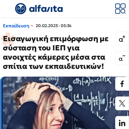
Εκπαίδευση
20.02.2023 - 05:34
Εισαγωγική επιμόρφωση με
σύσταση του ΙΕΠ για
ανοιχτές κάμερες μέσα στα
σπίτια των εκπαιδευτικών!