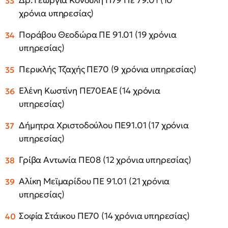
Δρ. Γεωργία Κονδύλη Π79 Πε 79.01 (10
χρόνια υπηρεσίας)
Ποράβου Θεοδώρα ΠΕ 91.01 (19 χρόνια
υπηρεσίας)
Περικλής Τζαχής ΠΕ70 (9 χρόνια υπηρεσίας)
Ελένη Κωστίνη ΠΕ70ΕΑΕ (14 χρόνια
υπηρεσίας)
Δήμητρα Χριστοδούλου ΠΕ91.01 (17 χρόνια
υπηρεσίας)
Γρίβα Αντωνία ΠΕ08 (12 χρόνια υπηρεσίας)
Αλίκη Μεϊμαρίδου ΠΕ 91.01 (21 χρόνια
υπηρεσίας)
Σοφία Στάικου ΠΕ70 (14 χρόνια υπηρεσίας)