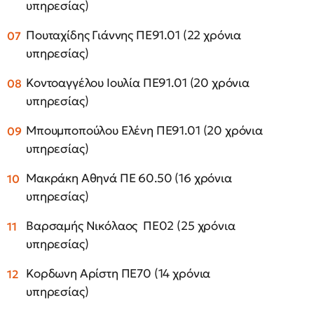
υπηρεσίας)
Πουταχίδης Γιάννης ΠΕ91.01 (22 χρόνια
υπηρεσίας)
Κοντοαγγέλου Ιουλία ΠΕ91.01 (20 χρόνια
υπηρεσίας)
Μπουμποπούλου Ελένη ΠΕ91.01 (20 χρόνια
υπηρεσίας)
Μακράκη Αθηνά ΠΕ 60.50 (16 χρόνια
υπηρεσίας)
Βαρσαμής Νικόλαος ΠΕ02 (25 χρόνια
υπηρεσίας)
Κορδωνη Αρίστη ΠΕ70 (14 χρόνια
υπηρεσίας)