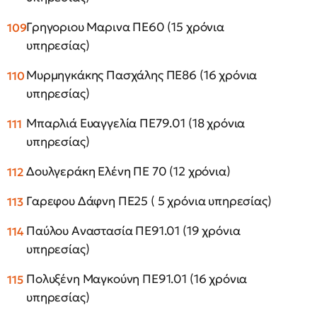
Γρηγοριου Μαρινα ΠΕ60 (15 χρόνια
υπηρεσίας)
Μυρμηγκάκης Πασχάλης ΠΕ86 (16 χρόνια
υπηρεσίας)
Μπαρλιά Ευαγγελία ΠΕ79.01 (18 χρόνια
υπηρεσίας)
Δουλγεράκη Ελένη ΠΕ 70 (12 χρόνια)
Γαρεφου Δάφνη ΠΕ25 ( 5 χρόνια υπηρεσίας)
Παύλου Αναστασία ΠΕ91.01 (19 χρόνια
υπηρεσίας)
Πολυξένη Μαγκούνη ΠΕ91.01 (16 χρόνια
υπηρεσίας)