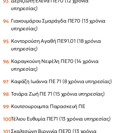
Δεριζιώτη Έλενα ΠΕ70 (12 χρόνια
υπηρεσίας)
Γιακουμάρου Σμαράγδα ΠΕ70 (13 χρόνια
υπηρεσίας)
Κοντορούση Αγαθή ΠΕ91.01 (18 χρόνια
υπηρεσίας)
Καραγκούνη Νεφέλη ΠΕ70 (14 χρόνια
υπηρεσίας)
Καφάζη Ιωάννα ΠΕ 71 (8 χρόνια υπηρεσίας)
Τσιάρα Ζωή ΠΕ 71 (15 χρόνια υπηρεσίας)
Κουτσουρουμπα Παρασκευή ΠΕ
Τέλιου Ευθυμία ΠΕ71 (13 χρόνια υπηρεσίας)
Σκαλτσώνη Βιργινία ΠΕ70 (13 χρόνια