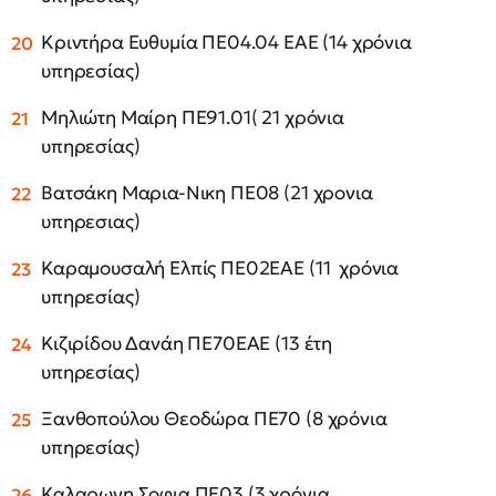
Κριντήρα Ευθυμία ΠΕ04.04 ΕΑΕ (14 χρόνια
υπηρεσίας)
Μηλιώτη Μαίρη ΠΕ91.01( 21 χρόνια
υπηρεσίας)
Βατσάκη Μαρια-Νικη ΠΕ08 (21 χρονια
υπηρεσιας)
Καραμουσαλή Ελπίς ΠΕ02ΕΑΕ (11 χρόνια
υπηρεσίας)
Κιζιρίδου Δανάη ΠΕ70ΕΑΕ (13 έτη
υπηρεσίας)
Ξανθοπούλου Θεοδώρα ΠΕ70 (8 χρόνια
υπηρεσίας)
Καλαρωνη Σοφια ΠΕ03 (3 χρόνια