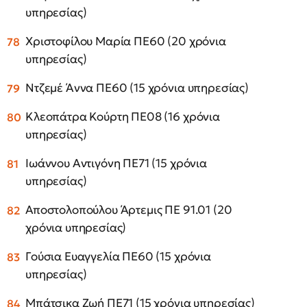
υπηρεσίας)
Χριστοφίλου Μαρία ΠΕ60 (20 χρόνια
υπηρεσίας)
Ντζεμέ Άννα ΠΕ60 (15 χρόνια υπηρεσίας)
Κλεοπάτρα Κούρτη ΠΕ08 (16 χρόνια
υπηρεσίας)
Ιωάννου Αντιγόνη ΠΕ71 (15 χρόνια
υπηρεσίας)
Αποστολοπούλου Άρτεμις ΠΕ 91.01 (20
χρόνια υπηρεσίας)
Γούσια Ευαγγελία ΠΕ60 (15 χρόνια
υπηρεσίας)
Μπάτσικα Ζωή ΠΕ71 (15 χρόνια υπηρεσίας)