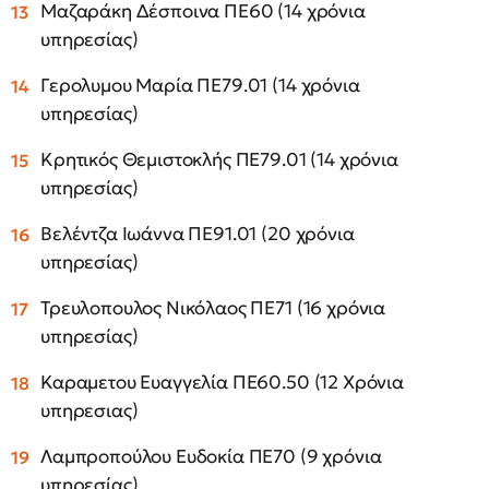
Μαζαράκη Δέσποινα ΠΕ60 (14 χρόνια
υπηρεσίας)
Γερολυμου Μαρία ΠΕ79.01 (14 χρόνια
υπηρεσίας)
Κρητικός Θεμιστοκλής ΠΕ79.01 (14 χρόνια
υπηρεσίας)
Βελέντζα Ιωάννα ΠΕ91.01 (20 χρόνια
υπηρεσίας)
Τρευλοπουλος Νικόλαος ΠΕ71 (16 χρόνια
υπηρεσίας)
Καραμετου Ευαγγελία ΠΕ60.50 (12 Χρόνια
υπηρεσιας)
Λαμπροπούλου Ευδοκία ΠΕ70 (9 χρόνια
υπηρεσίας)