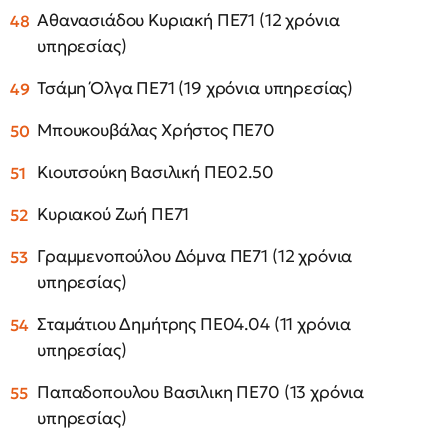
Αθανασιάδου Κυριακή ΠΕ71 (12 χρόνια
υπηρεσίας)
Τσάμη Όλγα ΠΕ71 (19 χρόνια υπηρεσίας)
Μπουκουβάλας Χρήστος ΠΕ70
Κιουτσούκη Βασιλική ΠΕ02.50
Κυριακού Ζωή ΠΕ71
Γραμμενοπούλου Δόμνα ΠΕ71 (12 χρόνια
υπηρεσίας)
Σταμάτιου Δημήτρης ΠΕ04.04 (11 χρόνια
υπηρεσίας)
Παπαδοπουλου Βασιλικη ΠΕ70 (13 χρόνια
υπηρεσίας)