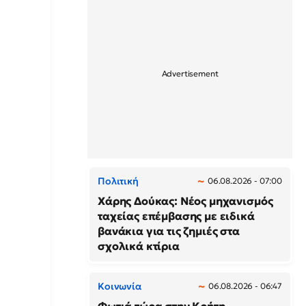
Πολιτική
06.08.2026 - 07:00
Χάρης Δούκας: Νέος μηχανισμός
ταχείας επέμβασης με ειδικά
βανάκια για τις ζημιές στα
σχολικά κτίρια
Κοινωνία
06.08.2026 - 06:47