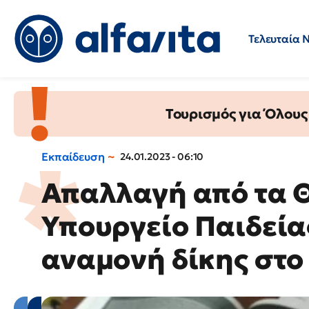
Τελευταία 
Προσλήψεις
Ερωτήσεις 
Τουρισμός για Όλους
Εκπαίδευση
24.01.2023 - 06:10
Απαλλαγή από τα Θ
Υπουργείο Παιδεία
αναμονή δίκης στο