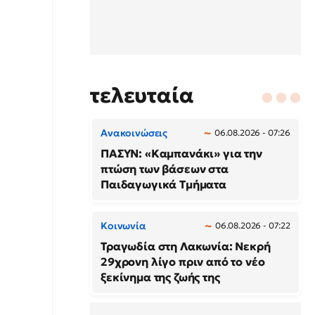
τελευταία
Ανακοινώσεις
06.08.2026 - 07:26
ΠΑΣΥΝ: «Καμπανάκι» για την
πτώση των βάσεων στα
Παιδαγωγικά Τμήματα
Κοινωνία
06.08.2026 - 07:22
Τραγωδία στη Λακωνία: Νεκρή
29χρονη λίγο πριν από το νέο
ξεκίνημα της ζωής της