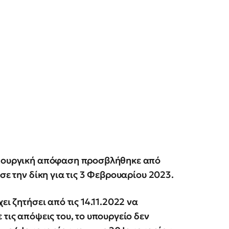
πουργική απόφαση προσβλήθηκε από
σε την δίκη για τις 3 Φεβρουαρίου 2023.
ει ζητήσει από τις 14.11.2022 να
 τις απόψεις του, το υπουργείο δεν