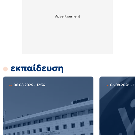
εκπαίδευση
06.08.2026 - 12:34
06.08.2026 - 1