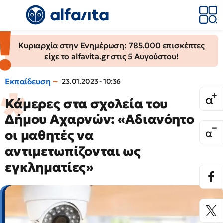
Κυριαρχία στην Ενημέρωση: 785.000 επισκέπτες
είχε το alfavita.gr στις 5 Αυγούστου!
Εκπαίδευση
23.01.2023 - 10:36
Κάμερες στα σχολεία του
Δήμου Αχαρνών: «Αδιανόητο
οι μαθητές να
αντιμετωπίζονται ως
εγκληματίες»