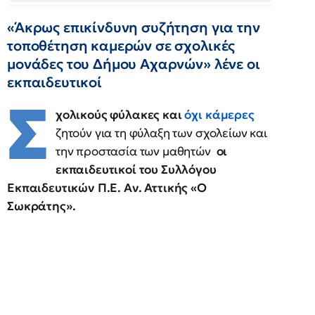
«Άκρως επικίνδυνη συζήτηση για την
τοποθέτηση καμερών σε σχολικές
μονάδες του Δήμου Αχαρνών» λένε οι
εκπαιδευτικοί
Σ
χολικούς φύλακες και
όχι κάμερες
ζητούν για τη φύλαξη των σχολείων και
την προστασία των μαθητών
οι
εκπαιδευτικοί του Συλλόγου
Εκπαιδευτικών Π.Ε. Αν. Αττικής «Ο
Σωκράτης».