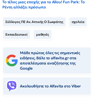
Το τέλος μιας εποχής για το Allou! Fun Park: Το
Ρέντη αλλάζει πρόσωπο
Σύλλογος ΠΕ Αν. Αττικής Ο Σωκράτης
σχολεία
Εκπαιδευτικοί
μαθητές
Μάθε πρώτος όλες τις σημαντικές
ειδήσεις. Βάλε το alfavita.gr στα
αποτελέσματα αναζήτησης της
Google
Ακολουθήστε το Αlfavita στο Viber