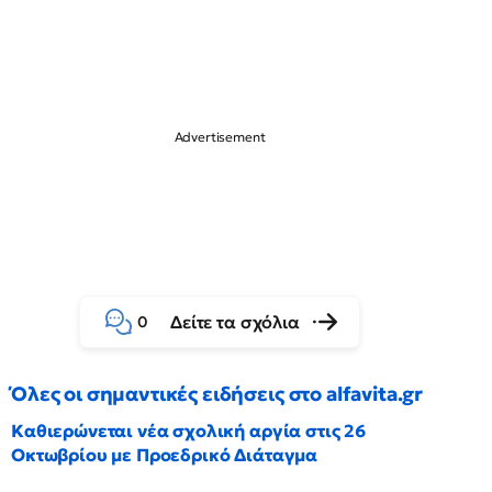
Δείτε τα σχόλια
0
Όλες οι σημαντικές ειδήσεις στο alfavita.gr
Καθιερώνεται νέα σχολική αργία στις 26
Οκτωβρίου με Προεδρικό Διάταγμα