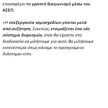
επαναφέρει
το γραπτό διαγωνισμό μέσω του
ΑΣΕΠ
.
«Η
επεξεργασία νομοσχεδίων γίνεται μετά
από συζήτηση
. Συνεπώς,
ετοιμάζεται ένα νέο
σύστημα διορισμών,
όταν θα είμαστε στη
διαδικασία να μιλήσουμε για αυτό, θα μιλήσουμε
εκτενέστερα όπως κάναμε το προηγούμενο
διάστημα»
είπε.