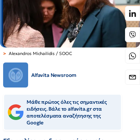
Alexandros Michailidis / SOOC
Alfavita Newsroom
Μάθε πρώτος όλες τις σημαντικές
ειδήσεις. Βάλε το alfavita.gr στα
αποτελέσματα αναζήτησης της
Google