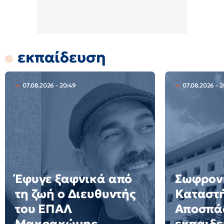
εκπαίδευση
07.08.2026 - 20:49
07.08.2026 - 2
Έφυγε ξαφνικά από
Σωφρον
τη ζωή ο Διευθυντής
Καταστ
του ΕΠΑΛ
Αποσπά