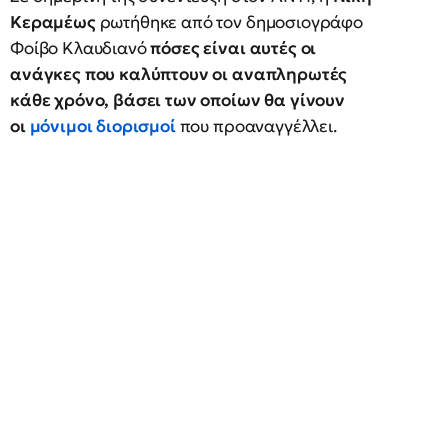
Κεραμέως
ρωτήθηκε από τον δημοσιογράφο
Φοίβο Κλαυδιανό
πόσες είναι αυτές οι
ανάγκες που καλύπτουν οι αναπληρωτές
κάθε χρόνο, βάσει των οποίων θα γίνουν
οι
μόνιμοι διορισμοί
που προαναγγέλλει.