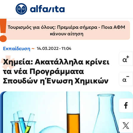
Τουρισμός για όλους: Πρεμιέρα σήμερα - Ποια ΑΦΜ
κάνουν αίτηση
Εκπαίδευση
14.03.2022 - 11:04
Χημεία: Ακατάλληλα κρίνει
τα νέα Προγράμματα
Σπουδών η Ένωση Χημικών