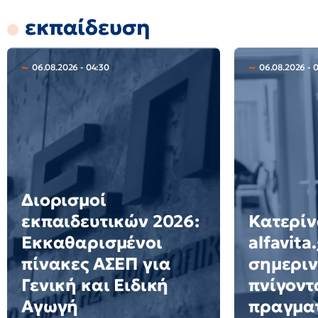
εκπαίδευση
06.08.2026 - 04:30
06.08.2026 - 
Διορισμοί
εκπαιδευτικών 2026:
Κατερίν
Εκκαθαρισμένοι
alfavita
πίνακες ΑΣΕΠ για
σημεριν
Γενική και Ειδική
πνίγοντ
Αγωγή
πραγμα