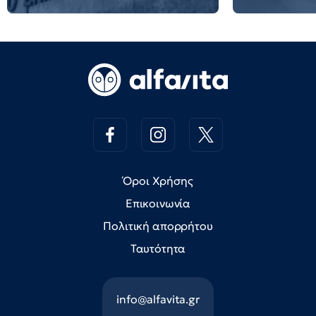
Όροι Χρήσης
Επικοινωνία
Πολιτική απορρήτου
Ταυτότητα
info@alfavita.gr