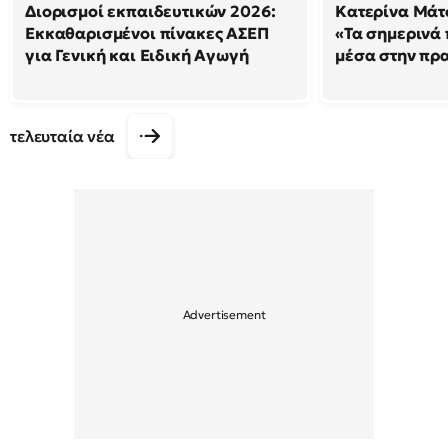
Διορισμοί εκπαιδευτικών 2026:
Κατερίνα Μάτσ
Εκκαθαρισμένοι πίνακες ΑΣΕΠ
«Τα σημερινά 
για Γενική και Ειδική Αγωγή
μέσα στην πρ
τελευταία νέα