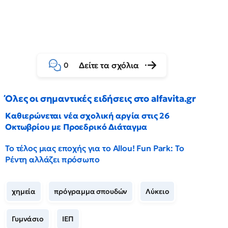
Δείτε τα σχόλια
0
Όλες οι σημαντικές ειδήσεις στο alfavita.gr
Καθιερώνεται νέα σχολική αργία στις 26
Οκτωβρίου με Προεδρικό Διάταγμα
Το τέλος μιας εποχής για το Allou! Fun Park: Το
Ρέντη αλλάζει πρόσωπο
χημεία
πρόγραμμα σπουδών
Λύκειο
Γυμνάσιο
ΙΕΠ