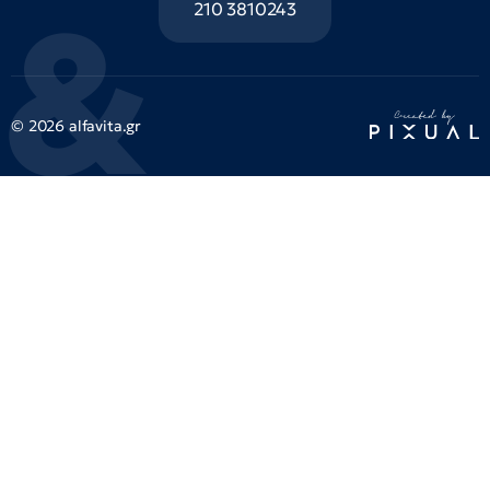
210 3810243
© 2026 alfavita.gr