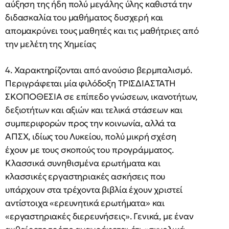
αύξηση της ήδη πολύ μεγάλης ύλης καθιστά την
διδασκαλία του μαθήματος δυσχερή και
απομακρύνει τους μαθητές και τις μαθήτριες από
την μελέτη της Χημείας
4. Χαρακτηρίζονται από ανούσιο βερμπαλισμό.
Περιγράφεται μία φιλόδοξη ΤΡΙΣΔΙΑΣΤΑΤΗ
ΣΚΟΠΟΘΕΣΙΑ σε επίπεδο γνώσεων, ικανοτήτων,
δεξιοτήτων και αξιών και τελικά στάσεων και
συμπεριφορών προς την κοινωνία, αλλά τα
ΑΠΣΧ, ιδίως του Λυκείου, πολύ μικρή σχέση
έχουν με τους σκοπούς του προγράμματος.
Κλασσικά συνηθισμένα ερωτήματα και
κλασσικές εργαστηριακές ασκήσεις που
υπάρχουν στα τρέχοντα βιβλία έχουν χριστεί
αντίστοιχα «ερευνητικά ερωτήματα» και
«εργαστηριακές διερευνήσεις». Γενικά, με έναν