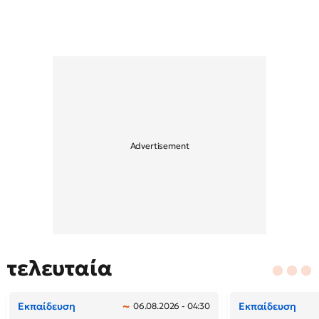
τελευταία
Εκπαίδευση
Εκπαίδευση
06.08.2026 - 04:30