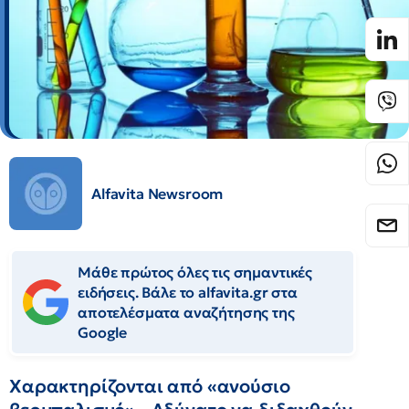
Alfavita Newsroom
Μάθε πρώτος όλες τις σημαντικές
ειδήσεις. Βάλε το alfavita.gr στα
αποτελέσματα αναζήτησης της
Google
Χαρακτηρίζονται από «ανούσιο