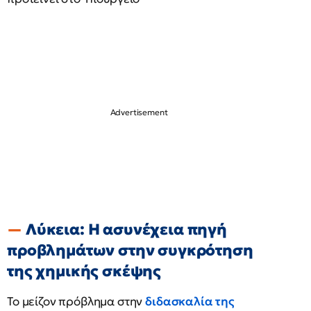
Λύκεια: Η ασυνέχεια πηγή
προβλημάτων στην συγκρότηση
της χημικής σκέψης
Το μείζον πρόβλημα στην
διδασκαλία της