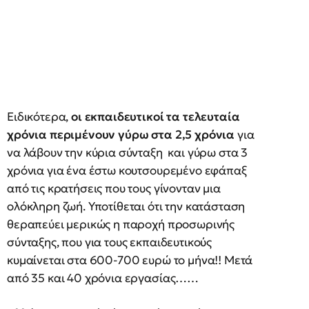
Ειδικότερα,
οι εκπαιδευτικοί τα τελευταία
χρόνια περιμένουν γύρω στα 2,5 χρόνια
για
να λάβουν την κύρια σύνταξη και γύρω στα 3
χρόνια για ένα έστω κουτσουρεμένο εφάπαξ
από τις κρατήσεις που τους γίνονταν μια
ολόκληρη ζωή. Υποτίθεται ότι την κατάσταση
θεραπεύει μερικώς η παροχή προσωρινής
σύνταξης, που για τους εκπαιδευτικούς
κυμαίνεται στα 600-700 ευρώ το μήνα!! Μετά
από 35 και 40 χρόνια εργασίας……