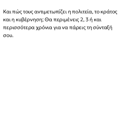
Και πώς τους αντιμετωπίζει η πολιτεία, το κράτος
και η κυβέρνηση; Θα περιμένεις 2, 3 ή και
περισσότερα χρόνια για να πάρεις τη σύνταξή
σου.