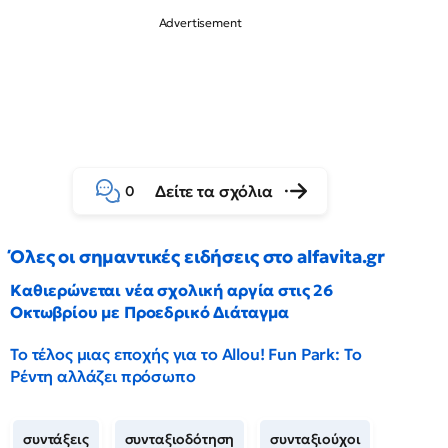
Δείτε τα σχόλια
0
Όλες οι σημαντικές ειδήσεις στο alfavita.gr
Καθιερώνεται νέα σχολική αργία στις 26
Οκτωβρίου με Προεδρικό Διάταγμα
Το τέλος μιας εποχής για το Allou! Fun Park: Το
Ρέντη αλλάζει πρόσωπο
συντάξεις
συνταξιοδότηση
συνταξιούχοι