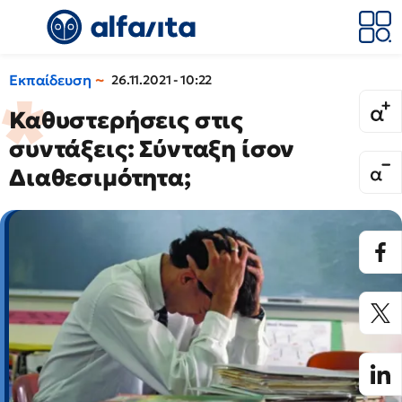
Εκπαίδευση
26.11.2021 - 10:22
Καθυστερήσεις στις
συντάξεις: Σύνταξη ίσον
Διαθεσιμότητα;