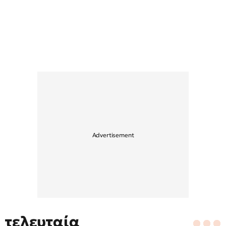
τελευταία