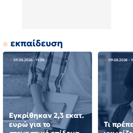
εκπαίδευση
09.08.2026 - 11:08
09.08.2026 - 1
Εγκρίθηκαν 2,3 εκατ.
ευρώ για το
Τι πρέπε