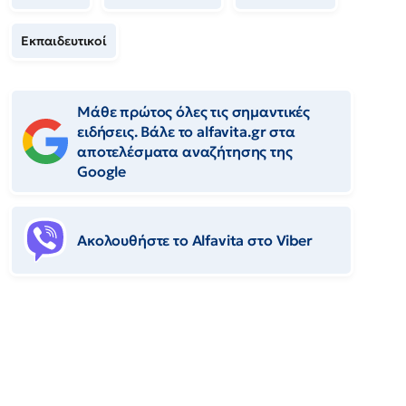
Εκπαιδευτικοί
Μάθε πρώτος όλες τις σημαντικές
ειδήσεις. Βάλε το alfavita.gr στα
αποτελέσματα αναζήτησης της
Google
Ακολουθήστε το Αlfavita στο Viber