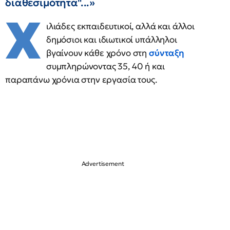
διαθεσιμότητα"...»
Χ
ιλιάδες εκπαιδευτικοί, αλλά και άλλοι
δημόσιοι και ιδιωτικοί υπάλληλοι
βγαίνουν κάθε χρόνο στη
σύνταξη
συμπληρώνοντας 35, 40 ή και
παραπάνω χρόνια στην εργασία τους.