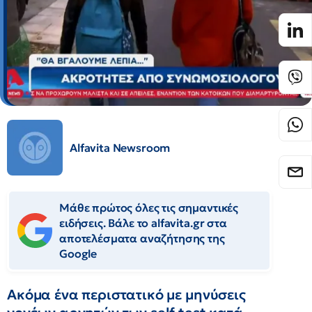
Alfavita Newsroom
Μάθε πρώτος όλες τις σημαντικές
ειδήσεις. Βάλε το alfavita.gr στα
αποτελέσματα αναζήτησης της
Google
Ακόμα ένα περιστατικό με μηνύσεις