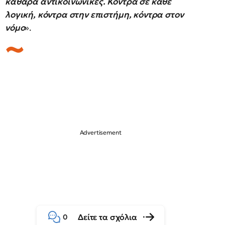
καθαρά αντικοινωνικές. Κόντρα σε κάθε
λογική, κόντρα στην επιστήμη, κόντρα στον
νόμο
».
Δείτε τα σχόλια
0