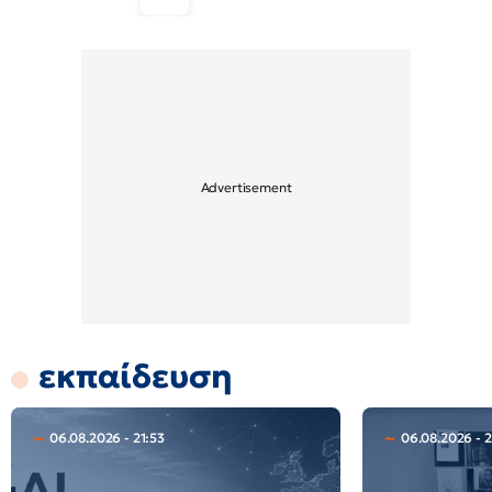
εκπαίδευση
06.08.2026 - 21:53
06.08.2026 - 