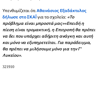
Υπενθυμίζεται ότι
Αθανάσιος Εξαδάκτυλος
δήλωσε στο ΣΚΑΪ
για τα σχολεία:
«Το
πρόβλημα είναι μπροστά μας»«Επειδή η
πίεση είναι τρομακτική, η Επιτροπή θα πρέπει
να δει που υπάρχει αδήριτη ανάγκη και αυτή
και μόνο να εξυπηρετείται. Για παράδειγμα,
θα πρέπει να μιλήσουμε μόνο για την Γ’
Λυκείου»
.