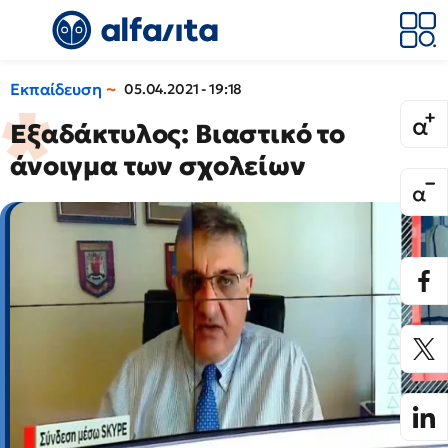
Εκπαίδευση
05.04.2021 - 19:18
Εξαδάκτυλος: Βιαστικό το
άνοιγμα των σχολείων