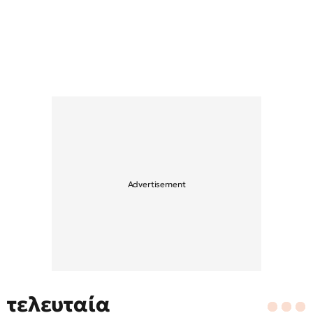
τελευταία