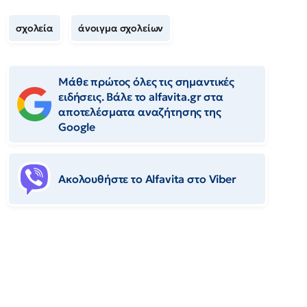
σχολεία
άνοιγμα σχολείων
Μάθε πρώτος όλες τις σημαντικές
ειδήσεις. Βάλε το alfavita.gr στα
αποτελέσματα αναζήτησης της
Google
Ακολουθήστε το Αlfavita στο Viber