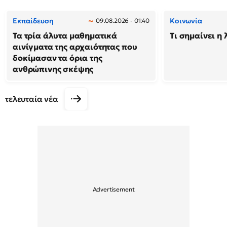
Εκπαίδευση
Κοινωνία
09.08.2026 - 01:40
Τα τρία άλυτα μαθηματικά
Τι σημαίνει η 
αινίγματα της αρχαιότητας που
δοκίμασαν τα όρια της
ανθρώπινης σκέψης
τελευταία νέα