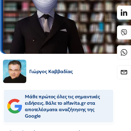
Γιώργος Καββαδίας
Μάθε πρώτος όλες τις σημαντικές
ειδήσεις. Βάλε το alfavita.gr στα
αποτελέσματα αναζήτησης της
Google