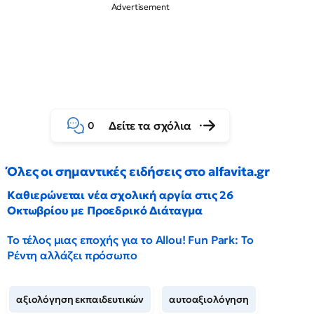
Δείτε τα σχόλια
0
Όλες οι σημαντικές ειδήσεις στο alfavita.gr
Καθιερώνεται νέα σχολική αργία στις 26
Οκτωβρίου με Προεδρικό Διάταγμα
Το τέλος μιας εποχής για το Allou! Fun Park: Το
Ρέντη αλλάζει πρόσωπο
αξιολόγηση εκπαιδευτικών
αυτοαξιολόγηση