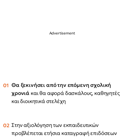
Θα ξεκινήσει από την επόμενη σχολική
χρονιά
και θα αφορά δασκάλους, καθηγητές
και διοικητικά στελέχη
Στην αξιολόγηση των εκπαιδευτικών
προβλέπεται ετήσια καταγραφή επιδόσεων