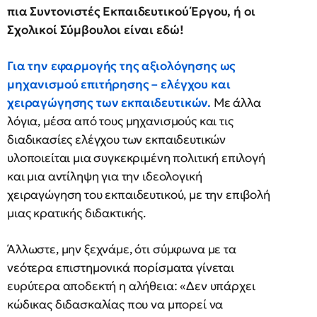
πια Συντονιστές Εκπαιδευτικού Έργου, ή οι
Σχολικοί Σύμβουλοι είναι εδώ!
Για την εφαρμογής της αξιολόγησης ως
μηχανισμού επιτήρησης – ελέγχου και
χειραγώγησης των εκπαιδευτικών.
Mε άλλα
λόγια, μέσα από τους μηχανισμούς και τις
διαδικασίες ελέγχου των εκπαιδευτικών
υλοποιείται μια συγκεκριμένη πολιτική επιλογή
και μια αντίληψη για την ιδεολογική
χειραγώγηση του εκπαιδευτικού, με την επιβολή
μιας κρατικής διδακτικής.
Άλλωστε, μην ξεχνάμε, ότι σύμφωνα με τα
νεότερα επιστημονικά πορίσματα γίνεται
ευρύτερα αποδεκτή η αλήθεια: «Δεν υπάρχει
κώδικας διδασκαλίας που να μπορεί να