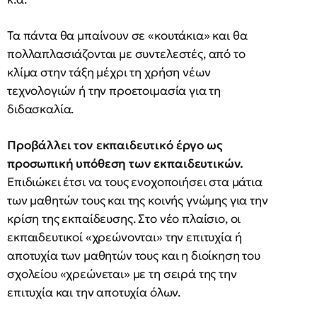
Τα πάντα θα μπαίνουν σε «κουτάκια» και θα
πολλαπλασιάζονται με συντελεστές, από το
κλίμα στην τάξη μέχρι τη χρήση νέων
τεχνολογιών ή την προετοιμασία για τη
διδασκαλία.
Προβάλλει τον εκπαιδευτικό έργο ως
προσωπική υπόθεση των εκπαιδευτικών.
Επιδιώκει έτσι να τους ενοχοποιήσει στα μάτια
των μαθητών τους και της κοινής γνώμης για την
κρίση της εκπαίδευσης. Στο νέο πλαίσιο, οι
εκπαιδευτικοί «χρεώνονται» την επιτυχία ή
αποτυχία των μαθητών τους και η διοίκηση του
σχολείου «χρεώνεται» με τη σειρά της την
επιτυχία και την αποτυχία όλων.