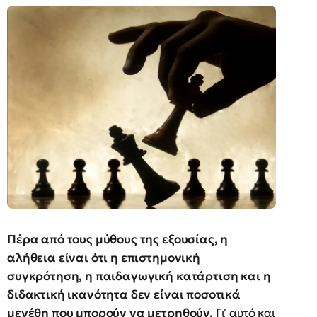
Πέρα από τους μύθους της εξουσίας, η
αλήθεια είναι ότι η επιστημονική
συγκρότηση, η παιδαγωγική κατάρτιση και η
διδακτική ικανότητα δεν είναι ποσοτικά
μεγέθη που μπορούν να μετρηθούν.
Γι' αυτό και