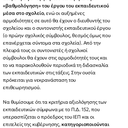
«βαθμολόγηση» του έργου του εκπαιδευτικού
μέσα στο σχολείο
, ενώ οι αυξημένες
αρμοδιότητες σε αυτό θα έχουν ο διευθυντής του
σχολείου και ο συντονιστής εκπαιδευτικού έργου
(ο πρώην σχολικός σύμβουλος, θεσμός όμως που
επανέρχεται σύντομα στα σχολεία). Από την
πλευρά τους οι συντονιστές ή σχολικοί
σύμβουλοι θα έχουν στις αρμοδιότητές τους και
το να παρακολουθούν περιοδικά τη διδασκαλία
των εκπαιδευτικών στις τάξεις. Στην ουσία
πρόκειται για νεκρανάσταση του
επιθεωρητισμού.
Να θυμίσουμε ότι τα κριτήρια αξιολόγησης των
εκπαιδευτικών σύμφωνα με το Π.Δ. 152, που
υπερασπίζεται ο πρόεδρος του ΙΕΠ και οι
επιτελείς της κυβέρνησης,
κατηγοριοποιούνται