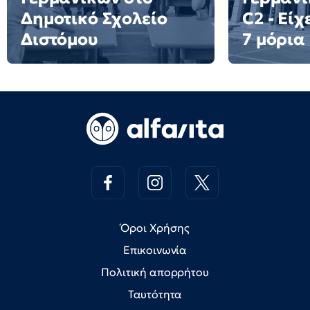
Δημοτικό Σχολείο
C2 - Είχ
Διστόμου
7 μόρια
Όροι Χρήσης
Επικοινωνία
Πολιτική απορρήτου
Ταυτότητα