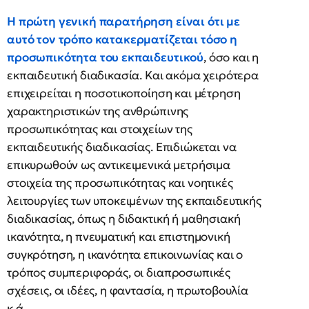
Η πρώτη γενική παρατήρηση είναι ότι με
αυτό τον τρόπο κατακερματίζεται τόσο η
προσωπικότητα του εκπαιδευτικού
, όσο και η
εκπαιδευτική διαδικασία. Και ακόμα χειρότερα
επιχειρείται η ποσοτικοποίηση και μέτρηση
χαρακτηριστικών της ανθρώπινης
προσωπικότητας και στοιχείων της
εκπαιδευτικής διαδικασίας. Επιδιώκεται να
επικυρωθούν ως αντικειμενικά μετρήσιμα
στοιχεία της προσωπικότητας και νοητικές
λειτουργίες των υποκειμένων της εκπαιδευτικής
διαδικασίας, όπως η διδακτική ή μαθησιακή
ικανότητα, η πνευματική και επιστημονική
συγκρότηση, η ικανότητα επικοινωνίας και ο
τρόπος συμπεριφοράς, οι διαπροσωπικές
σχέσεις, οι ιδέες, η φαντασία, η πρωτοβουλία
κ.ά.