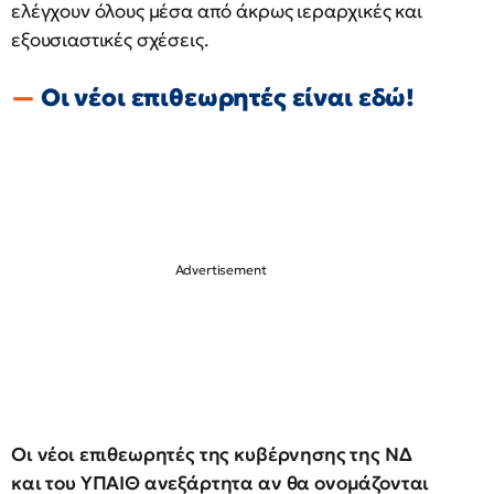
ελέγχουν όλους μέσα από άκρως ιεραρχικές και
εξουσιαστικές σχέσεις.
Οι νέοι επιθεωρητές είναι εδώ!
Οι νέοι επιθεωρητές της κυβέρνησης της ΝΔ
και του ΥΠΑΙΘ ανεξάρτητα αν θα ονομάζονται