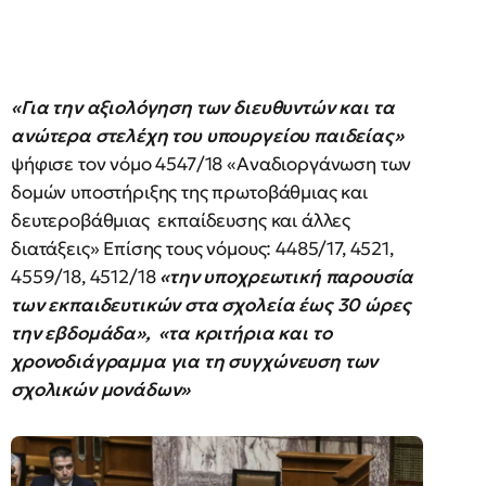
«Για την αξιολόγηση των διευθυντών και τα
ανώτερα στελέχη του υπουργείου παιδείας»
ψήφισε τον νόμο 4547/18 «Αναδιοργάνωση των
δομών υποστήριξης της πρωτοβάθμιας και
δευτεροβάθμιας εκπαίδευσης και άλλες
διατάξεις» Επίσης τους νόμους: 4485/17, 4521,
4559/18, 4512/18
«την υποχρεωτική παρουσία
των εκπαιδευτικών στα σχολεία έως 30 ώρες
την εβδομάδα», «τα κριτήρια και το
χρονοδιάγραμμα για τη συγχώνευση των
σχολικών μονάδων»