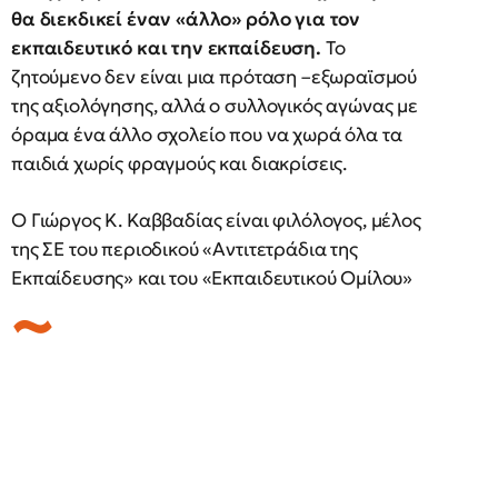
θα διεκδικεί έναν «άλλο» ρόλο για τον
εκπαιδευτικό και την εκπαίδευση.
Το
ζητούμενο δεν είναι μια πρόταση –εξωραϊσμού
της αξιολόγησης, αλλά ο συλλογικός αγώνας με
όραμα ένα άλλο σχολείο που να χωρά όλα τα
παιδιά χωρίς φραγμούς και διακρίσεις.
Ο Γιώργος Κ. Καββαδίας είναι φιλόλογος, μέλος
της ΣΕ του περιοδικού «Αντιτετράδια της
Εκπαίδευσης» και του «Εκπαιδευτικού Ομίλου»