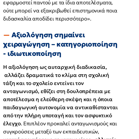
εφαρμοστεί παντού με τα ίδια αποτελέσματα,
ούτε μπορεί να εξακριβωθεί επιστημονικά ποια
διδασκαλία αποδίδει περισσότερο».
Αξιολόγηση σημαίνει
χειραγώγηση – κατηγοριοποίηση
- ιδιωτικοποίηση
Η αξιολόγηση ως αυταρχική διαδικασία,
αλλάζει δραματικά το κλίμα στη σχολική
τάξη και το σχολείο εντείνει τον
ανταγωνισμό, εθίζει στη δουλοπρέπεια με
αποτέλεσμα η ελεύθερη σκέψη και η όποια
παιδαγωγική αυτονομία να αντικαθίστανται
από την πλήρη υποταγή και τον ασφυκτικό
έλεγχο
. Επιπλέον προκαλεί ανταγωνισμούς και
συγκρούσεις μεταξύ των εκπαιδευτικών,