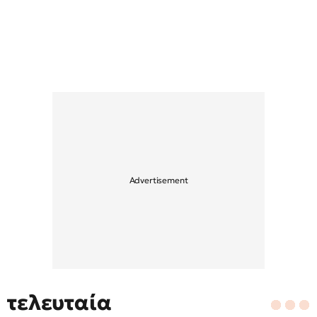
τελευταία