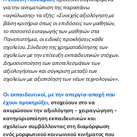
για την αντιμετώπιση της παραπάνω
«αγκύλωσης» τα εξής:
«Συνεχής αξιολόγηση με
βάση κριτήρια όπως οι επιδόσεις των μαθητών,
το ποσοστό εισαγωγής των μαθητών στα
Πανεπιστήμια, οι ειδικές προκλήσεις κάθε
σχολείου. Σύνδεση της χρηματοδότησης των
σχολείων με την επίτευξη εκπαιδευτικών στόχων.
Δημοσιοποίηση των αποτελεσμάτων των
αξιολογήσεων και σύγκριση μεταξύ των
σχολείων με αξιοποίηση των νέων τεχνολογιών».
Οι εκπαιδευτικοί, με την απεργία-αποχή που
έχουν προκηρύξει,
στοχεύουν στο να
ακυρώσουν την αξιολόγηση – χειραγώγηση –
κατηγοριοποίηση εκπαιδευτικών και
σχολείων συμβάλλοντας στη διαμόρφωση
ενός μορφωτικού κοινωνικού κινήματος που