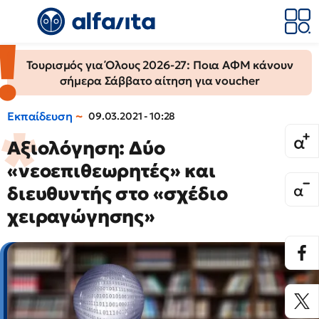
Τουρισμός για Όλους 2026-27: Ποια ΑΦΜ κάνουν
σήμερα Σάββατο αίτηση για voucher
Εκπαίδευση
09.03.2021 - 10:28
Αξιολόγηση: Δύο
«νεοεπιθεωρητές» και
διευθυντής στο «σχέδιο
χειραγώγησης»