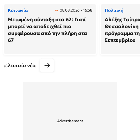
Κοινωνία
Πολιτική
08.08.2026 - 16:58
Μειωμένη σύνταξη στα 62: Γιατί
Αλέξης Τσίπρα
μπορεί να αποδειχθεί πιο
Θεσσαλονίκη 
συμφέρουσα από την πλήρη στα
πρόγραμμα της
67
Σεπτεμβρίου
τελευταία νέα