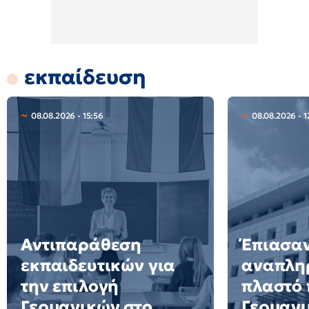
εκπαίδευση
08.08.2026 - 15:56
08.08.2026 - 1
Αντιπαράθεση
Έπιασα
εκπαιδευτικών για
αναπλη
την επιλογή
πλαστό 
Γερμανικών στο
Γερμανι