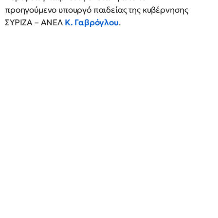
προηγούμενο υπουργό παιδείας της κυβέρνησης
ΣΥΡΙΖΑ – ΑΝΕΛ
Κ. Γαβρόγλου
.