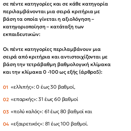
σε πέντε κατηγορίες και σε κάθε κατηγορία
περιλαμβάνονται μια σειρά κριτήρια με
βάση τα οποία γίνεται η αξιολόγηση –
κατηγοριοποίηση – κατάταξη των
εκπαιδευτικών:
Οι πέντε κατηγορίες περιλαμβάνουν μια
σειρά από κριτήρια και αντιστοιχίζονται με
βάση την τετράβαθμη βαθμολογική κλίμακα
και την κλίμακα 0 -100 ως εξής (άρθρο5):
«ελλιπής»: 0 έως 30 βαθμοί,
«επαρκής»: 31 έως 60 βαθμοί
«πολύ καλός»: 61 έως 80 βαθμοί και
«εξαιρετικός»: 81 έως 100 βαθμοί.