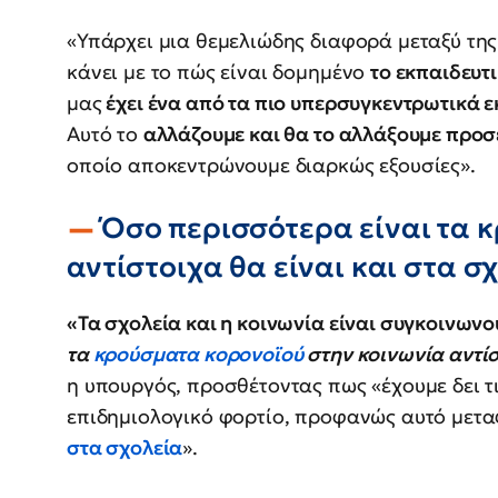
«Υπάρχει μια θεμελιώδης διαφορά μεταξύ της
κάνει με το πώς είναι δομημένο
το εκπαιδευτ
μας
έχει ένα από τα πιο υπερσυγκεντρωτικά 
Αυτό το
αλλάζουμε και θα το αλλάξουμε προσ
οποίο αποκεντρώνουμε διαρκώς εξουσίες».
Όσο περισσότερα είναι τα 
αντίστοιχα θα είναι και στα σ
«Τα σχολεία και η κοινωνία είναι συγκοινωνο
τα
κρούσματα κορονοϊού
στην κοινωνία αντίσ
η υπουργός, προσθέτοντας πως «έχουμε δει τ
επιδημιολογικό φορτίο, προφανώς αυτό μετα
στα σχολεία
».