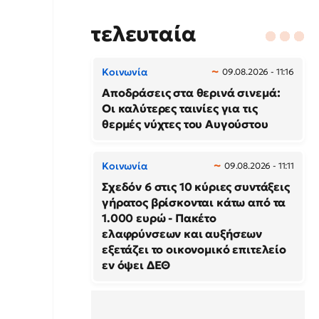
τελευταία
Κοινωνία
09.08.2026 - 11:16
Αποδράσεις στα θερινά σινεμά:
Οι καλύτερες ταινίες για τις
θερμές νύχτες του Αυγούστου
Κοινωνία
09.08.2026 - 11:11
Σχεδόν 6 στις 10 κύριες συντάξεις
γήρατος βρίσκονται κάτω από τα
1.000 ευρώ - Πακέτο
ελαφρύνσεων και αυξήσεων
εξετάζει το οικονομικό επιτελείο
εν όψει ΔΕΘ