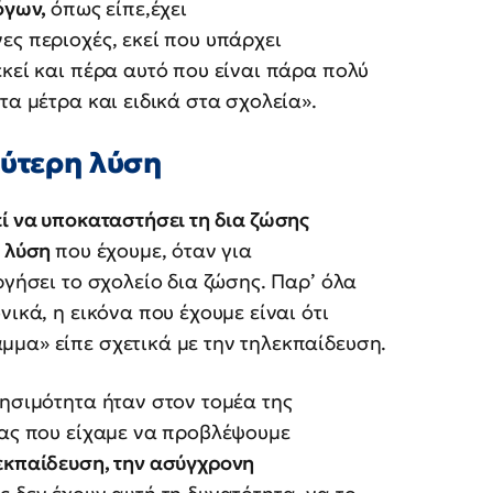
όγων,
όπως είπε,έχει
ες περιοχές, εκεί που υπάρχει
εκεί και πέρα αυτό που είναι πάρα πολύ
τα μέτρα και ειδικά στα σχολεία».
εύτερη λύση
ί να υποκαταστήσει τη δια ζώσης
η λύση
που έχουμε, όταν για
ργήσει το σχολείο δια ζώσης. Παρ’ όλα
ικά, η εικόνα που έχουμε είναι ότι
μμα» είπε σχετικά με την τηλεκπαίδευση.
ρησιμότητα ήταν στον τομέα της
τας που είχαμε να προβλέψουμε
εκπαίδευση, την ασύγχρονη