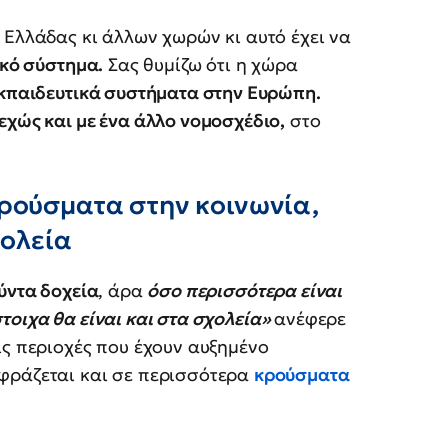
 Ελλάδας κι άλλων χωρών κι αυτό έχει να
ικό σύστημα.
Σας θυμίζω ότι η χώρα
εκπαιδευτικά συστήματα στην Ευρώπη.
εχώς και με ένα άλλο νομοσχέδιο,
στο
κρούσματα στην κοινωνία,
χολεία
ύντα δοχεία
, άρα
όσο περισσότερα είναι
τοιχα θα είναι και στα σχολεία»
ανέφερε
ις περιοχές που έχουν αυξημένο
φράζεται και σε περισσότερα
κρούσματα