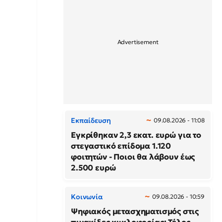
Εκπαίδευση
09.08.2026 - 11:08
Εγκρίθηκαν 2,3 εκατ. ευρώ για το
στεγαστικό επίδομα 1.120
φοιτητών - Ποιοι θα λάβουν έως
2.500 ευρώ
Κοινωνία
09.08.2026 - 10:59
Ψηφιακός μετασχηματισμός στις