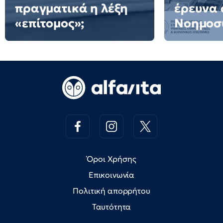
πραγματικά η λέξη
έρευνα 
«επίτομος»;
Νοημοσ
Όροι Χρήσης
Επικοινωνία
Πολιτική απορρήτου
Ταυτότητα