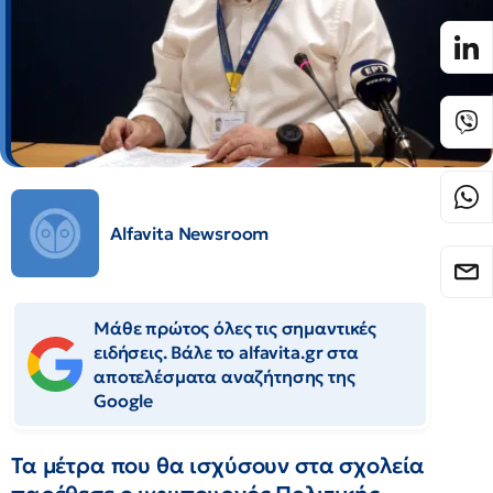
Alfavita Newsroom
Μάθε πρώτος όλες τις σημαντικές
ειδήσεις. Βάλε το alfavita.gr στα
αποτελέσματα αναζήτησης της
Google
Τα μέτρα που θα ισχύσουν στα σχολεία