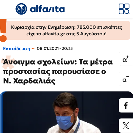
Κυριαρχία στην Ενημέρωση: 785.000 επισκέπτες
είχε το alfavita.gr στις 5 Αυγούστου!
Εκπαίδευση
08.01.2021 - 20:35
Άνοιγμα σχολείων: Τα μέτρα
προστασίας παρουσίασε ο
Ν. Χαρδαλιάς