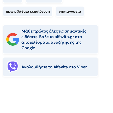
πρωτοβάθμια εκπαίδευση
νηπιαγωγεία
Μάθε πρώτος όλες τις σημαντικές
ειδήσεις. Βάλε το alfavita.gr στα
αποτελέσματα αναζήτησης της
Google
Ακολουθήστε το Αlfavita στο Viber