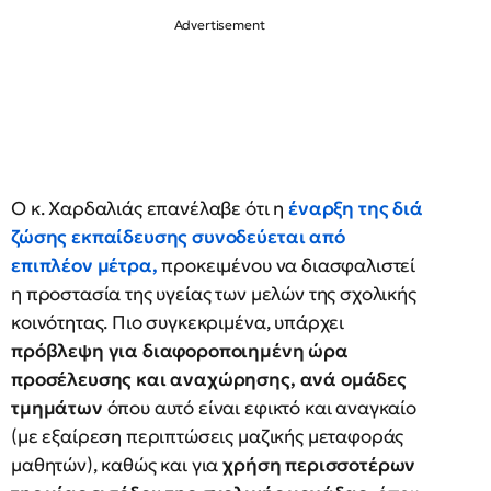
Ο κ. Χαρδαλιάς επανέλαβε ότι η
έναρξη της διά
ζώσης εκπαίδευσης συνοδεύεται από
επιπλέον μέτρα,
προκειμένου να διασφαλιστεί
η προστασία της υγείας των μελών της σχολικής
κοινότητας. Πιο συγκεκριμένα, υπάρχει
πρόβλεψη για διαφοροποιημένη ώρα
προσέλευσης και αναχώρησης, ανά ομάδες
τμημάτων
όπου αυτό είναι εφικτό και αναγκαίο
(με εξαίρεση περιπτώσεις μαζικής μεταφοράς
μαθητών), καθώς και για
χρήση περισσοτέρων