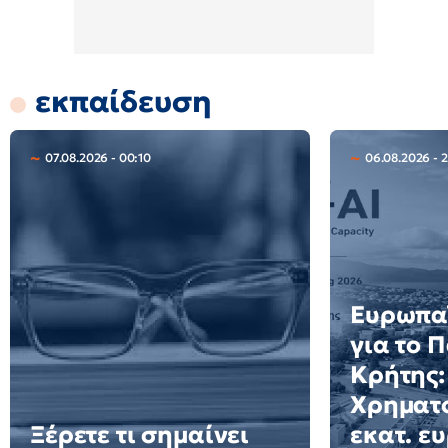
εκπαίδευση
07.08.2026 - 00:10
06.08.2026 - 2
Ευρωπαϊ
για το 
Κρήτης:
Χρηματο
Ξέρετε τι σημαίνει
εκατ. ε