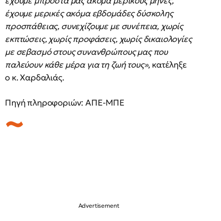
έχουμε μπροστά μας ακόμα μερικούς μήνες,
έχουμε μερικές ακόμα εβδομάδες δύσκολης
προσπάθειας, συνεχίζουμε με συνέπεια, χωρίς
εκπτώσεις, χωρίς προφάσεις, χωρίς δικαιολογίες
με σεβασμό στους συνανθρώπους μας που
παλεύουν κάθε μέρα για τη ζωή τους»
, κατέληξε
ο κ. Χαρδαλιάς.
Πηγή πληροφοριών: ΑΠΕ-ΜΠΕ