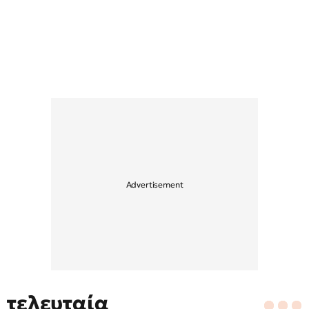
τελευταία