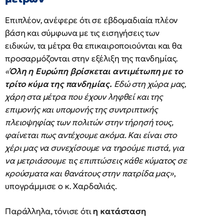
Επιπλέον, ανέφερε ότι σε εβδομαδιαία πλέον
βάση και σύμφωνα με τις εισηγήσεις των
ειδικών, τα μέτρα θα επικαιροποιούνται και θα
προσαρμόζονται στην εξέλιξη της πανδημίας.
«
Όλη η Ευρώπη βρίσκεται αντιμέτωπη με το
τρίτο κύμα της πανδημίας.
Εδώ στη χώρα μας,
χάρη στα μέτρα που έχουν ληφθεί και της
επιμονής και υπομονής της συντριπτικής
πλειοψηφίας των πολιτών στην τήρησή τους,
φαίνεται πως αντέχουμε ακόμα. Και είναι στο
χέρι μας να συνεχίσουμε να τηρούμε πιστά, για
να μετριάσουμε τις επιπτώσεις κάθε κύματος σε
κρούσματα και θανάτους στην πατρίδα μας»
,
υπογράμμισε ο κ. Χαρδαλιάς.
Παράλληλα, τόνισε ότι
η κατάσταση