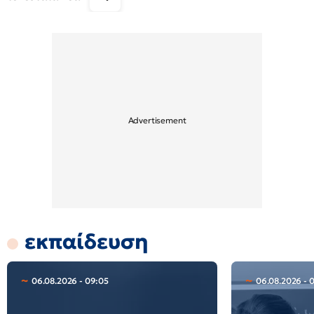
εκπαίδευση
06.08.2026 - 09:05
06.08.2026 - 