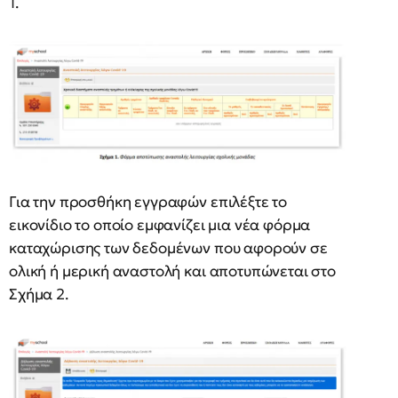
1.
Για την προσθήκη εγγραφών επιλέξτε το
εικονίδιο το οποίο εμφανίζει μια νέα φόρμα
καταχώρισης των δεδομένων που αφορούν σε
ολική ή μερική αναστολή και αποτυπώνεται στο
Σχήμα 2.