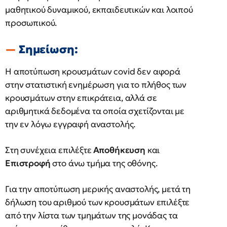
μαθητικού δυναμικού, εκπαιδευτικών και λοιπού
προσωπικού.
Σημείωση:
Η αποτύπωση κρουσμάτων covid δεν αφορά
στην στατιστική ενημέρωση για το πλήθος των
κρουσμάτων στην επικράτεια, αλλά σε
αριθμητικά δεδομένα τα οποία σχετίζονται με
την εν λόγω εγγραφή αναστολής.
Στη συνέχεια επιλέξτε
Αποθήκευση
και
Επιστροφή
στο άνω τμήμα της οθόνης.
Για την αποτύπωση μερικής αναστολής, μετά τη
δήλωση του αριθμού των κρουσμάτων επιλέξτε
από την λίστα των τμημάτων της μονάδας τα