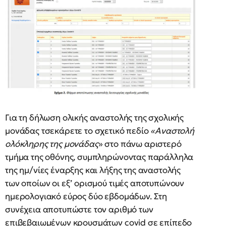
Για τη δήλωση ολικής αναστολής της σχολικής
μονάδας τσεκάρετε το σχετικό πεδίο
«Αναστολή
ολόκληρης της μονάδας
» στο πάνω αριστερό
τμήμα της οθόνης, συμπληρώνοντας παράλληλα
της ημ/νίες έναρξης και λήξης της αναστολής
των οποίων οι εξ’ ορισμού τιμές αποτυπώνουν
ημερολογιακό εύρος δύο εβδομάδων. Στη
συνέχεια αποτυπώστε τον αριθμό των
επιβεβαιωμένων κρουσμάτων covid σε επίπεδο