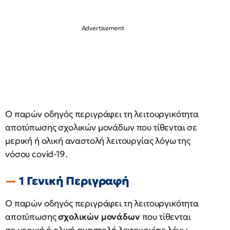
Ο παρών οδηγός περιγράφει τη λειτουργικότητα
αποτύπωσης σχολικών μονάδων που τίθενται σε
μερική ή ολική αναστολή λειτουργίας λόγω της
νόσου covid-19.
1 Γενική Περιγραφή
Ο παρών οδηγός περιγράφει τη λειτουργικότητα
αποτύπωσης
σχολικών μονάδων
που τίθενται