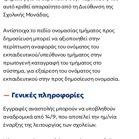
αυτό κριθεί απαραίτητο από τη Διεύθυνση της
Σχολικής Μονάδας.
Αντίστοιχα το πεδίο ονομασίας τμήματος προς
δημοσίευση μπορεί να αξιοποιηθεί στην
περίπτωση αναφοράς του ονόματος του
εκπαιδευτικού/υπεύθυνου τμήματος στην
πρωτογενή καταγραφή του τμήματος στο
σύστημα, για εξαίρεση του ονόματος του
εκπαιδευτικού στην προς δημοσίευση ονομασία.
Γενικές πληροφορίες
Εγγραφές αναστολής μπορούν να υποβληθούν
αναδρομικά από 14/9, που αποτελεί την ημ/νία
έναρξης της λειτουργίας των σχολείων.