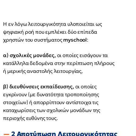
H εν λόγω λειτουργικότητα υλοποιείται ως
ψηφιακή ροή που εμπλέκει δύο επίπεδα
χρηστών του συστήματος
myschool
:
α) σχολικές μονάδες,
οι οποίες εισάγουν τα
κατάλληλα δεδομένα στην περίπτωση πλήρους
ή μερικής αναστολής λειτουργίας,
β) διευθύνσεις εκπαίδευσης,
οι οποίες
εγκρίνουν (με δυνατότητα τροποποίησης
στοιχείων) ή απορρίπτουν αντίστοιχα τις
καταχωρίσεις των σχολικών μονάδων της
περιοχής ευθύνης τους.
2 Αποτύπωση Λειτουργικότητας