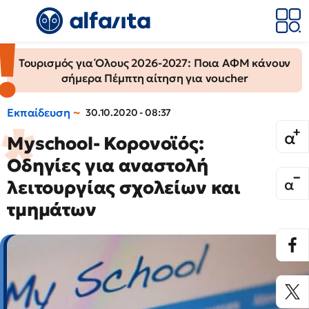
Τουρισμός για Όλους 2026-2027: Ποια ΑΦΜ κάνουν
σήμερα Πέμπτη αίτηση για voucher
Εκπαίδευση
30.10.2020 - 08:37
Myschool- Κορονοϊός:
Οδηγίες για αναστολή
λειτουργίας σχολείων και
τμημάτων