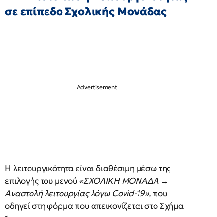
σε επίπεδο Σχολικής Μονάδας
Η λειτουργικότητα είναι διαθέσιμη μέσω της
επιλογής του μενού
«ΣΧΟΛΙΚΗ ΜΟΝΑΔΑ →
Αναστολή λειτουργίας λόγω Covid-19»,
που
οδηγεί στη φόρμα που απεικονίζεται στο Σχήμα