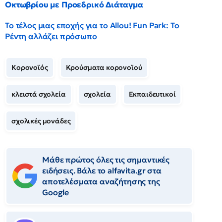
Οκτωβρίου με Προεδρικό Διάταγμα
Το τέλος μιας εποχής για το Allou! Fun Park: Το
Ρέντη αλλάζει πρόσωπο
Κορονοϊός
Κρούσματα κορονοϊού
κλειστά σχολεία
σχολεία
Εκπαιδευτικοί
σχολικές μονάδες
Μάθε πρώτος όλες τις σημαντικές
ειδήσεις. Βάλε το alfavita.gr στα
αποτελέσματα αναζήτησης της
Google