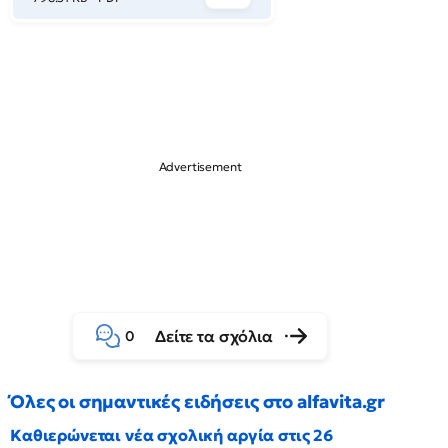
Δείτε τα σχόλια
0
Όλες οι σημαντικές ειδήσεις στο alfavita.gr
Καθιερώνεται νέα σχολική αργία στις 26