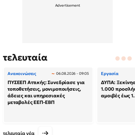
τελευταία
Ανακοινώσεις
Εργασία
06.08.2026 - 09:05
ΠΥΣΕΕΠ Αττικής: Συνεδρίασε για
ΔΥΠΑ: Ξεκίνησ
τοποθετήσεις, μονιμοποιήσεις,
1.000 προσλή
άδειες και υπηρεσιακές
αμοιβές έως 1
μεταβολές ΕΕΠ-ΕΒΠ
τελευταία νέα