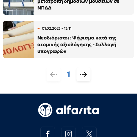
μετατροπή δημόσιων μουσείων σε
ΝΠΔΔ
01.02.2023 - 13:11
Νεοδιόριστοι: Ψήφισμα κατά της
ατομικής αξιολόγησης - Συλλογή
υπογραφών
1