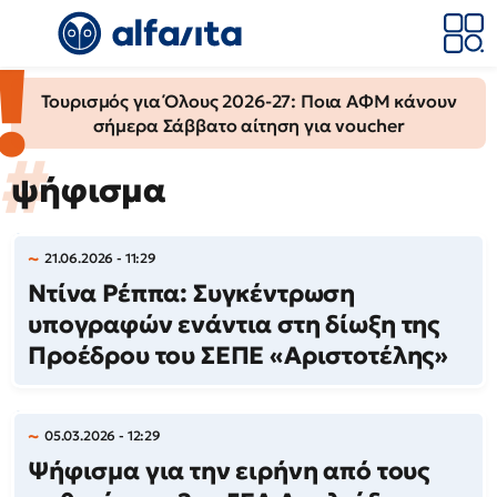
Τουρισμός για Όλους 2026-27: Ποια ΑΦΜ κάνουν
σήμερα Σάββατο αίτηση για voucher
ψήφισμα
21.06.2026 - 11:29
Ντίνα Ρέππα: Συγκέντρωση
υπογραφών ενάντια στη δίωξη της
Προέδρου του ΣΕΠΕ «Αριστοτέλης»
05.03.2026 - 12:29
Ψήφισμα για την ειρήνη από τους