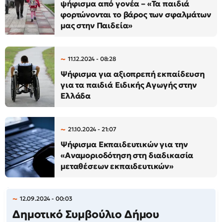
ψήφισμα από γονέα – «Τα παιδιά
φορτώνονται το βάρος των σφαλμάτων
μας στην Παιδεία»
11.12.2024 - 08:28
Ψήφισμα για αξιοπρεπή εκπαίδευση
για τα παιδιά Ειδικής Αγωγής στην
Ελλάδα
21.10.2024 - 21:07
Ψήφισμα Εκπαιδευτικών για την
«Αναμοριοδότηση στη διαδικασία
μεταθέσεων εκπαιδευτικών»
12.09.2024 - 00:03
Δημοτικό Συμβούλιο Δήμου