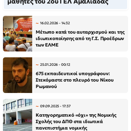
μαθητές του 2ου ΓΕΛ Αμαλιάδας
16.02.2026 - 14:32
Μέτωπο κατά του αυταρχισμού και της
ιδιωτικοποίησης από τη Γ.Σ. Προέδρων
των ΕΛΜΕ
25.01.2026 - 00:12
675 εκπαιδευτικοί υπογράφουν:
Στεκόμαστε στο πλευρό του Νίκου
Ρωμανού
09.09.2025 - 17:37
Κατηγορηματικό «όχι» της Νομικής
Σχολής του ΔΠΘ στα ιδιωτικά
πανεπιστήμια νομικής