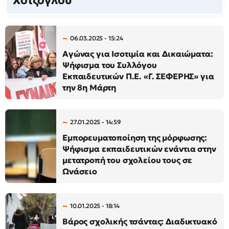
Χοτζόγλου
06.03.2025 - 15:24
Αγώνας για Ισοτιμία και Δικαιώματα:
Ψήφισμα του Συλλόγου
Εκπαιδευτικών Π.Ε. «Γ. ΣΕΦΕΡΗΣ» για
την 8η Μάρτη
27.01.2025 - 14:59
Εμπορευματοποίηση της μόρφωσης:
Ψήφισμα εκπαιδευτικών ενάντια στην
μετατροπή του σχολείου τους σε
Ωνάσειο
10.01.2025 - 18:14
Βάρος σχολικής τσάντας: Διαδικτυακό