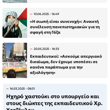
10.06.2025 - 16:49
«Η σιωπή είναι συνενοχή»: Ανοικτή
συνέλευση πανεπιστημιακών για τη
σφαγή στη Γάζα
20.05.2025 - 16:35
Εκπαιδευτικοί: «Ασκούμε απεργιακό
δικαίωμα, δεν έχουμε υποπέσει σε
κανένα παράπτωμα για την
αξιολόγηση»
16.03.2025 - 08:31
Ηχηρό χαστούκι στο υπουργείο και
στους διώκτες της εκπαιδευτικού Χρ.