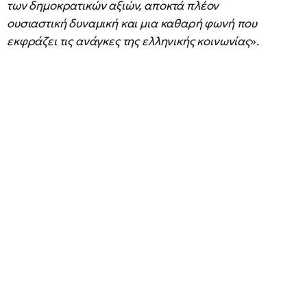
των δημοκρατικών αξιών, αποκτά πλέον
ουσιαστική δυναμική και μια καθαρή φωνή που
εκφράζει τις ανάγκες της ελληνικής κοινωνίας
».