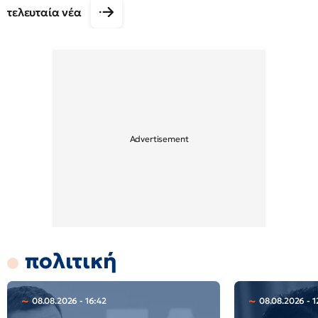
τελευταία νέα
πολιτική
08.08.2026 - 16:42
08.08.2026 - 1