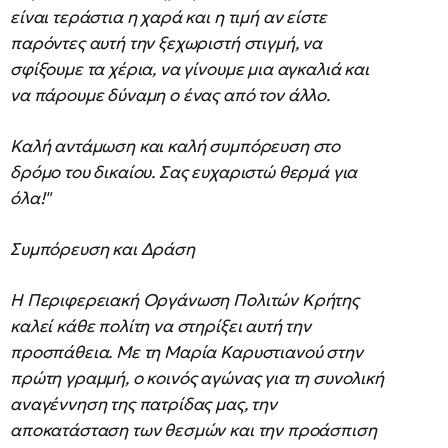
είναι τεράστια η χαρά και η τιμή αν είστε
παρόντες αυτή την ξεχωριστή στιγμή, να
σφίξουμε τα χέρια, να γίνουμε μια αγκαλιά και
να πάρουμε δύναμη ο ένας από τον άλλο.
Καλή αντάμωση και καλή συμπόρευση στο
δρόμο του δικαίου. Σας ευχαριστώ θερμά για
όλα!"
Συμπόρευση και Δράση
Η Περιφερειακή Οργάνωση Πολιτών Κρήτης
καλεί κάθε πολίτη να στηρίξει αυτή την
προσπάθεια. Με τη Μαρία Καρυστιανού στην
πρώτη γραμμή, ο κοινός αγώνας για τη συνολική
αναγέννηση της πατρίδας μας, την
αποκατάσταση των θεσμών και την προάσπιση