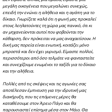
μεγάλη οικογένεια που μεγαλώνει συνεχώς,
επειδή την ενώνει η αλήθεια και η αγάπη για το
δίκαιο. Γνωρίζετε καλά ότι η φωνή μας προκαλεί
στους λεηλατούντες τη χώρα μας πανικό, ότι κι
αν μηχανεύονται αυτοί που φοβούνται την
κάθαρση, δεν πρόκειται να μας αναχαιτίσουν. Η
δική μας πορεία είναι ενωτική, κοιτάζει μόνο
μπροστά και δεν έχει γυρισμό. Είμαστε πολλοί,
περισσότεροι από όσο τολμάτε να φανταστείτε
και συνεχίζουμε ενωμένοι το ταξίδι για το δίκαιο
και την αλήθεια.
Πολλές από τις σκέψεις και τις αγωνίες σας
αποτέλεσαν έμπνευση για την ιδρυτική μας
διακήρυξη, που τις επόμενες μέρες θα
καταθέσουμε στον Άρειο Πάγο και θα
παρουσιαστεί επίσημα μέσα στον Μάιο. Θα