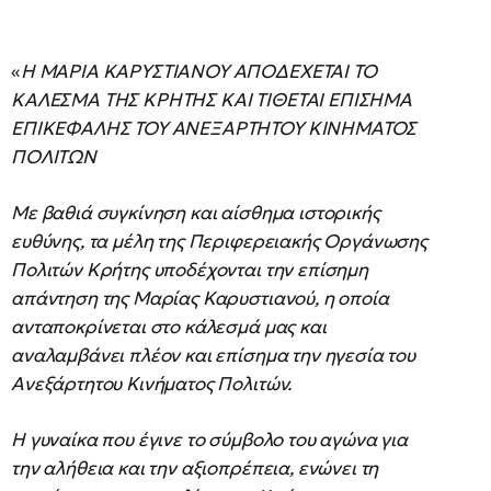
«
Η ΜΑΡΙΑ ΚΑΡΥΣΤΙΑΝΟΥ ΑΠΟΔΕΧΕΤΑΙ ΤΟ
ΚΑΛΕΣΜΑ ΤΗΣ ΚΡΗΤΗΣ ΚΑΙ ΤΙΘΕΤΑΙ ΕΠΙΣΗΜΑ
ΕΠΙΚΕΦΑΛΗΣ ΤΟΥ ΑΝΕΞΑΡΤΗΤΟΥ ΚΙΝΗΜΑΤΟΣ
ΠΟΛΙΤΩΝ
Με βαθιά συγκίνηση και αίσθημα ιστορικής
ευθύνης, τα μέλη της Περιφερειακής Οργάνωσης
Πολιτών Κρήτης υποδέχονται την επίσημη
απάντηση της Μαρίας Καρυστιανού, η οποία
ανταποκρίνεται στο κάλεσμά μας και
αναλαμβάνει πλέον και επίσημα την ηγεσία του
Ανεξάρτητου Κινήματος Πολιτών.
Η γυναίκα που έγινε το σύμβολο του αγώνα για
την αλήθεια και την αξιοπρέπεια, ενώνει τη