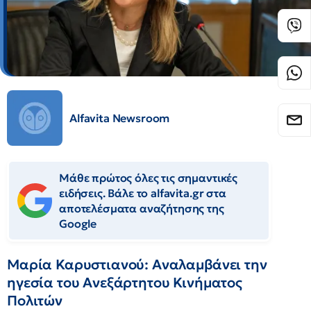
Alfavita Newsroom
Μάθε πρώτος όλες τις σημαντικές
ειδήσεις. Βάλε το alfavita.gr στα
αποτελέσματα αναζήτησης της
Google
Μαρία Καρυστιανού: Αναλαμβάνει την
ηγεσία του Ανεξάρτητου Κινήματος
Πολιτών