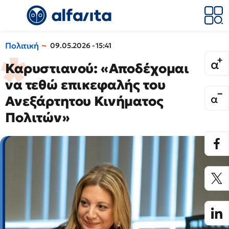
Πολιτική
09.05.2026 - 15:41
Καρυστιανού: «Αποδέχομαι
να τεθώ επικεφαλής του
Ανεξάρτητου Κινήματος
Πολιτών»