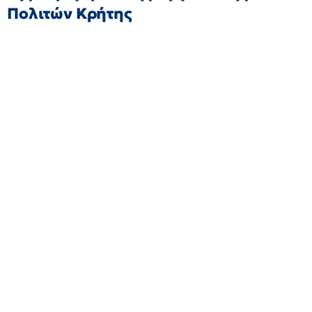
Πολιτών Κρήτης