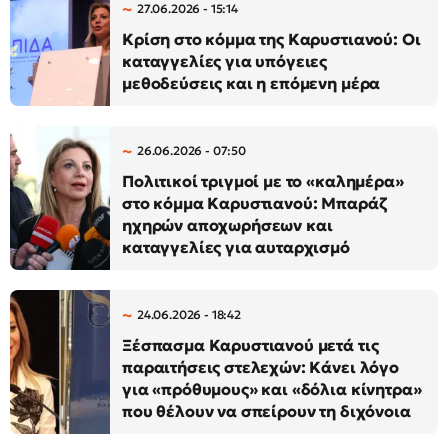
27.06.2026 - 15:14
Κρίση στο κόμμα της Καρυστιανού: Οι
καταγγελίες για υπόγειες
μεθοδεύσεις και η επόμενη μέρα
26.06.2026 - 07:50
Πολιτικοί τριγμοί με το «καλημέρα»
στο κόμμα Καρυστιανού: Μπαράζ
ηχηρών αποχωρήσεων και
καταγγελίες για αυταρχισμό
24.06.2026 - 18:42
Ξέσπασμα Καρυστιανού μετά τις
παραιτήσεις στελεχών: Κάνει λόγο
για «πρόθυμους» και «δόλια κίνητρα»
που θέλουν να σπείρουν τη διχόνοια