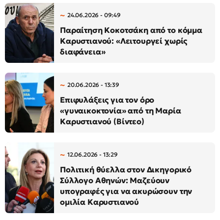
24.06.2026 - 09:49
Παραίτηση Κοκοτσάκη από το κόμμα
Καρυστιανού: «Λειτουργεί χωρίς
διαφάνεια»
20.06.2026 - 13:39
Επιφυλάξεις για τον όρο
«γυναικοκτονία» από τη Μαρία
Καρυστιανού (Βίντεο)
12.06.2026 - 13:29
Πολιτική θύελλα στον Δικηγορικό
Σύλλογο Αθηνών: Μαζεύουν
υπογραφές για να ακυρώσουν την
ομιλία Καρυστιανού