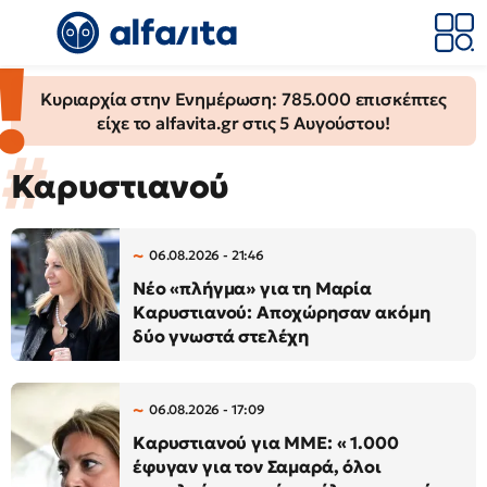
Κυριαρχία στην Ενημέρωση: 785.000 επισκέπτες
είχε το alfavita.gr στις 5 Αυγούστου!
Καρυστιανού
06.08.2026 - 21:46
Νέο «πλήγμα» για τη Μαρία
Καρυστιανού: Αποχώρησαν ακόμη
δύο γνωστά στελέχη
06.08.2026 - 17:09
Καρυστιανού για ΜΜΕ: « 1.000
έφυγαν για τον Σαμαρά, όλοι