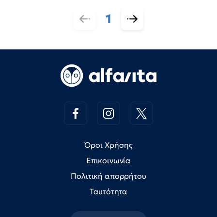
1
Όροι Χρήσης
Επικοινωνία
Πολιτική απορρήτου
Ταυτότητα