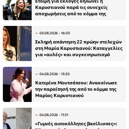
Έτοιμη για εκλογές δηλώνει η
Καρυστιανού παρά τις συνεχείς
αποχωρήσεις από το κόμμα της
05.08.2026 - 16:03
Σκληρή απάντηση 22 πρώην στελεχών
στη Μαρία Καρυστιανού: Καταγγελίες
για «αυλές» και συγκεντρωτισμό
04.08.2026 - 15:50
Κατερίνα Μουτσάτσου: Ανακοίνωσε
την παραίτησή της από το κόμμα της
Μαρίας Καρυστιανού
04.08.2026 - 11:51
«Γυμνές αυτοκόλλητες βασίλισσες»: