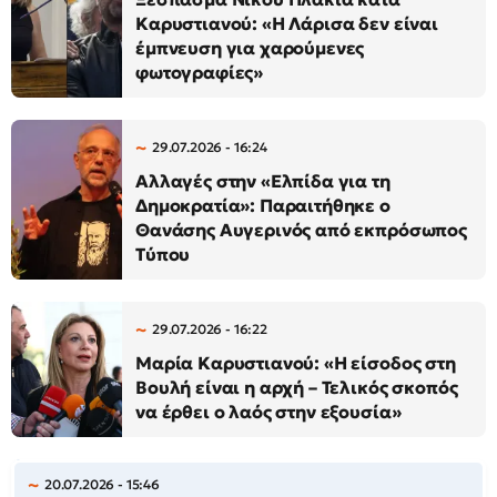
Καρυστιανού: «Η Λάρισα δεν είναι
έμπνευση για χαρούμενες
φωτογραφίες»
29.07.2026 - 16:24
Αλλαγές στην «Ελπίδα για τη
Δημοκρατία»: Παραιτήθηκε ο
Θανάσης Αυγερινός από εκπρόσωπος
Τύπου
29.07.2026 - 16:22
Μαρία Καρυστιανού: «Η είσοδος στη
Βουλή είναι η αρχή – Τελικός σκοπός
να έρθει ο λαός στην εξουσία»
20.07.2026 - 15:46