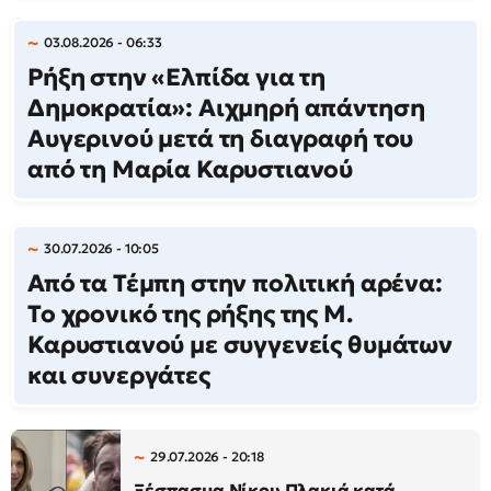
03.08.2026 - 06:33
Ρήξη στην «Ελπίδα για τη
Δημοκρατία»: Αιχμηρή απάντηση
Αυγερινού μετά τη διαγραφή του
από τη Μαρία Καρυστιανού
30.07.2026 - 10:05
Από τα Τέμπη στην πολιτική αρένα:
Το χρονικό της ρήξης της Μ.
Καρυστιανού με συγγενείς θυμάτων
και συνεργάτες
29.07.2026 - 20:18
Ξέσπασμα Νίκου Πλακιά κατά