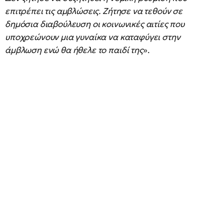
επιτρέπει τις αμβλώσεις. Ζήτησε να τεθούν σε
δημόσια διαβούλευση οι κοινωνικές αιτίες που
υποχρεώνουν μια γυναίκα να καταφύγει στην
άμβλωση ενώ θα ήθελε το παιδί της
».