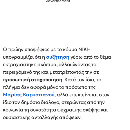
Ο πρώην υποψήφιος με το κόμμα ΝΙΚΗ
υπογραμμίζει ότι η
συζήτηση
γύρω από το θέμα
εκτροχιάστηκε σκόπιμα, αλλοιώνοντας το
περιεχόμενό της και μετατρέποντάς την σε
προσωπική στοχοποίηση
. Κατά τον ίδιο, το
πλήγμα δεν αφορά μόνο το πρόσωπο της
Μαρίας Καρυστιανού
, αλλά επεκτείνεται στον
ίδιο τον δημόσιο διάλογο, στερώντας από την
κοινωνία τη δυνατότητα ψύχραιμης σκέψης και
ουσιαστικής ανταλλαγής απόψεων.