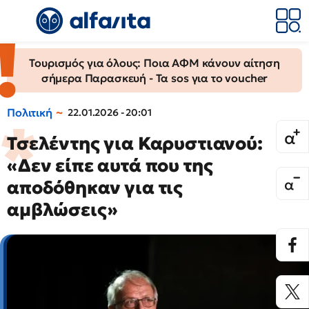
Τουρισμός για όλους: Ποια ΑΦΜ κάνουν αίτηση
σήμερα Παρασκευή - Τα sos για το voucher
Πολιτική
22.01.2026 - 20:01
Τσελέντης για Καρυστιανού:
«Δεν είπε αυτά που της
αποδόθηκαν για τις
αμβλώσεις»