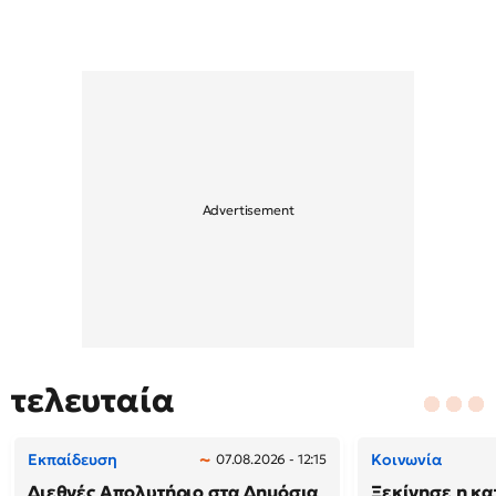
τελευταία
Εκπαίδευση
Κοινωνία
07.08.2026 - 12:15
Διεθνές Απολυτήριο στα Δημόσια
Ξεκίνησε η κ