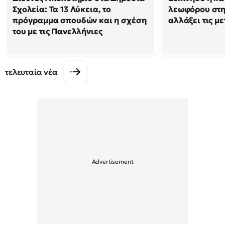
Σχολεία: Τα 13 Λύκεια, το
λεωφόρου στη
πρόγραμμα σπουδών και η σχέση
αλλάξει τις μ
του με τις Πανελλήνιες
τελευταία νέα