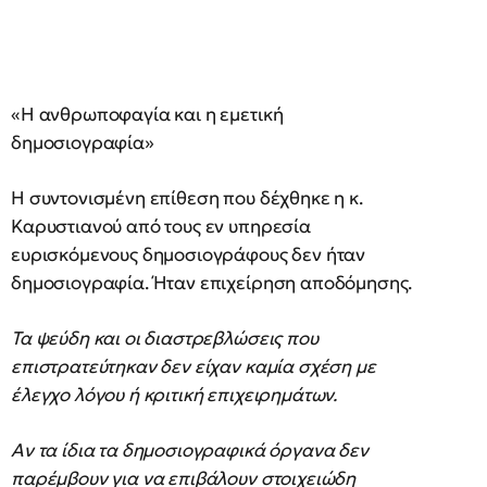
«Η ανθρωποφαγία και η εμετική
δημοσιογραφία»
Η συντονισμένη επίθεση που δέχθηκε η κ.
Καρυστιανού από τους εν υπηρεσία
ευρισκόμενους δημοσιογράφους δεν ήταν
δημοσιογραφία. Ήταν επιχείρηση αποδόμησης.
Τα ψεύδη και οι διαστρεβλώσεις που
επιστρατεύτηκαν δεν είχαν καμία σχέση με
έλεγχο λόγου ή κριτική επιχειρημάτων.
Αν τα ίδια τα δημοσιογραφικά όργανα δεν
παρέμβουν για να επιβάλουν στοιχειώδη