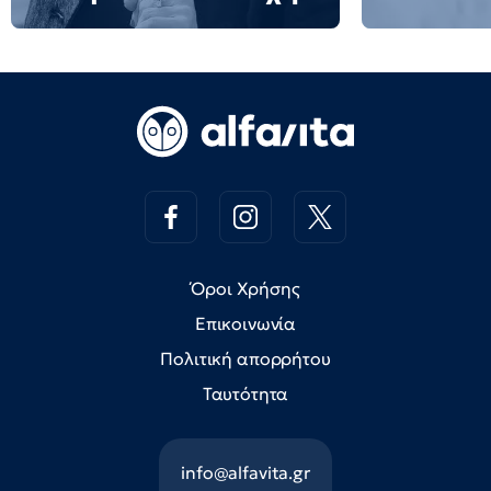
Όροι Χρήσης
Επικοινωνία
Πολιτική απορρήτου
Ταυτότητα
info@alfavita.gr