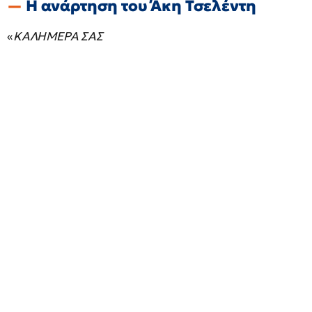
Η ανάρτηση του Άκη Τσελέντη
«
ΚΑΛΗΜΕΡΑ ΣΑΣ