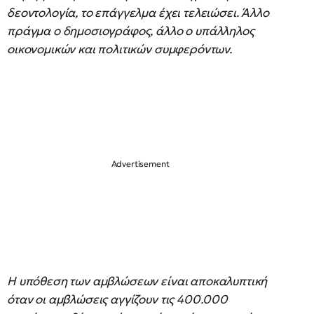
δεοντολογία, το επάγγελμα έχει τελειώσει. Άλλο
πράγμα ο δημοσιογράφος, άλλο ο υπάλληλος
οικονομικών και πολιτικών συμφερόντων.
Η υπόθεση των αμβλώσεων είναι αποκαλυπτική
όταν οι αμβλώσεις αγγίζουν τις 400.000