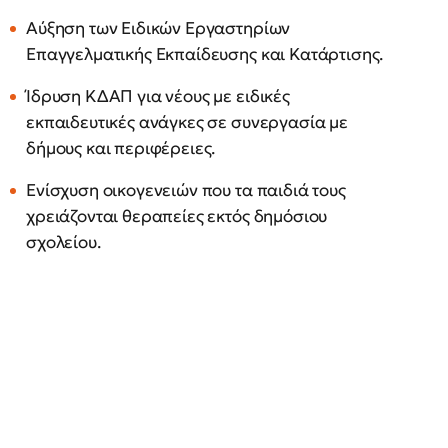
Αύξηση των Ειδικών Εργαστηρίων
Επαγγελματικής Εκπαίδευσης και Κατάρτισης.
Ίδρυση ΚΔΑΠ για νέους με ειδικές
εκπαιδευτικές ανάγκες σε συνεργασία με
δήμους και περιφέρειες.
Ενίσχυση οικογενειών που τα παιδιά τους
χρειάζονται θεραπείες εκτός δημόσιου
σχολείου.