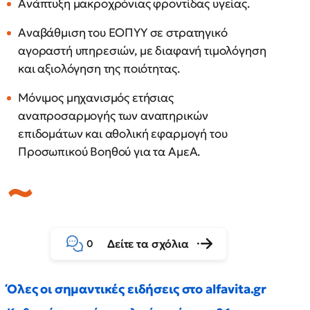
Ανάπτυξη μακροχρόνιας φροντίδας υγείας.
Αναβάθμιση του ΕΟΠΥΥ σε στρατηγικό
αγοραστή υπηρεσιών, με διαφανή τιμολόγηση
και αξιολόγηση της ποιότητας.
Μόνιμος μηχανισμός ετήσιας
αναπροσαρμογής των αναπηρικών
επιδομάτων και αθολική εφαρμογή του
Προσωπικού Βοηθού για τα ΑμεΑ.
Δείτε τα σχόλια
0
Όλες οι σημαντικές ειδήσεις στο alfavita.gr