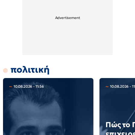
πολιτική
10.08.2026 - 11:56
10.08.2026 - 11
Πώς το
επιχειρ