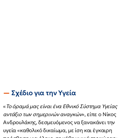
Σχέδιο για την Υγεία
«
Το όραμά μας είναι ένα Εθνικό Σύστημα Υγείας
αντάξιο των σημερινών αναγκών
», είπε ο Νίκος
Ανδρουλάκης, δεσμευόμενος να ξανακάνει την
υγεία «καθολικό δικαίωμα, με ίση και έγκαιρη