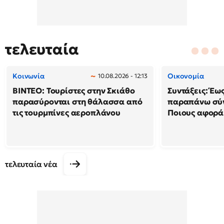
τελευταία
Κοινωνία
Οικονομία
10.08.2026 - 12:13
ΒΙΝΤΕΟ: Τουρίστες στην Σκιάθο
Συντάξεις: Έω
παρασύρονται στη θάλασσα από
παραπάνω σύν
τις τουρμπίνες αεροπλάνου
Ποιους αφορά
τελευταία νέα