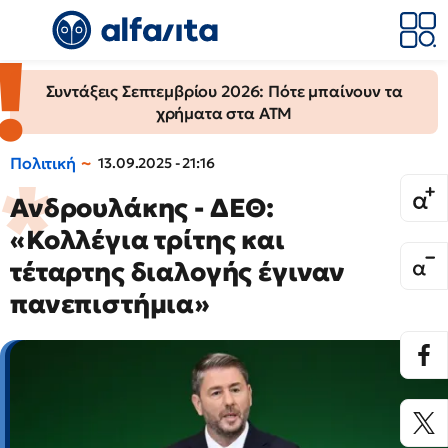
Συντάξεις Σεπτεμβρίου 2026: Πότε μπαίνουν τα
χρήματα στα ΑΤΜ
Πολιτική
13.09.2025 - 21:16
Ανδρουλάκης - ΔΕΘ:
«Κολλέγια τρίτης και
τέταρτης διαλογής έγιναν
πανεπιστήμια»