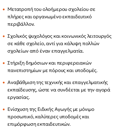
Μετατροπή του ολοήμερου σχολείου σε
πλήρες και οργανωμένο εκπαιδευτικό
περιβάλλον.
Σχολικός ψυχολόγος και κοινωνικός λειτουργός
σε κάθε σχολείο, αντί για κάλυψη πολλών
σχολείων από έναν επαγγελματία.
Στήριξη δημόσιων και περιφερειακών
πανεπιστημίων με πόρους και υποδομές.
Αναβάθμιση της τεχνικής και επαγγελματικής
εκπαίδευσης, ώστε να συνδέεται με την αγορά
εργασίας.
Ενίσχυση της Ειδικής Αγωγής με μόνιμο
προσωπικό, καλύτερες υποδομές και
επιμόρφωση εκπαιδευτικών.