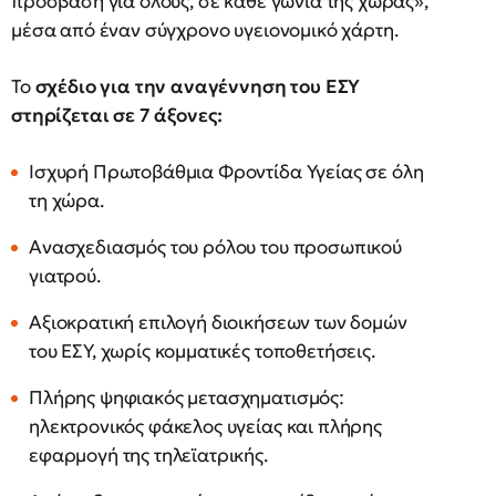
πρόσβαση για όλους, σε κάθε γωνιά της χώρας»,
μέσα από έναν σύγχρονο υγειονομικό χάρτη.
Το
σχέδιο για την αναγέννηση του ΕΣΥ
στηρίζεται σε 7 άξονες:
Ισχυρή Πρωτοβάθμια Φροντίδα Υγείας σε όλη
τη χώρα.
Ανασχεδιασμός του ρόλου του προσωπικού
γιατρού.
Αξιοκρατική επιλογή διοικήσεων των δομών
του ΕΣΥ, χωρίς κομματικές τοποθετήσεις.
Πλήρης ψηφιακός μετασχηματισμός:
ηλεκτρονικός φάκελος υγείας και πλήρης
εφαρμογή της τηλεϊατρικής.