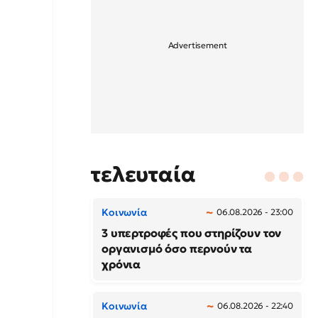
τελευταία
Κοινωνία
06.08.2026 - 23:00
3 υπερτροφές που στηρίζουν τον
οργανισμό όσο περνούν τα
χρόνια
Κοινωνία
06.08.2026 - 22:40