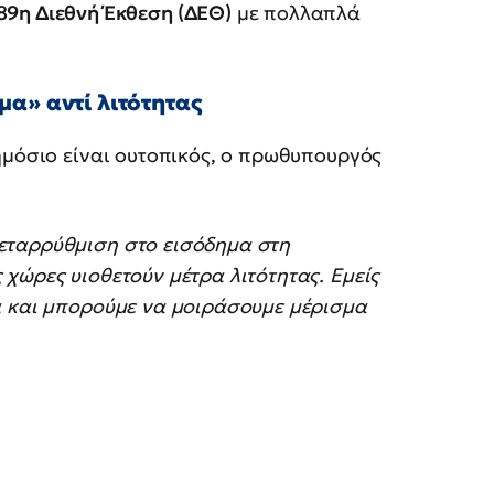
89η Διεθνή Έκθεση (ΔΕΘ)
με πολλαπλά
α» αντί λιτότητας
μόσιο είναι ουτοπικός, ο πρωθυπουργός
εταρρύθμιση στο εισόδημα στη
χώρες υιοθετούν μέτρα λιτότητας. Εμείς
α και μπορούμε να μοιράσουμε μέρισμα