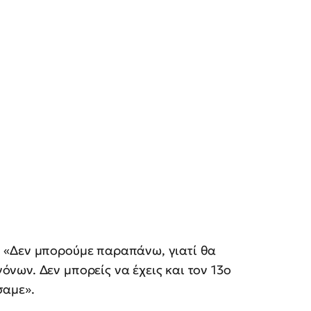
 «Δεν μπορούμε παραπάνω, γιατί θα
ων. Δεν μπορείς να έχεις και τον 13ο
σαμε».