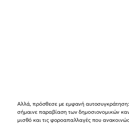
Αλλά, πρόσθεσε με εμφανή αυτοσυγκράτηση:
σήμαινε παραβίαση των δημοσιονομικών κανόν
μισθό και τις φοροαπαλλαγές που ανακοινώ