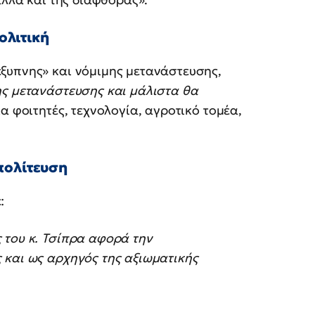
ολιτική
ξυπνης» και νόμιμης μετανάστευσης,
ης μετανάστευσης και μάλιστα θα
ια φοιτητές, τεχνολογία, αγροτικό τομέα,
πολίτευση
:
 του κ. Τσίπρα αφορά την
 και ως αρχηγός της αξιωματικής