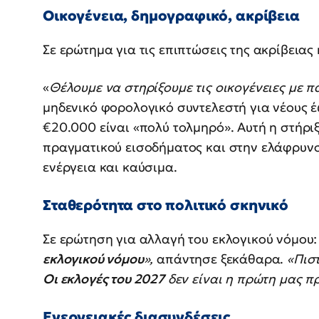
Οικογένεια, δημογραφικό, ακρίβεια
Σε ερώτημα για τις επιπτώσεις της ακρίβειας
«
Θέλουμε να στηρίξουμε τις οικογένειες με π
μηδενικό φορολογικό συντελεστή για νέους 
€20.000 είναι «πολύ τολμηρό». Αυτή η στήρι
πραγματικού εισοδήματος και στην ελάφρυνση
ενέργεια και καύσιμα.
Σταθερότητα στο πολιτικό σκηνικό
Σε ερώτηση για αλλαγή του εκλογικού νόμου:
εκλογικού νόμου
»,
απάντησε ξεκάθαρα.
«Πιστ
Οι εκλογές του 2027
δεν είναι η πρώτη μας π
Ενεργειακές διασυνδέσεις