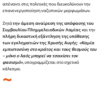
απέναντι στις πολιτικές που διευκολύνουν την
επανενεργοποίηση ναζιστικών μορφωμάτων.
Ζητά
την άμεση αναίρεση της απόφασης του
Συμβουλίου Πλημμελειοδικών Λαμίας
και την
πλήρη δικαστική εξάντληση της υπόθεσης
των εγκληματιών της Χρυσής Αυγής
:
«Καμία
εμπιστοσύνη στο κράτος και τους θεσμούς του
– μόνο ο λαός μπορεί να τσακίσει τον
φασισμό»
, υπογραμμίζεται στο σχετικό
κάλεσμα.