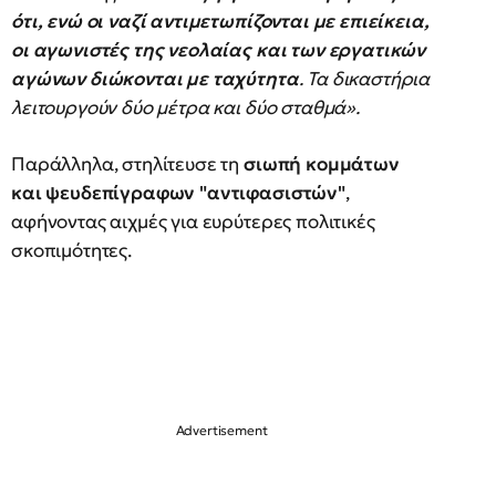
ότι, ενώ οι ναζί αντιμετωπίζονται με επιείκεια,
οι αγωνιστές της νεολαίας και των εργατικών
αγώνων διώκονται με ταχύτητα
. Τα δικαστήρια
λειτουργούν δύο μέτρα και δύο σταθμά».
Παράλληλα, στηλίτευσε τη
σιωπή κομμάτων
και ψευδεπίγραφων "αντιφασιστών"
,
αφήνοντας αιχμές για ευρύτερες πολιτικές
σκοπιμότητες.