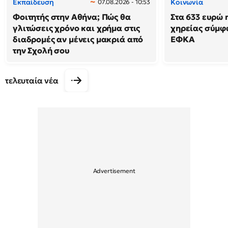
Εκπαίδευση
Κοινωνία
07.08.2026 - 10:53
Φοιτητής στην Αθήνα; Πώς θα
Στα 633 ευρώ 
γλιτώσεις χρόνο και χρήμα στις
χηρείας σύμφ
διαδρομές αν μένεις μακριά από
ΕΦΚΑ
την Σχολή σου
τελευταία νέα