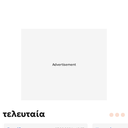
τελευταία