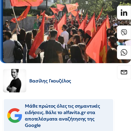
Βασίλης Γκουζέλος
Μάθε πρώτος όλες τις σημαντικές
ειδήσεις. Βάλε το alfavita.gr στα
αποτελέσματα αναζήτησης της
Google