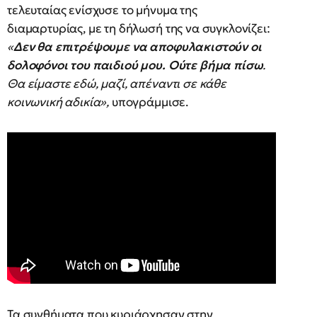
τελευταίας ενίσχυσε το μήνυμα της
διαμαρτυρίας, με τη δήλωσή της να συγκλονίζει:
«
Δεν θα επιτρέψουμε να αποφυλακιστούν οι
δολοφόνοι του παιδιού μου. Ούτε βήμα πίσω
.
Θα είμαστε εδώ, μαζί, απέναντι σε κάθε
κοινωνική αδικία»,
υπογράμμισε.
Τα συνθήματα που κυριάρχησαν στην