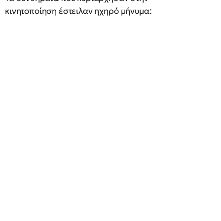
κινητοποίηση έστειλαν ηχηρό μήνυμα: