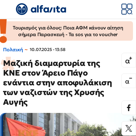
Τουρισμός για όλους: Ποια ΑΦΜ κάνουν αίτηση
σήμερα Παρασκευή - Τα sos για το voucher
Πολιτική
10.07.2025 - 13:58
Μαζική διαμαρτυρία της
ΚΝΕ στον Άρειο Πάγο
ενάντια στην αποφυλάκιση
των ναζιστών της Χρυσής
Αυγής