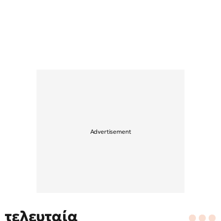
τελευταία