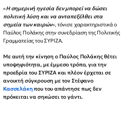
«
Η σημερινή ηγεσία δεν μπορεί να δώσει
πολιτική λύση και να ανταπεξέλθει στα
σημεία των καιρών
», τόνισε χαρακτηριστικά ο
Παύλος Πολάκης στην συνεδρίαση της Πολιτικής
Γραμματείας του ΣΥΡΙΖΑ.
Με αυτή την κίνηση ο Παύλος Πολάκης θέτει
υποψηφιότητα, με έμμεσο τρόπο, για την
προεδρία του ΣΥΡΙΖΑ και πλέον έρχεται σε
ανοικτή σύγκρουση με τον Στέφανο
Κασσελάκη
που του απάντησε πως δεν
πρόκειται να σηκώσει το γάντι.