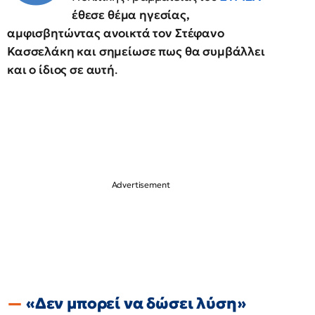
έθεσε θέμα ηγεσίας,
αμφισβητώντας ανοικτά τον Στέφανο
Κασσελάκη και σημείωσε πως θα συμβάλλει
και ο ίδιος σε αυτή
.
«Δεν μπορεί να δώσει λύση»