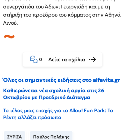
συνεργάτιδα του Άδωνι Γεωργιάδη και με τη
στήριξη του προέδρου του κόμματος στην Αθηνά
Λινού.
Δείτε τα σχόλια
0
Όλες οι σημαντικές ειδήσεις στο alfavita.gr
Καθιερώνεται νέα σχολική αργία στις 26
Οκτωβρίου με Προεδρικό Διάταγμα
Το τέλος μιας εποχής για το Allou! Fun Park: Το
Ρέντη αλλάζει πρόσωπο
ΣΥΡΙΖΑ
Παύλος Πολάκης