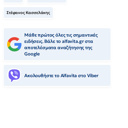
Στέφανος Κασσελάκης
Μάθε πρώτος όλες τις σημαντικές
ειδήσεις. Βάλε το alfavita.gr στα
αποτελέσματα αναζήτησης της
Google
Ακολουθήστε το Αlfavita στο Viber