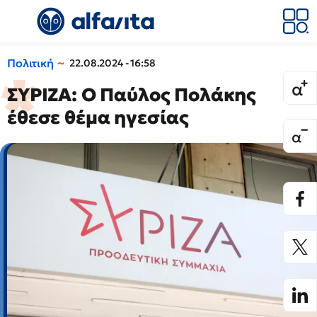
Πολιτική
22.08.2024 - 16:58
ΣΥΡΙΖΑ: Ο Παύλος Πολάκης
έθεσε θέμα ηγεσίας