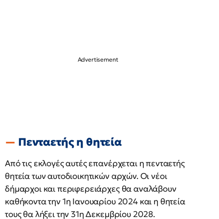
Πενταετής η θητεία
Από τις εκλογές αυτές επανέρχεται η πενταετής
θητεία των αυτοδιοικητικών αρχών. Οι νέοι
δήμαρχοι και περιφερειάρχες θα αναλάβουν
καθήκοντα την 1η Ιανουαρίου 2024 και η θητεία
τους θα λήξει την 31η Δεκεμβρίου 2028.