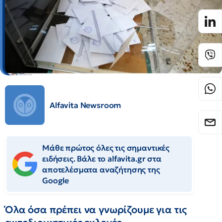
Alfavita Newsroom
Μάθε πρώτος όλες τις σημαντικές
ειδήσεις. Βάλε το alfavita.gr στα
αποτελέσματα αναζήτησης της
Google
Όλα όσα πρέπει να γνωρίζουμε για τις