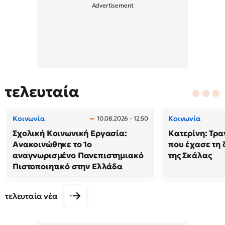
τελευταία
Κοινωνία
Κοινωνία
10.08.2026 - 12:50
Σχολική Κοινωνική Εργασία:
Κατερίνη: Τρα
Ανακοινώθηκε το 1ο
που έχασε τη 
αναγνωρισμένο Πανεπιστημιακό
της Σκάλας
Πιστοποιητικό στην Ελλάδα
τελευταία νέα