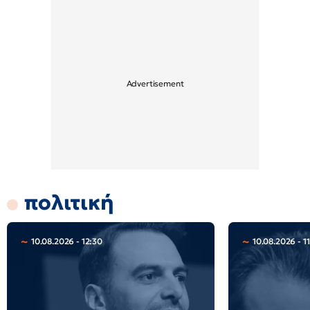
πολιτική
10.08.2026 - 12:30
10.08.2026 - 1