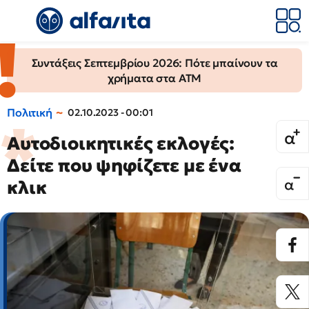
Συντάξεις Σεπτεμβρίου 2026: Πότε μπαίνουν τα
χρήματα στα ΑΤΜ
Πολιτική
02.10.2023 - 00:01
Αυτοδιοικητικές εκλογές:
Δείτε που ψηφίζετε με ένα
κλικ