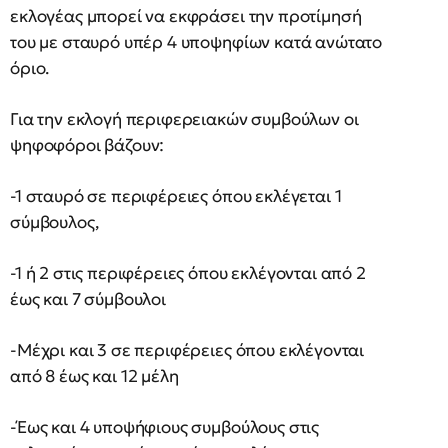
εκλογέας μπορεί να εκφράσει την προτίμησή
του με σταυρό υπέρ 4 υποψηφίων κατά ανώτατο
όριο.
Για την εκλογή περιφερειακών συμβούλων οι
ψηφοφόροι βάζουν:
-1 σταυρό σε περιφέρειες όπου εκλέγεται 1
σύμβουλος,
-1 ή 2 στις περιφέρειες όπου εκλέγονται από 2
έως και 7 σύμβουλοι
-Μέχρι και 3 σε περιφέρειες όπου εκλέγονται
από 8 έως και 12 μέλη
-Έως και 4 υποψήφιους συμβούλους στις