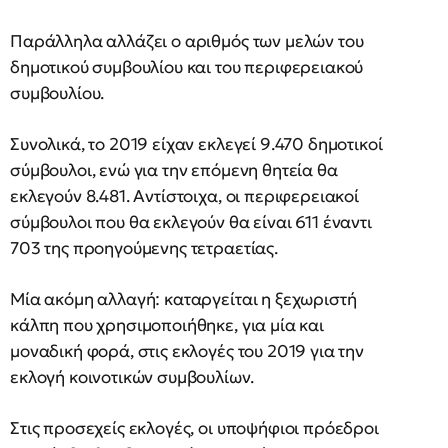
Παράλληλα αλλάζει ο αριθμός των μελών του
δημοτικού συμβουλίου και του περιφερειακού
συμβουλίου.
Συνολικά, το 2019 είχαν εκλεγεί 9.470 δημοτικοί
σύμβουλοι, ενώ για την επόμενη θητεία θα
εκλεγούν 8.481. Αντίστοιχα, οι περιφερειακοί
σύμβουλοι που θα εκλεγούν θα είναι 611 έναντι
703 της προηγούμενης τετραετίας.
Μία ακόμη αλλαγή: καταργείται η ξεχωριστή
κάλπη που χρησιμοποιήθηκε, για μία και
μοναδική φορά, στις εκλογές του 2019 για την
εκλογή κοινοτικών συμβουλίων.
Στις προσεχείς εκλογές, οι υποψήφιοι πρόεδροι