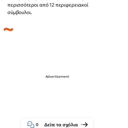
περισσότεροι από 12 περιφερειακοί
σύμβουλοι.
Δείτε τα σχόλια
0