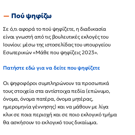
Πού ψηφίζω
Σε ό,τι αφορά το πού ψηφίζετε, η διαδικασία
είναι γνωστή από τις βουλευτικές εκλογές του
Ιουνίου: μέσω της ιστοσελίδας του υπουργείου
Εσωτερικών «Μάθε που ψηφίζεις 2023».
Πατήστε εδώ για να δείτε που ψηφίζετε
Οι ψηφοφόροι συμπληρώνουν τα προσωπικά
τους στοιχεία στα αντίστοιχα πεδία (επώνυμο,
όνομα, όνομα πατέρα, όνομα μητέρας,
ημερομηνία γέννησης) και να μάθουν με λίγα
κλικ σε ποια περιοχή και σε ποιο εκλογικό τμήμα
θα ασκήσουν το εκλογικό τους δικαίωμα.