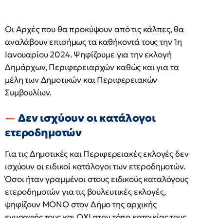
Οι Αρχές που θα προκύψουν από τις κάλπες, θα
αναλάβουν επισήμως τα καθήκοντά τους την 1η
Ιανουαρίου 2024. Ψηφίζουμε για την εκλογή
Δημάρχων, Περιφερειαρχών καθώς και για τα
μέλη των Δημοτικών και Περιφερειακών
Συμβουλίων.
Δεν ισχύουν οι κατάλογοι
ετεροδημοτών
Για τις Δημοτικές και Περιφερειακές εκλογές δεν
ισχύουν οι ειδικοί κατάλογοι των ετεροδημοτών.
Όσοι ήταν γραμμένοι στους ειδικούς καταλόγους
ετεροδημοτών για τις βουλευτικές εκλογές,
ψηφίζουν ΜΟΝΟ στον Δήμο της αρχικής
εγγραφής τους και ΟΧΙ στον τόπο κατοικίας τους.