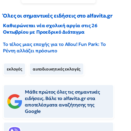
Όλες οι σημαντικές ειδήσεις στο alfavita.gr
Καθιερώνεται νέα σχολική αργία στις 26
Οκτωβρίου με Προεδρικό Διάταγμα
Το τέλος μιας εποχής για το Allou! Fun Park: Το
Ρέντη αλλάζει πρόσωπο
εκλογές
αυτοδιοικητικές εκλογές
Μάθε πρώτος όλες τις σημαντικές
ειδήσεις. Βάλε το alfavita.gr στα
αποτελέσματα αναζήτησης της
Google