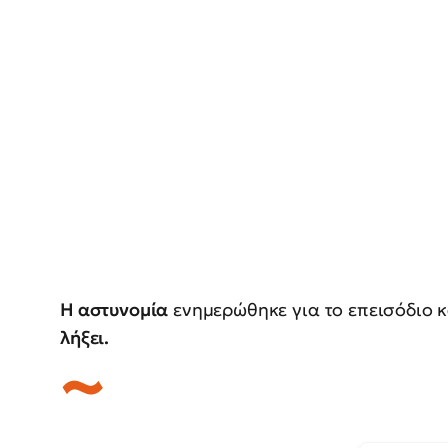
Η αστυνομία
ενημερώθηκε για το επεισόδιο 
λήξει.