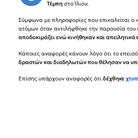
Τέμπη
στο Ίλιον.
Σύμφωνα με πληροφορίες που επικαλείται ο 
ατόμων όταν αντιλήφθηκε την παρουσία του 
αποδοκιμάζει ενώ κινήθηκαν και απειλητικά ε
Κάποιες αναφορές κάνουν λόγο ότι το επεισό
δραστών και διαδηλωτών που θέλησαν να υπε
Επίσης υπάρχουν αναφορές ότι
δέχθηκε
χτυ