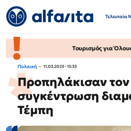
Τελευταία 
Προσλήψεις
Ερωτήσεις 
Τουρισμός για Όλου
Πολιτική
11.03.2023 - 15:35
Προπηλάκισαν τον 
συγκέντρωση διαμα
Τέμπη