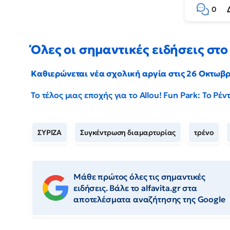
0
Όλες οι σημαντικές ειδήσεις στο 
Καθιερώνεται νέα σχολική αργία στις 26 Οκτωβ
Το τέλος μιας εποχής για το Allou! Fun Park: Το Ρ
ΣΥΡΙΖΑ
Συγκέντρωση διαμαρτυρίας
τρένο
Μάθε πρώτος όλες τις σημαντικές
ειδήσεις. Βάλε το alfavita.gr στα
αποτελέσματα αναζήτησης της Google