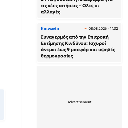
τις νέες αιτήσεις – Όλες οι
αλλαγές
Κοινωνία
08.08.2026 - 14:32
Συναγερμός από την Επιτροπή
Εκτίμησης Κινδύνου: Ισχυροί
άνεμοι έως 9 μποφόρ και υψηλές
θερμοκρασίες