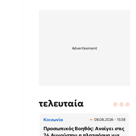
τελευταία
Κοινωνία
08.08.2026 - 15:38
Προσωπικός Βοηθός: Ανοίγει στις
24 Αυγούστου η πλατφόρμα για