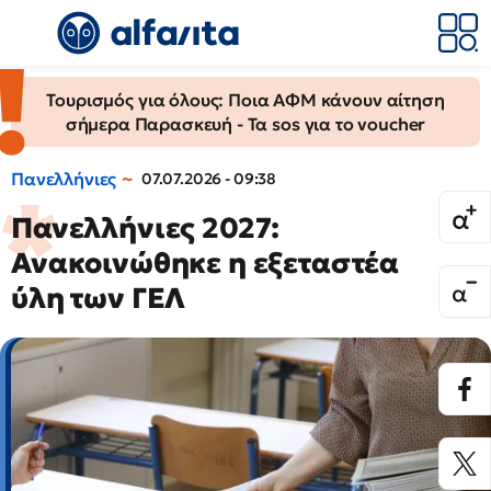
Τουρισμός για όλους: Ποια ΑΦΜ κάνουν αίτηση
σήμερα Παρασκευή - Τα sos για το voucher
Πανελλήνιες
07.07.2026 - 09:38
Πανελλήνιες 2027:
Ανακοινώθηκε η εξεταστέα
ύλη των ΓΕΛ