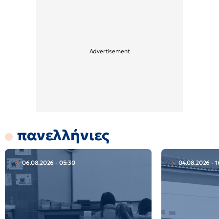
πανελλήνιες
06.08.2026 - 05:30
04.08.2026 - 1