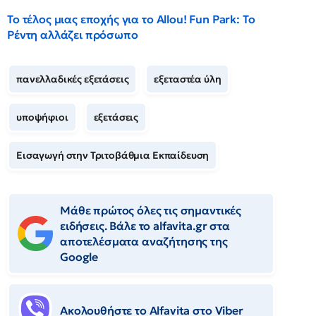
Το τέλος μιας εποχής για το Allou! Fun Park: Το
Ρέντη αλλάζει πρόσωπο
πανελλαδικές εξετάσεις
εξεταστέα ύλη
υποψήφιοι
εξετάσεις
Εισαγωγή στην Τριτοβάθμια Εκπαίδευση
Μάθε πρώτος όλες τις σημαντικές
ειδήσεις. Βάλε το alfavita.gr στα
αποτελέσματα αναζήτησης της
Google
Ακολουθήστε το Αlfavita στο Viber