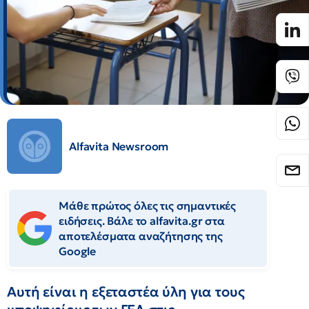
Alfavita Newsroom
Μάθε πρώτος όλες τις σημαντικές
ειδήσεις. Βάλε το alfavita.gr στα
αποτελέσματα αναζήτησης της
Google
Αυτή είναι η εξεταστέα ύλη για τους