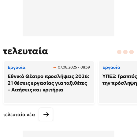
τελευταία
Εργασία
Εργασία
07.08.2026 - 08:39
Εθνικό Θέατρο προσλήψεις 2026:
ΥΠΕΞ: Γραπτός
21 θέσεις εργασίας για ταξιθέτες
την πρόσληψη
– Αιτήσεις και κριτήρια
τελευταία νέα