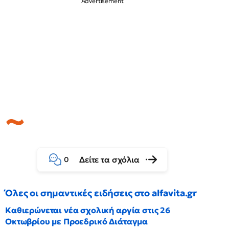
Δείτε τα σχόλια
0
Όλες οι σημαντικές ειδήσεις στο alfavita.gr
Καθιερώνεται νέα σχολική αργία στις 26
Οκτωβρίου με Προεδρικό Διάταγμα