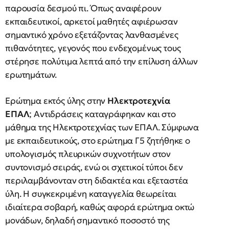
παρουσία δεσμού πι. Όπως αναφέρουν
εκπαιδευτικοί, αρκετοί μαθητές αφιέρωσαν
σημαντικό χρόνο εξετάζοντας λανθασμένες
πιθανότητες, γεγονός που ενδεχομένως τους
στέρησε πολύτιμα λεπτά από την επίλυση άλλων
ερωτημάτων.
Ερώτημα εκτός ύλης στην
Ηλεκτροτεχνία
ΕΠΑΛ
; Αντιδράσεις καταγράφηκαν και στο
μάθημα της Ηλεκτροτεχνίας των ΕΠΑΛ. Σύμφωνα
με εκπαιδευτικούς, στο ερώτημα Γ5 ζητήθηκε ο
υπολογισμός πλευρικών συχνοτήτων στον
συντονισμό σειράς, ενώ οι σχετικοί τύποι δεν
περιλαμβάνονταν στη διδακτέα και εξεταστέα
ύλη. Η συγκεκριμένη καταγγελία θεωρείται
ιδιαίτερα σοβαρή, καθώς αφορά ερώτημα οκτώ
μονάδων, δηλαδή σημαντικό ποσοστό της