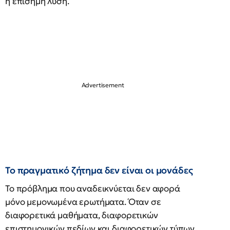
η επίσημη λύση.
Το πραγματικό ζήτημα δεν είναι οι μονάδες
Το πρόβλημα που αναδεικνύεται δεν αφορά
μόνο μεμονωμένα ερωτήματα. Όταν σε
διαφορετικά μαθήματα, διαφορετικών
επιστημονικών πεδίων και διαφορετικών τύπων