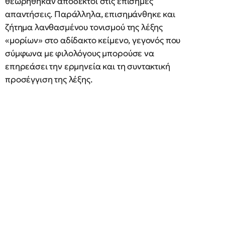
θεωρήθηκαν αποδεκτοί στις επίσημες
απαντήσεις. Παράλληλα, επισημάνθηκε και
ζήτημα λανθασμένου τονισμού της λέξης
«μορίων» στο αδίδακτο κείμενο, γεγονός που
σύμφωνα με φιλολόγους μπορούσε να
επηρεάσει την ερμηνεία και τη συντακτική
προσέγγιση της λέξης.