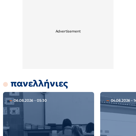
πανελλήνιες
06.08.2026 - 05:30
04.08.2026 - 1