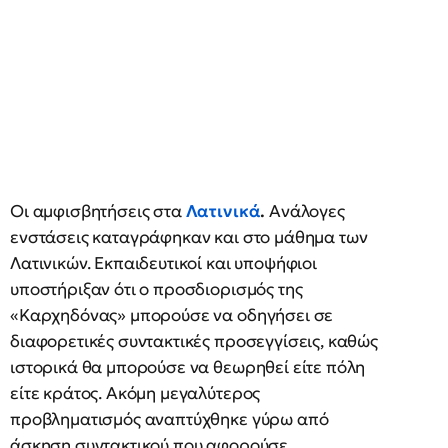
Οι αμφισβητήσεις στα
Λατινικά
.
Ανάλογες
ενστάσεις καταγράφηκαν και στο μάθημα των
Λατινικών. Εκπαιδευτικοί και υποψήφιοι
υποστήριξαν ότι ο προσδιορισμός της
«Καρχηδόνας» μπορούσε να οδηγήσει σε
διαφορετικές συντακτικές προσεγγίσεις, καθώς
ιστορικά θα μπορούσε να θεωρηθεί είτε πόλη
είτε κράτος. Ακόμη μεγαλύτερος
προβληματισμός αναπτύχθηκε γύρω από
άσκηση συντακτικού που αφορούσε