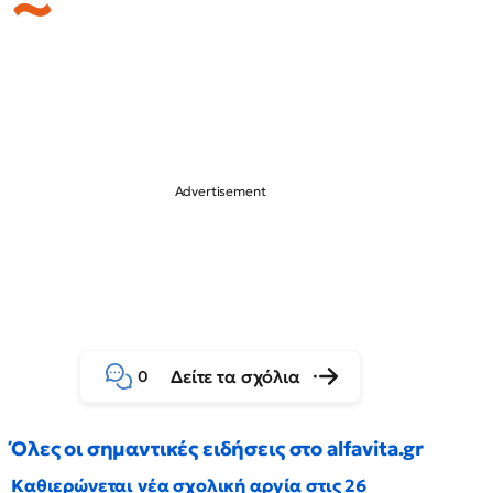
Δείτε τα σχόλια
0
Όλες οι σημαντικές ειδήσεις στο alfavita.gr
Καθιερώνεται νέα σχολική αργία στις 26