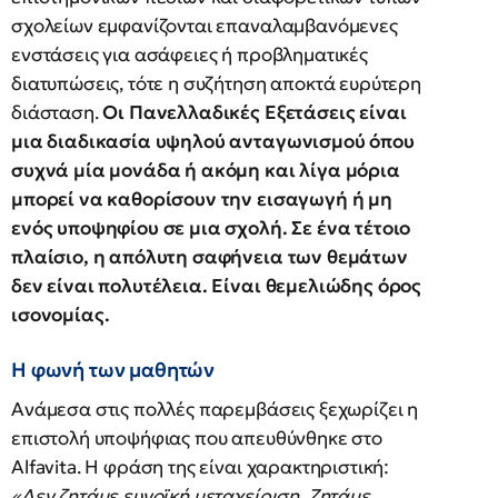
σχολείων εμφανίζονται επαναλαμβανόμενες
ενστάσεις για ασάφειες ή προβληματικές
διατυπώσεις, τότε η συζήτηση αποκτά ευρύτερη
διάσταση.
Οι Πανελλαδικές Εξετάσεις είναι
μια διαδικασία υψηλού ανταγωνισμού όπου
συχνά μία μονάδα ή ακόμη και λίγα μόρια
μπορεί να καθορίσουν την εισαγωγή ή μη
ενός υποψηφίου σε μια σχολή. Σε ένα τέτοιο
πλαίσιο, η απόλυτη σαφήνεια των θεμάτων
δεν είναι πολυτέλεια. Είναι θεμελιώδης όρος
ισονομίας.
Η φωνή των μαθητών
Ανάμεσα στις πολλές παρεμβάσεις ξεχωρίζει η
επιστολή υποψήφιας που απευθύνθηκε στο
Alfavita. Η φράση της είναι χαρακτηριστική:
«Δεν ζητάμε ευνοϊκή μεταχείριση. Ζητάμε