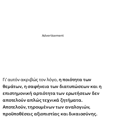
Γι’ αυτόν ακριβώς τον λόγο,
η ποιότητα των
θεμάτων, η σαφήνεια των διατυπώσεων και η
επιστημονική αρτιότητα των ερωτήσεων δεν
αποτελούν απλώς τεχνικά ζητήματα.
Αποτελούν, τηρουμένων των αναλογιών,
προϋποθέσεις αξιοπιστίας και δικαιοσύνης.