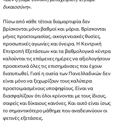
δικαιοσύνη».
Πίσω από κάθε τέτοια διαμαρτυρία δεν
βρίσκονται μόνο βαθμοί και μόρια. Βρίσκονται
μήνες προετοιμασίας, οικογενειακές θυσίες,
προσωπικές αγωνίες και όνειρα. Η Κεντρική
Επιτροπή Εξετάσεων και τα βαθμολογικά κέντρα
καλούνται τις επόμενες ημέρες να αξιολογήσουν
προσεκτικά όλες τις επισημάνσεις που έχουν
διατυπωθεί. Γιατί η ουσία των Πανελλαδικών δεν
είναι μόνο να ξεχωρίζουν τους καλύτερα
προετοιμασμένους υποψηφίους. Είναι να
διασφαλίζουν ότι όλοι κρίνονται με τους ίδιους,
σαφείς και δίκαιους κανόνες. Και αυτό είναι ίσως
το σημαντικότερο μάθημα που αναδεικνύουν οι
φετινές εξετάσεις.