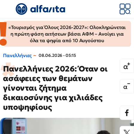
«Τουρισμός για Όλους 2026-2027»: Ολοκληρώνεται
η πρώτη φάση αιτήσεων βάσει ΑΦΜ – Ανοίγει για
όλα τα ψηφία από 10 Αυγούστου
Πανελλήνιες
08.06.2026 - 05:15
Πανελλήνιες 2026: Όταν οι
ασάφειες των θεμάτων
γίνονται ζήτημα
δικαιοσύνης για χιλιάδες
υποψηφίους