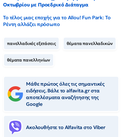
Οκτωβρίου με Προεδρικό Διάταγμα
Το τέλος μιας εποχής για το Allou! Fun Park: Το
Ρέντη αλλάζει πρόσωπο
πανελλαδικές εξετάσεις
θέματα πανελλαδικών
θέματα πανελληνίων
Μάθε πρώτος όλες τις σημαντικές
ειδήσεις. Βάλε το alfavita.gr στα
αποτελέσματα αναζήτησης της
Google
Ακολουθήστε το Αlfavita στο Viber