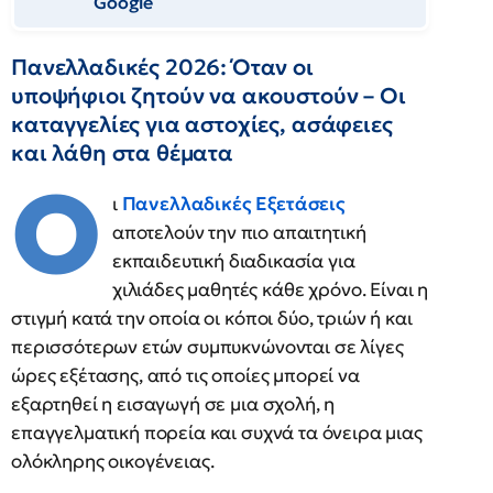
Google
Πανελλαδικές 2026: Όταν οι
υποψήφιοι ζητούν να ακουστούν – Οι
καταγγελίες για αστοχίες, ασάφειες
και λάθη στα θέματα
Ο
ι
Πανελλαδικές Εξετάσεις
αποτελούν την πιο απαιτητική
εκπαιδευτική διαδικασία για
χιλιάδες μαθητές κάθε χρόνο. Είναι η
στιγμή κατά την οποία οι κόποι δύο, τριών ή και
περισσότερων ετών συμπυκνώνονται σε λίγες
ώρες εξέτασης, από τις οποίες μπορεί να
εξαρτηθεί η εισαγωγή σε μια σχολή, η
επαγγελματική πορεία και συχνά τα όνειρα μιας
ολόκληρης οικογένειας.