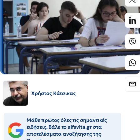
Χρήστος Κάτσικας
Μάθε πρώτος όλες τις σημαντικές
ειδήσεις. Βάλε το alfavita.gr στα
αποτελέσματα αναζήτησης της