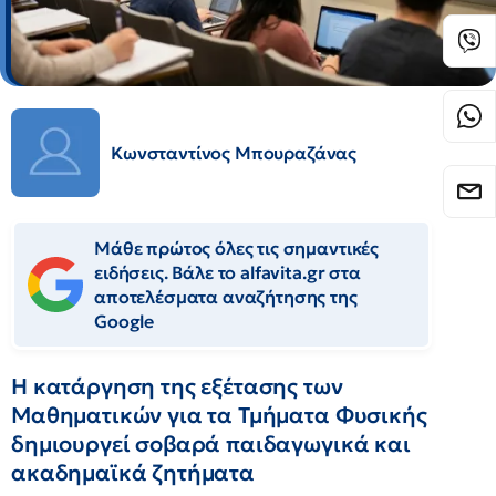
Κωνσταντίνος Μπουραζάνας
Μάθε πρώτος όλες τις σημαντικές
ειδήσεις. Βάλε το alfavita.gr στα
αποτελέσματα αναζήτησης της
Google
Η κατάργηση της εξέτασης των
Μαθηματικών για τα Τμήματα Φυσικής
δημιουργεί σοβαρά παιδαγωγικά και
ακαδημαϊκά ζητήματα