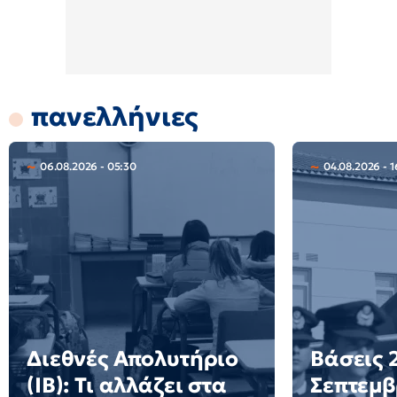
πανελλήνιες
06.08.2026 - 05:30
04.08.2026 - 1
Διεθνές Απολυτήριο
Βάσεις 2
(IB): Τι αλλάζει στα
Σεπτεμβ