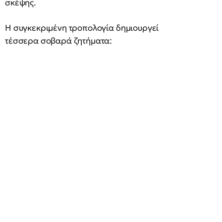
σκέψης.
Η συγκεκριμένη τροπολογία δημιουργεί
τέσσερα σοβαρά ζητήματα: