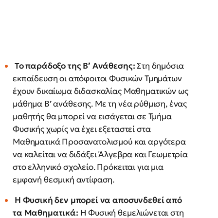
Το παράδοξο της Β’ Ανάθεσης:
Στη δημόσια
εκπαίδευση οι απόφοιτοι Φυσικών Τμημάτων
έχουν δικαίωμα διδασκαλίας Μαθηματικών ως
μάθημα Β’ ανάθεσης. Με τη νέα ρύθμιση, ένας
μαθητής θα μπορεί να εισάγεται σε Τμήμα
Φυσικής χωρίς να έχει εξεταστεί στα
Μαθηματικά Προσανατολισμού και αργότερα
να καλείται να διδάξει Άλγεβρα και Γεωμετρία
στο ελληνικό σχολείο. Πρόκειται για μια
εμφανή θεσμική αντίφαση.
Η Φυσική δεν μπορεί να αποσυνδεθεί από
τα Μαθηματικά:
Η Φυσική θεμελιώνεται στη