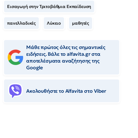
Εισαγωγή στην Τριτοβάθμια Εκπαίδευση
πανελλαδικές
Λύκειο
μαθητές
Μάθε πρώτος όλες τις σημαντικές
ειδήσεις. Βάλε το alfavita.gr στα
αποτελέσματα αναζήτησης της
Google
Ακολουθήστε το Αlfavita στο Viber