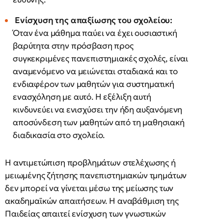
Ενίσχυση της απαξίωσης του σχολείου:
Όταν ένα μάθημα παύει να έχει ουσιαστική
βαρύτητα στην πρόσβαση προς
συγκεκριμένες πανεπιστημιακές σχολές, είναι
αναμενόμενο να μειώνεται σταδιακά και το
ενδιαφέρον των μαθητών για συστηματική
ενασχόληση με αυτό. Η εξέλιξη αυτή
κινδυνεύει να ενισχύσει την ήδη αυξανόμενη
αποσύνδεση των μαθητών από τη μαθησιακή
διαδικασία στο σχολείο.
Η αντιμετώπιση προβλημάτων στελέχωσης ή
μειωμένης ζήτησης πανεπιστημιακών τμημάτων
δεν μπορεί να γίνεται μέσω της μείωσης των
ακαδημαϊκών απαιτήσεων. Η αναβάθμιση της
Παιδείας απαιτεί ενίσχυση των γνωστικών