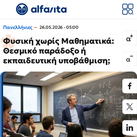
Πανελλήνιες
26.05.2026 - 05:00
Φυσική χωρίς Μαθηματικά:
Θεσμικό παράδοξο ή
εκπαιδευτική υποβάθμιση;