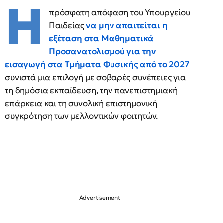
Η
πρόσφατη απόφαση του Υπουργείου
Παιδείας
να μην απαιτείται η
εξέταση στα Μαθηματικά
Προσανατολισμού για την
εισαγωγή στα Τμήματα Φυσικής από το 2027
συνιστά μια επιλογή με σοβαρές συνέπειες για
τη δημόσια εκπαίδευση, την πανεπιστημιακή
επάρκεια και τη συνολική επιστημονική
συγκρότηση των μελλοντικών φοιτητών.