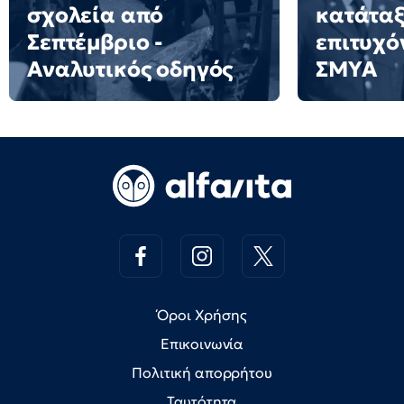
σχολεία από
κατάταξ
Σεπτέμβριο -
επιτυχό
Αναλυτικός οδηγός
ΣΜΥΑ
Όροι Χρήσης
Επικοινωνία
Πολιτική απορρήτου
Ταυτότητα