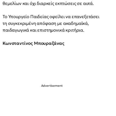
θεμελίων και όχι διαρκείς εκπτώσεις σε αυτά.
Το Υπουργείο Παιδείας οφείλει να επανεξετάσει
τη συγκεκριμένη απόφαση με ακαδημαϊκά,
παιδαγωγικά και επιστημονικά κριτήρια.
Κωνσταντίνος Μπουραζάνας