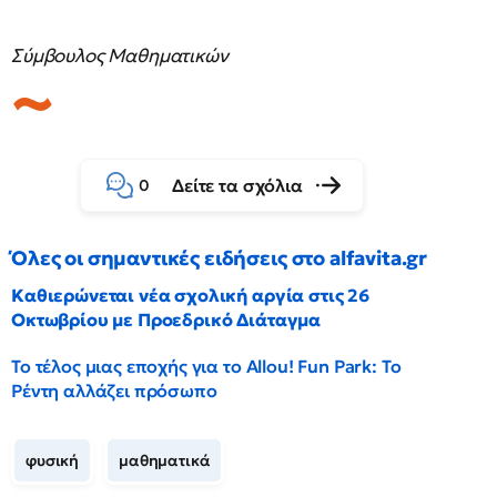
Σύμβουλος Μαθηματικών
Δείτε τα σχόλια
0
Όλες οι σημαντικές ειδήσεις στο alfavita.gr
Καθιερώνεται νέα σχολική αργία στις 26
Οκτωβρίου με Προεδρικό Διάταγμα
Το τέλος μιας εποχής για το Allou! Fun Park: Το
Ρέντη αλλάζει πρόσωπο
φυσική
μαθηματικά