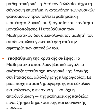
μαθηματική σκέψη. Από τον Γαλιλαίο μέχρι τη
σύγχρονη επιστήμη, η κατανόηση των φυσικών
φαινομένων προϋποθέτει μαθηματική
ωριμότητα, λογική επεξεργασία και ικανότητα
μοντελοποίησης. Η υποβάθμιση των
Μαθηματικών δεν διευκολύνει τον μαθητή· τον
αποδυναμώνει γνωστικά ήδη από την
αφετηρία των σπουδών του.
Υποβάθμιση της κριτικής σκέψης:
Τα
Μαθηματικά αποτελούν βασικό εργαλείο
ανάπτυξης πειθαρχημένης σκέψης, λογικής
συνέπειας και αξιολόγησης πληροφορίας. Σε
μια εποχή παραπληροφόρησης και εύκολων
εντυπώσεων, η ενίσχυση — και όχι η
αποδυνάμωση — της μαθηματικής παιδείας
είναι ζήτημα δημοκρατικής και κοινωνικής
ευθύνης.