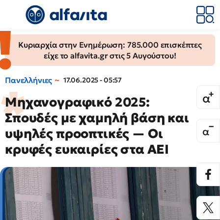
Κυριαρχία στην Ενημέρωση: 785.000 επισκέπτες
είχε το alfavita.gr στις 5 Αυγούστου!
Πανελλήνιες
17.06.2025 - 05:57
Μηχανογραφικό 2025:
Σπουδές με χαμηλή βάση και
υψηλές προοπτικές — Οι
κρυφές ευκαιρίες στα ΑΕΙ