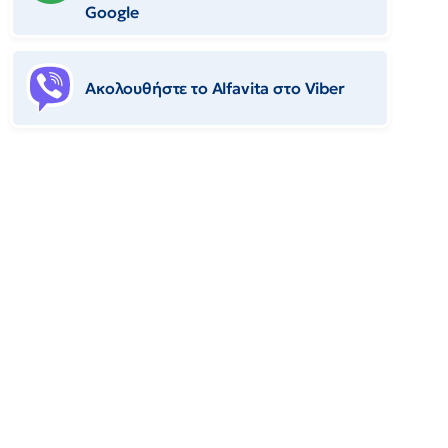
Google
Ακολουθήστε το Αlfavita στο Viber