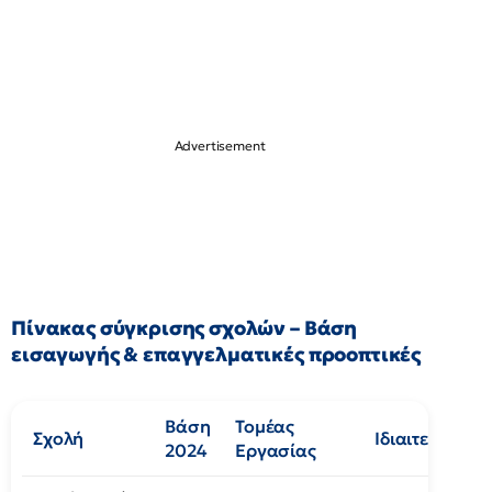
Πίνακας σύγκρισης σχολών – Βάση
εισαγωγής & επαγγελματικές προοπτικές
Βάση
Τομέας
Σχολή
Ιδιαιτερότητα
2024
Εργασίας