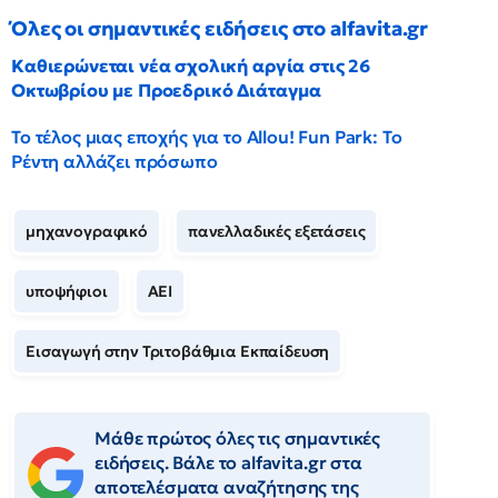
Όλες οι σημαντικές ειδήσεις στο alfavita.gr
Καθιερώνεται νέα σχολική αργία στις 26
Οκτωβρίου με Προεδρικό Διάταγμα
Το τέλος μιας εποχής για το Allou! Fun Park: Το
Ρέντη αλλάζει πρόσωπο
μηχανογραφικό
πανελλαδικές εξετάσεις
υποψήφιοι
ΑΕΙ
Εισαγωγή στην Τριτοβάθμια Εκπαίδευση
Μάθε πρώτος όλες τις σημαντικές
ειδήσεις. Βάλε το alfavita.gr στα
αποτελέσματα αναζήτησης της