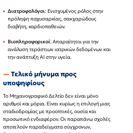
Διατροφολόγοι
: Ενισχυμένος ρόλος στην
πρόληψη παχυσαρκίας, σακχαρώδους
διαβήτη, καρδιοπαθειών.
Βιοπληροφορικοί
: Απαραίτητοι για την
ανάλυση τεράστιων ιατρικών δεδομένων και
την ανάπτυξη ΑΙ στην υγεία.
Τελικό μήνυμα προς
υποψηφίους
Το Μηχανογραφικό Δελτίο δεν είναι μόνο
αριθμοί και μόρια. Είναι κυρίως η επιλογή μιας
σταδιοδρομίας με προοπτικές, ουσία και
προσωπικό ενδιαφέρον. Οι παραπάνω σχολές
αποτελούν παραδείγματα σύγχρονων,