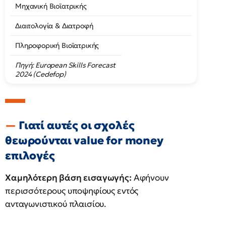
Μηχανική Βιοϊατρικής
Διαιτολογία & Διατροφή
Πληροφορική Βιοϊατρικής
Πηγή
: European Skills Forecast
2024 (Cedefop)
Γιατί αυτές οι σχολές
θεωρούνται value for money
επιλογές
Χαμηλότερη βάση εισαγωγής:
Αφήνουν
περισσότερους υποψηφίους εντός
ανταγωνιστικού πλαισίου.