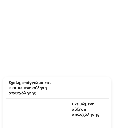
Σχολή, επάγγελμα και
εκτιμώμενη αύξηση
απασχόλησης
Εκτιμώμενη
αύξηση
απασχόλησης