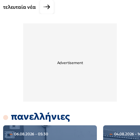
τελευταία νέα
πανελλήνιες
06.08.2026 - 05:30
04.08.2026 - 1