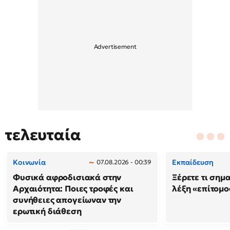
τελευταία
Κοινωνία
Εκπαίδευση
07.08.2026 - 00:39
Φυσικά αφροδισιακά στην
Ξέρετε τι σημ
Αρχαιότητα: Ποιες τροφές και
λέξη «επίτομο
συνήθειες απογείωναν την
ερωτική διάθεση