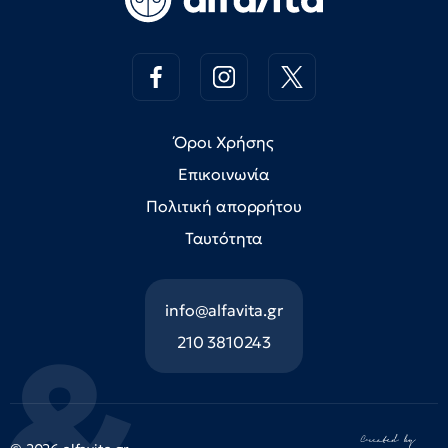
Όροι Χρήσης
Επικοινωνία
Πολιτική απορρήτου
Ταυτότητα
info@alfavita.gr
210 3810243