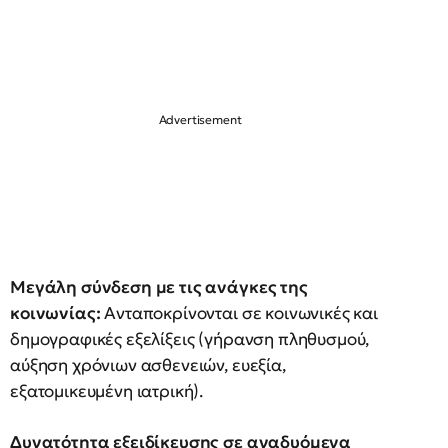
Μεγάλη σύνδεση με τις ανάγκες της
κοινωνίας:
Ανταποκρίνονται σε κοινωνικές και
δημογραφικές εξελίξεις (γήρανση πληθυσμού,
αύξηση χρόνιων ασθενειών, ευεξία,
εξατομικευμένη ιατρική).
Δυνατότητα εξειδίκευσης σε αναδυόμενα