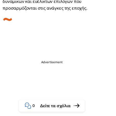
δυναμικών και ευέλικτων επιλογών που
προσαρμόζονται στις ανάγκες της εποχής.
Δείτε τα σχόλια
0