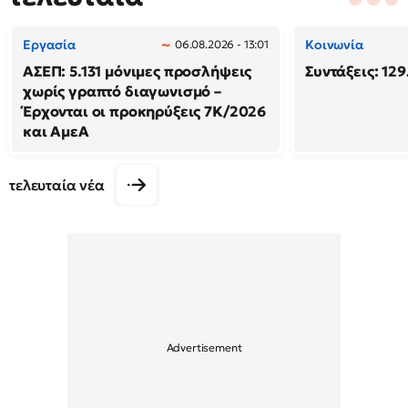
Εργασία
Κοινωνία
06.08.2026 - 13:01
ΑΣΕΠ: 5.131 μόνιμες προσλήψεις
Συντάξεις: 129
χωρίς γραπτό διαγωνισμό –
Έρχονται οι προκηρύξεις 7Κ/2026
και ΑμεΑ
τελευταία νέα