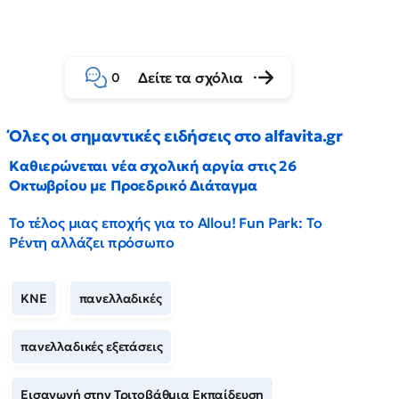
Δείτε τα σχόλια
0
Όλες οι σημαντικές ειδήσεις στο alfavita.gr
Καθιερώνεται νέα σχολική αργία στις 26
Οκτωβρίου με Προεδρικό Διάταγμα
Το τέλος μιας εποχής για το Allou! Fun Park: Το
Ρέντη αλλάζει πρόσωπο
ΚΝΕ
πανελλαδικές
πανελλαδικές εξετάσεις
Εισαγωγή στην Τριτοβάθμια Εκπαίδευση