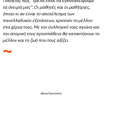
Παιδείας πως “τρέλα είναι να εγκαταλείψουμε
τα όνειρά μας”. Οι μαθητές και οι μαθήτριες,
όποιο κι αν είναι το αποτέλεσμα των
πανελλαδικών εξετάσεων, κρατούν το μέλλον
στα χέρια τους. Με τον συλλογικό τους αγώνα και
την ατομική τους προσπάθεια θα κατακτήσουν το
μέλλον και τη ζωή που τους αξίζει.