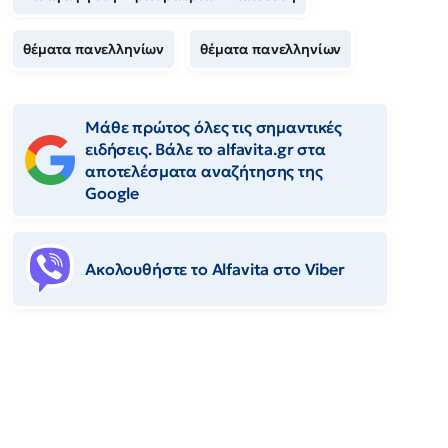
θέματα πανελληνίων
θέματα πανελληνίων
Μάθε πρώτος όλες τις σημαντικές
ειδήσεις. Βάλε το alfavita.gr στα
αποτελέσματα αναζήτησης της
Google
Ακολουθήστε το Αlfavita στο Viber