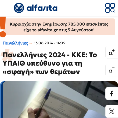
Κυριαρχία στην Ενημέρωση: 785.000 επισκέπτες
είχε το alfavita.gr στις 5 Αυγούστου!
Πανελλήνιες
13.06.2024 - 14:09
Πανελλήνιες 2024 - ΚΚΕ: Το
ΥΠΑΙΘ υπεύθυνο για τη
«σφαγή» των θεμάτων