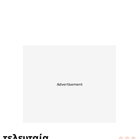
τελευταία