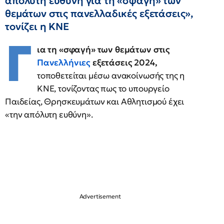
απόλυτη ευθύνη για τη «σφαγή» των
θεμάτων στις πανελλαδικές εξετάσεις»,
τονίζει η ΚΝΕ
Γ
ια τη «σφαγή» των θεμάτων στις
Πανελλήνιες
εξετάσεις 2024,
τοποθετείται μέσω ανακοίνωσής της η
ΚΝΕ, τονίζοντας πως το υπουργείο
Παιδείας, Θρησκευμάτων και Αθλητισμού έχει
«την απόλυτη ευθύνη».