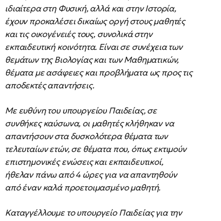
ιδιαίτερα στη Φυσική, αλλά και στην Ιστορία,
έχουν προκαλέσει δικαίως οργή στους μαθητές
και τις οικογένειές τους, συνολικά στην
εκπαιδευτική κοινότητα. Είναι σε συνέχεια των
θεμάτων της Βιολογίας και των Μαθηματικών,
θέματα με ασάφειες και προβλήματα ως προς τις
αποδεκτές απαντήσεις.
Με ευθύνη του υπουργείου Παιδείας, σε
συνθήκες καύσωνα, οι μαθητές κλήθηκαν να
απαντήσουν στα δυσκολότερα θέματα των
τελευταίων ετών, σε θέματα που, όπως εκτιμούν
επιστημονικές ενώσεις και εκπαιδευτικοί,
ήθελαν πάνω από 4 ώρες για να απαντηθούν
από έναν καλά προετοιμασμένο μαθητή.
Καταγγέλλουμε το υπουργείο Παιδείας για την