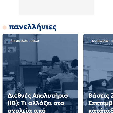
πανελλήνιες
06.08.2026 - 05:30
04.08.2026 - 1
Διεθνές Απολυτήριο
Βάσεις 2
(IB): Τι αλλάζει στα
Σεπτεμβ
σχολεία από
κατάταξ