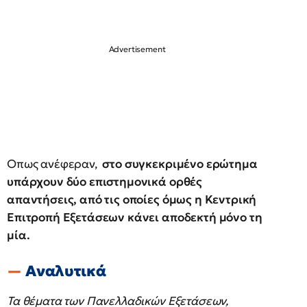
Οπως ανέφεραν,
στο συγκεκριμένο ερώτημα
υπάρχουν δύο επιστημονικά ορθές
απαντήσεις, από τις οποίες όμως η Κεντρική
Επιτροπή Εξετάσεων κάνει αποδεκτή μόνο τη
μία.
Αναλυτικά
Τα θέματα των Πανελλαδικών Εξετάσεων,