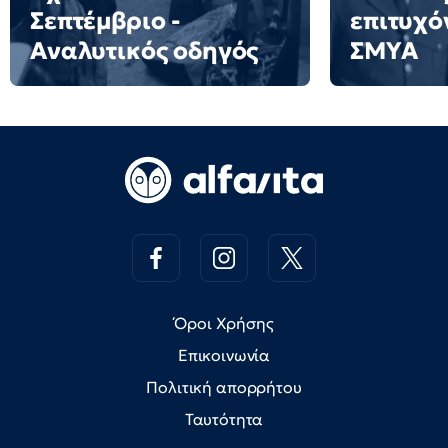
Σεπτέμβριο -
επιτυχό
Αναλυτικός οδηγός
ΣΜΥΑ
Όροι Χρήσης
Επικοινωνία
Πολιτική απορρήτου
Ταυτότητα