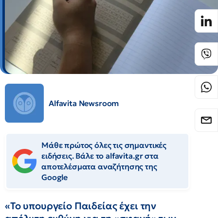
Alfavita Newsroom
Μάθε πρώτος όλες τις σημαντικές
ειδήσεις. Βάλε το alfavita.gr στα
αποτελέσματα αναζήτησης της
Google
«Το υπουργείο Παιδείας έχει την