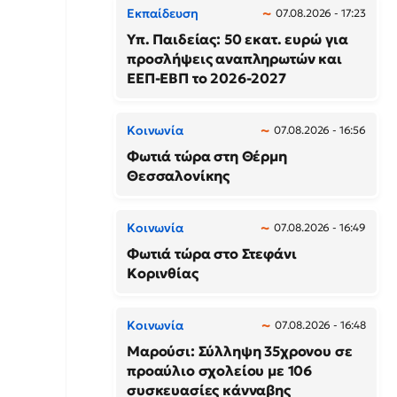
Εκπαίδευση
07.08.2026 - 17:23
Υπ. Παιδείας: 50 εκατ. ευρώ για
προσλήψεις αναπληρωτών και
ΕΕΠ-ΕΒΠ το 2026-2027
Κοινωνία
07.08.2026 - 16:56
Φωτιά τώρα στη Θέρμη
Θεσσαλονίκης
Κοινωνία
07.08.2026 - 16:49
Φωτιά τώρα στο Στεφάνι
Κορινθίας
Κοινωνία
07.08.2026 - 16:48
Μαρούσι: Σύλληψη 35χρονου σε
προαύλιο σχολείου με 106
συσκευασίες κάνναβης