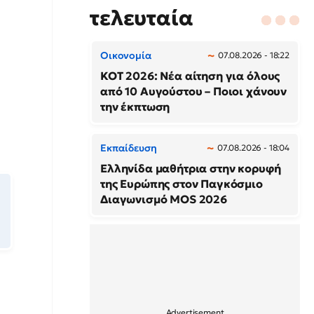
τελευταία
Οικονομία
07.08.2026 - 18:22
ΚΟΤ 2026: Νέα αίτηση για όλους
από 10 Αυγούστου – Ποιοι χάνουν
την έκπτωση
Εκπαίδευση
07.08.2026 - 18:04
Ελληνίδα μαθήτρια στην κορυφή
της Ευρώπης στον Παγκόσμιο
Διαγωνισμό MOS 2026