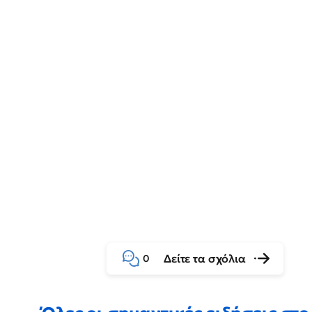
Δείτε τα σχόλια
0