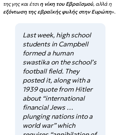
της γης και έτσι
η νίκη του Εβραϊσμού
, αλλά η
εξόντωση της εβραϊκής φυλής στην Ευρώπη
».
Last week, high school
students in Campbell
formed a human
swastika on the school’s
football field. They
posted it, along with a
1939 quote from Hitler
about “international
financial Jews …
plunging nations into a
world war” which
requires “annihilation of