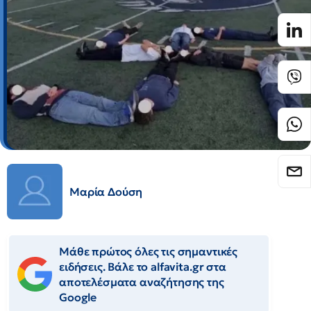
Μαρία Δούση
Μάθε πρώτος όλες τις σημαντικές
ειδήσεις. Βάλε το alfavita.gr στα
αποτελέσματα αναζήτησης της
Google