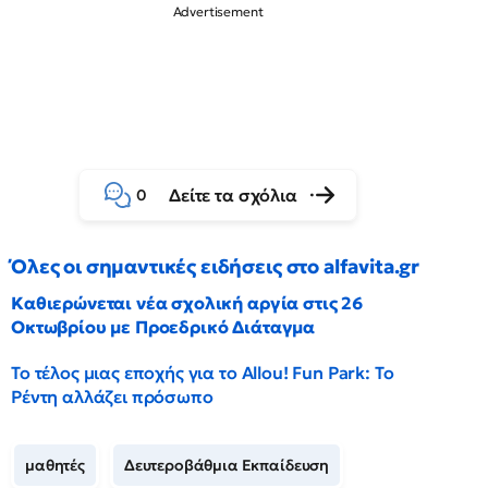
Δείτε τα σχόλια
0
Όλες οι σημαντικές ειδήσεις στο alfavita.gr
Καθιερώνεται νέα σχολική αργία στις 26
Οκτωβρίου με Προεδρικό Διάταγμα
Το τέλος μιας εποχής για το Allou! Fun Park: Το
Ρέντη αλλάζει πρόσωπο
μαθητές
Δευτεροβάθμια Εκπαίδευση