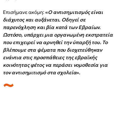
Επισήμανε ακόμη:
«
Ο αντισημιτισμός είναι
διάχυτος και αυξάνεται. Οδηγεί σε
παρενόχληση και βία κατά των Εβραίων.
Ωστόσο, υπάρχει μια οργανωμένη εκστρατεία
που επιχειρεί να αρνηθεί την ύπαρξή του. Το
βλέπουμε στα ψέματα που διοχετεύθηκαν
ενάντια στις προσπάθειες της εβραϊκής
κοινότητας φέτος να περάσει νομοθεσία για
τον αντισημιτισμό στα σχολεία
».