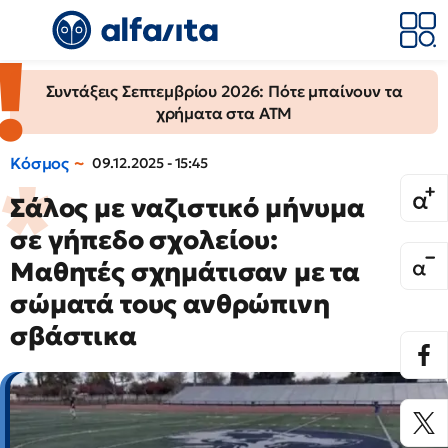
Συντάξεις Σεπτεμβρίου 2026: Πότε μπαίνουν τα
χρήματα στα ΑΤΜ
Κόσμος
09.12.2025 - 15:45
Σάλος με ναζιστικό μήνυμα
σε γήπεδο σχολείου:
Μαθητές σχημάτισαν με τα
σώματά τους ανθρώπινη
σβάστικα