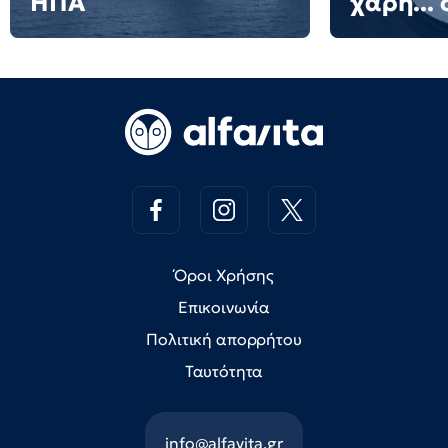
ΗΠΑ
χάρη... 
Όροι Χρήσης
Επικοινωνία
Πολιτική απορρήτου
Ταυτότητα
info@alfavita.gr