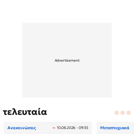
τελευταία
Ανακοινώσεις
Μεταπτυχιακά
10.08.2026 - 09:35