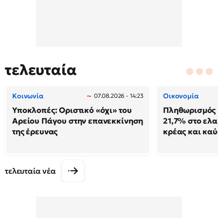
τελευταία
Κοινωνία
Οικονομία
07.08.2026 - 14:23
Υποκλοπές: Οριστικό «όχι» του
Πληθωρισμός 
Αρείου Πάγου στην επανεκκίνηση
21,7% στο ελα
της έρευνας
κρέας και κα
τελευταία νέα