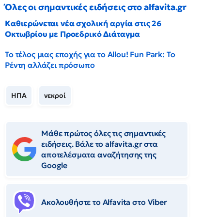
Όλες οι σημαντικές ειδήσεις στο alfavita.gr
Καθιερώνεται νέα σχολική αργία στις 26
Οκτωβρίου με Προεδρικό Διάταγμα
Το τέλος μιας εποχής για το Allou! Fun Park: Το
Ρέντη αλλάζει πρόσωπο
ΗΠΑ
νεκροί
Μάθε πρώτος όλες τις σημαντικές
ειδήσεις. Βάλε το alfavita.gr στα
αποτελέσματα αναζήτησης της
Google
Ακολουθήστε το Αlfavita στο Viber