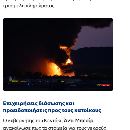
τρία μέλη πληρώματος.
Επιχειρήσεις διάσωσης και
προειδοποιήσεις προς τους κατοίκους
Ο κυβερνήτης του Κεντάκι,
Άντι Μπεσίρ
,
ανακοίνωσε πως τα στοιχεία για τους νεκρούς