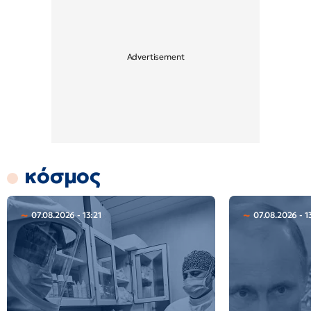
κόσμος
07.08.2026 - 13:21
07.08.2026 - 1