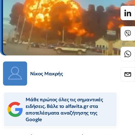
Νίκος Μακρής
Μάθε πρώτος όλες τις σημαντικές
ειδήσεις. Βάλε το alfavita.gr στα
αποτελέσματα αναζήτησης της
Google