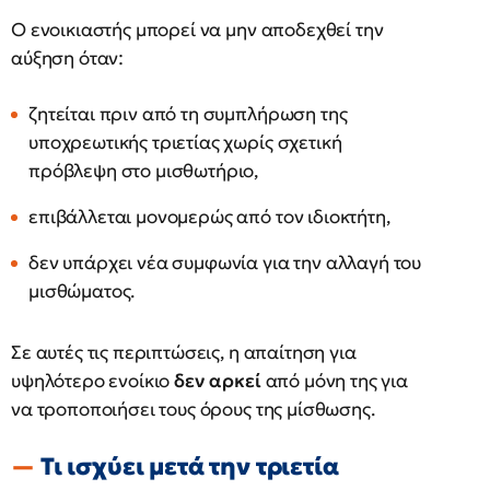
Ο ενοικιαστής μπορεί να μην αποδεχθεί την
αύξηση όταν:
ζητείται πριν από τη συμπλήρωση της
υποχρεωτικής τριετίας χωρίς σχετική
πρόβλεψη στο μισθωτήριο,
επιβάλλεται μονομερώς από τον ιδιοκτήτη,
δεν υπάρχει νέα συμφωνία για την αλλαγή του
μισθώματος.
Σε αυτές τις περιπτώσεις, η απαίτηση για
υψηλότερο ενοίκιο
δεν αρκεί
από μόνη της για
να τροποποιήσει τους όρους της μίσθωσης.
Τι ισχύει μετά την τριετία