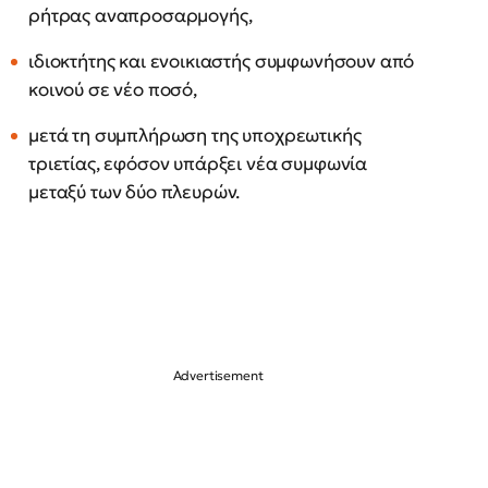
ρήτρας αναπροσαρμογής,
ιδιοκτήτης και ενοικιαστής συμφωνήσουν από
κοινού σε νέο ποσό,
μετά τη συμπλήρωση της υποχρεωτικής
τριετίας, εφόσον υπάρξει νέα συμφωνία
μεταξύ των δύο πλευρών.