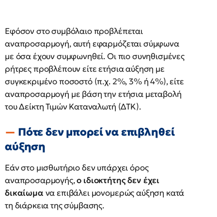
Εφόσον στο συμβόλαιο προβλέπεται
αναπροσαρμογή, αυτή εφαρμόζεται σύμφωνα
με όσα έχουν συμφωνηθεί. Οι πιο συνηθισμένες
ρήτρες προβλέπουν είτε ετήσια αύξηση με
συγκεκριμένο ποσοστό (π.χ. 2%, 3% ή 4%), είτε
αναπροσαρμογή με βάση την ετήσια μεταβολή
του Δείκτη Τιμών Καταναλωτή (ΔΤΚ).
Πότε δεν μπορεί να επιβληθεί
αύξηση
Εάν στο μισθωτήριο δεν υπάρχει όρος
αναπροσαρμογής,
ο ιδιοκτήτης δεν έχει
δικαίωμα
να επιβάλει μονομερώς αύξηση κατά
τη διάρκεια της σύμβασης.