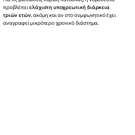
προβλέπει
ελάχιστη υποχρεωτική διάρκεια
τριών ετών
, ακόμη και αν στο συμφωνητικό έχει
αναγραφεί μικρότερο χρονικό διάστημα.