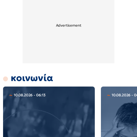
κοινωνία
10.08.2026 - 06:13
10.08.2026 - 