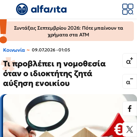
Συντάξεις Σεπτεμβρίου 2026: Πότε μπαίνουν τα
χρήματα στα ΑΤΜ
Κοινωνία
09.07.2026 - 01:05
Τι προβλέπει η νομοθεσία
όταν ο ιδιοκτήτης ζητά
αύξηση ενοικίου