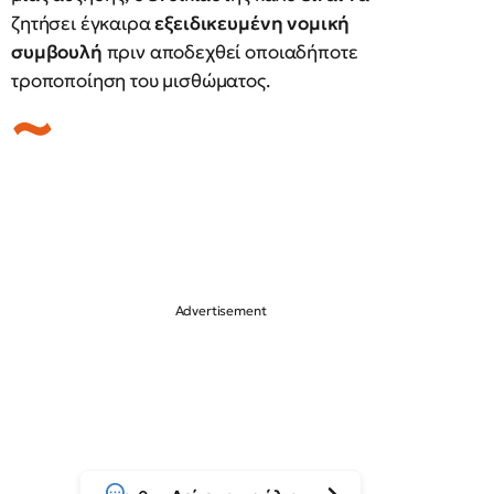
ζητήσει έγκαιρα
εξειδικευμένη νομική
συμβουλή
πριν αποδεχθεί οποιαδήποτε
τροποποίηση του μισθώματος.