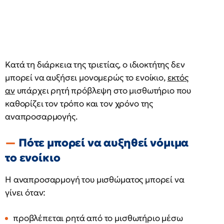
Κατά τη διάρκεια της τριετίας, ο ιδιοκτήτης δεν
μπορεί να αυξήσει μονομερώς το ενοίκιο,
εκτός
αν
υπάρχει ρητή πρόβλεψη στο μισθωτήριο που
καθορίζει τον τρόπο και τον χρόνο της
αναπροσαρμογής.
Πότε μπορεί να αυξηθεί νόμιμα
το ενοίκιο
Η αναπροσαρμογή του μισθώματος μπορεί να
γίνει όταν:
προβλέπεται ρητά από το μισθωτήριο μέσω