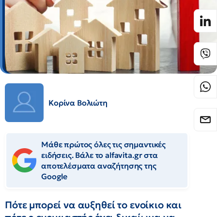
Κορίνα Βολιώτη
Μάθε πρώτος όλες τις σημαντικές
ειδήσεις. Βάλε το alfavita.gr στα
αποτελέσματα αναζήτησης της
Google
Πότε μπορεί να αυξηθεί το ενοίκιο και