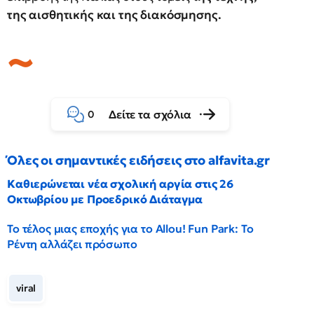
της αισθητικής και της διακόσμησης.
Δείτε τα σχόλια
0
Όλες οι σημαντικές ειδήσεις στο alfavita.gr
Καθιερώνεται νέα σχολική αργία στις 26
Οκτωβρίου με Προεδρικό Διάταγμα
Το τέλος μιας εποχής για το Allou! Fun Park: Το
Ρέντη αλλάζει πρόσωπο
viral