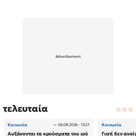
τελευταία
Κοινωνία
Κοινωνία
06.08.2026 - 13:27
Αυξάνονται τα κρούσματα του ιού
Γιατί δεν ανο