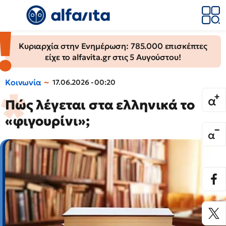
Κυριαρχία στην Ενημέρωση: 785.000 επισκέπτες
είχε το alfavita.gr στις 5 Αυγούστου!
Κοινωνία
17.06.2026 - 00:20
Πώς λέγεται στα ελληνικά το
«φιγουρίνι»;