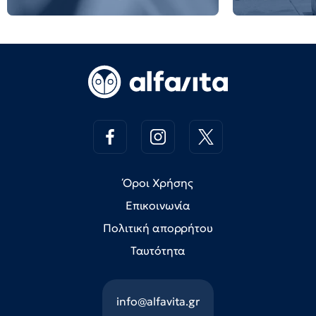
Όροι Χρήσης
Επικοινωνία
Πολιτική απορρήτου
Ταυτότητα
info@alfavita.gr