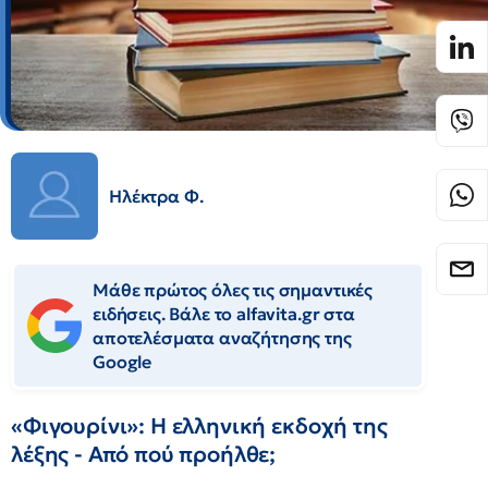
Ηλέκτρα Φ.
Μάθε πρώτος όλες τις σημαντικές
ειδήσεις. Βάλε το alfavita.gr στα
αποτελέσματα αναζήτησης της
Google
«Φιγουρίνι»: Η ελληνική εκδοχή της
λέξης - Από πού προήλθε;