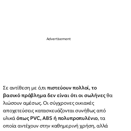
Σε αντίθεση με ό,
τι πιστεύουν πολλοί, το
βασικό πρόβλημα δεν είναι ότι οι σωλήνες
θα
λιώσουν αμέσως. Οι σύγχρονες οικιακές
αποχετεύσεις κατασκευάζονται συνήθως από
υλικά
όπως
PVC
, ABS
ή πολυπροπυλένιο
, τα
οποία αντέχουν στην καθημερινή χρήση, αλλά