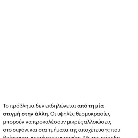
Το πρόβλημα δεν εκδηλώνεται
από τη μία
στιγμή στην άλλη
. Οι υψηλές θερμοκρασίες
μπορούν να προκαλέσουν μικρές αλλοιώσεις
στο σιφόνι και στα τμήματα της αποχέτευσης που
βρίσκονται κοντά στον νεροχύτη. Με την πάροδο