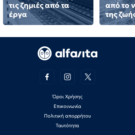
τις ζημιές από τα
από το 
έργα
της ζωή
Όροι Χρήσης
Επικοινωνία
Πολιτική απορρήτου
Ταυτότητα