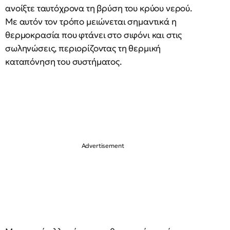
ανοίξτε ταυτόχρονα τη βρύση του κρύου νερού.
Με αυτόν τον τρόπο μειώνεται σημαντικά η
θερμοκρασία που φτάνει στο σιφόνι και στις
σωληνώσεις, περιορίζοντας τη θερμική
καταπόνηση του συστήματος.