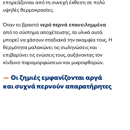
επηρεάζονται από τη συνεχή έκθεση σε πολύ
υψηλές θερμοκρασίες.
Όταν το βραστό
νερό περνά επανειλημμένα
από το σύστημα αποχέτευσης, τα υλικά αυτά
μπορεί να χάσουν σταδιακά την ακαμψία τους. Η
θερμότητα μαλακώνει τις σωληνώσεις και
επιβαρύνει τις ενώσεις τους, αυξάνοντας τον
κίνδυνο παραμορφώσεων και μικροφθορών.
Οι ζημιές εμφανίζονται αργά
και συχνά περνούν απαρατήρητες