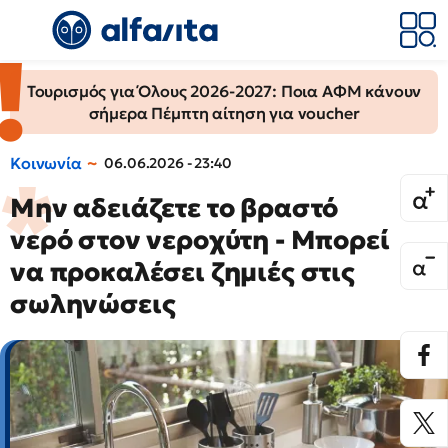
Τουρισμός για Όλους 2026-2027: Ποια ΑΦΜ κάνουν
σήμερα Πέμπτη αίτηση για voucher
Κοινωνία
06.06.2026 - 23:40
Μην αδειάζετε το βραστό
νερό στον νεροχύτη - Μπορεί
να προκαλέσει ζημιές στις
σωληνώσεις