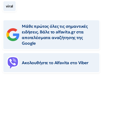
viral
Μάθε πρώτος όλες τις σημαντικές
ειδήσεις. Βάλε το alfavita.gr στα
αποτελέσματα αναζήτησης της
Google
Ακολουθήστε το Αlfavita στο Viber