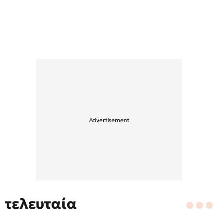
τελευταία