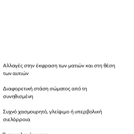
Αλλαγές στην έκφραση των ματιών και στη θέση
των αυτιών
Διαφορετική στάση σώματος από τη
συνηθισμένη
Συχνό χασμουρητό, γλείψιμο ή υπερβολική
σιελόρροια