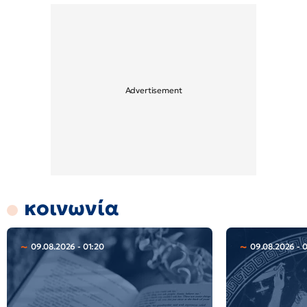
κοινωνία
09.08.2026 - 01:20
09.08.2026 - 