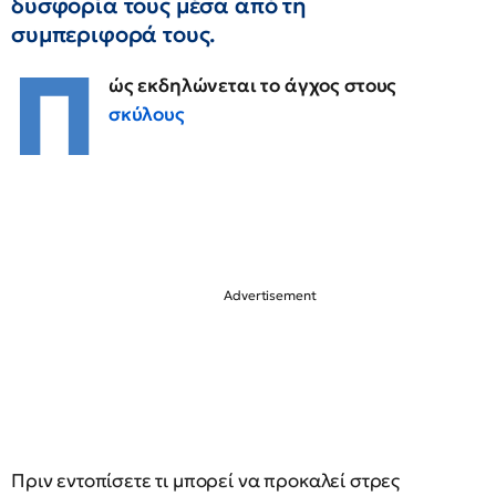
δυσφορία τους μέσα από τη
συμπεριφορά τους.
Π
ώς εκδηλώνεται το άγχος στους
σκύλους
Πριν εντοπίσετε τι μπορεί να προκαλεί στρες