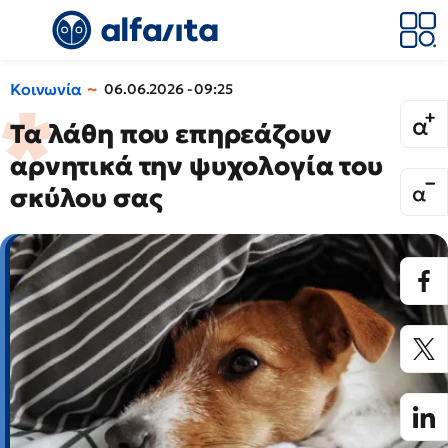
Κοινωνία
06.06.2026 - 09:25
Τα λάθη που επηρεάζουν
αρνητικά την ψυχολογία του
σκύλου σας