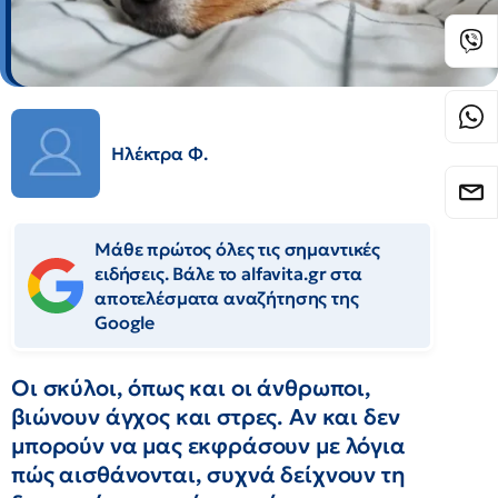
Ηλέκτρα Φ.
Μάθε πρώτος όλες τις σημαντικές
ειδήσεις. Βάλε το alfavita.gr στα
αποτελέσματα αναζήτησης της
Google
Οι σκύλοι, όπως και οι άνθρωποι,
βιώνουν άγχος και στρες. Αν και δεν
μπορούν να μας εκφράσουν με λόγια
πώς αισθάνονται, συχνά δείχνουν τη