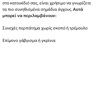
στο κατοικίδιό σας, είναι χρήσιμο να γνωρίζετε
τα πιο συνηθισμένα σημάδια άγχους.
Αυτά
μπορεί να περιλαμβάνουν:
Συνεχές περπάτημα χωρίς σκοπό ή τρέμουλο
Επίμονο γάβγισμα ή γκρίνια