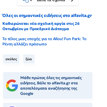
Όλες οι σημαντικές ειδήσεις στο alfavita.gr
Καθιερώνεται νέα σχολική αργία στις 26
Οκτωβρίου με Προεδρικό Διάταγμα
Το τέλος μιας εποχής για το Allou! Fun Park: Το
Ρέντη αλλάζει πρόσωπο
σκύλος
ζώα
Μάθε πρώτος όλες τις σημαντικές
ειδήσεις. Βάλε το alfavita.gr στα
αποτελέσματα αναζήτησης της
Google