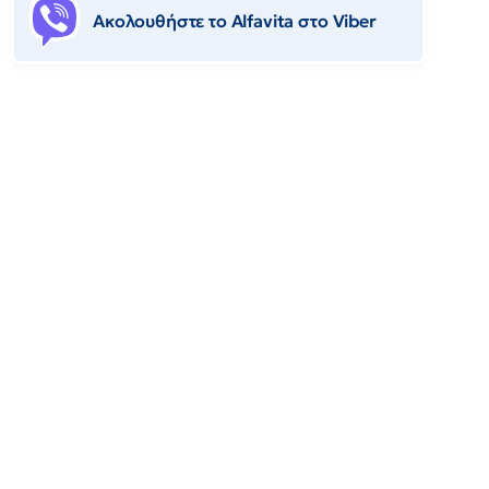
Ακολουθήστε το Αlfavita στο Viber