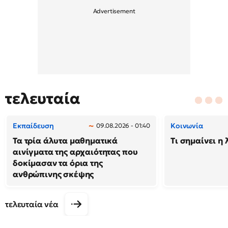
τελευταία
Εκπαίδευση
Κοινωνία
09.08.2026 - 01:40
Τα τρία άλυτα μαθηματικά
Τι σημαίνει η 
αινίγματα της αρχαιότητας που
δοκίμασαν τα όρια της
ανθρώπινης σκέψης
τελευταία νέα