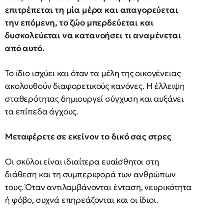
επιτρέπεται τη μία μέρα και απαγορεύεται
την επόμενη, το ζώο μπερδεύεται και
δυσκολεύεται να κατανοήσει τι αναμένεται
από αυτό.
Το ίδιο ισχύει και όταν τα μέλη της οικογένειας
ακολουθούν διαφορετικούς κανόνες. Η έλλειψη
σταθερότητας δημιουργεί σύγχυση και αυξάνει
τα επίπεδα άγχους.
Μεταφέρετε σε εκείνον το δικό σας στρες
Οι σκύλοι είναι ιδιαίτερα ευαίσθητοι στη
διάθεση και τη συμπεριφορά των ανθρώπων
τους. Όταν αντιλαμβάνονται ένταση, νευρικότητα
ή φόβο, συχνά επηρεάζονται και οι ίδιοι.