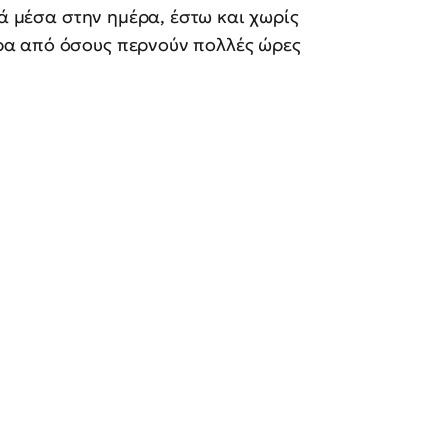
νά μέσα στην ημέρα, έστω και χωρίς
ρα από όσους περνούν πολλές ώρες