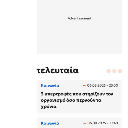
τελευταία
Κοινωνία
06.08.2026 - 23:00
3 υπερτροφές που στηρίζουν τον
οργανισμό όσο περνούν τα
χρόνια
Κοινωνία
06.08.2026 - 22:40