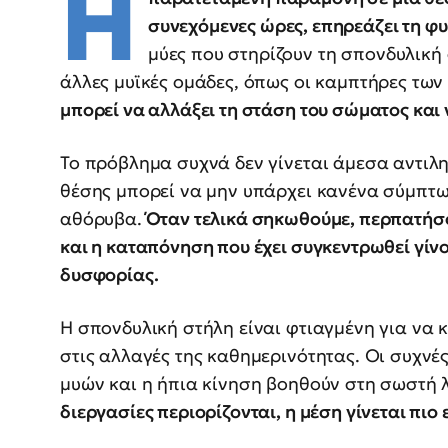
Η
συνεχόμενες ώρες, επηρεάζει τη φυ
μύες που στηρίζουν τη σπονδυλική
άλλες μυϊκές ομάδες, όπως οι καμπτήρες των 
μπορεί να αλλάξει τη στάση του σώματος και 
Το πρόβλημα συχνά δεν γίνεται άμεσα αντιλη
θέσης μπορεί να μην υπάρχει κανένα σύμπτ
αθόρυβα.
Όταν τελικά σηκωθούμε, περπατήσ
και η καταπόνηση που έχει συγκεντρωθεί γίνο
δυσφορίας.
Η σπονδυλική στήλη είναι φτιαγμένη για να 
στις αλλαγές της καθημερινότητας. Οι συχνέ
μυών και η ήπια κίνηση βοηθούν στη σωστή λ
διεργασίες περιορίζονται, η μέση γίνεται πιο