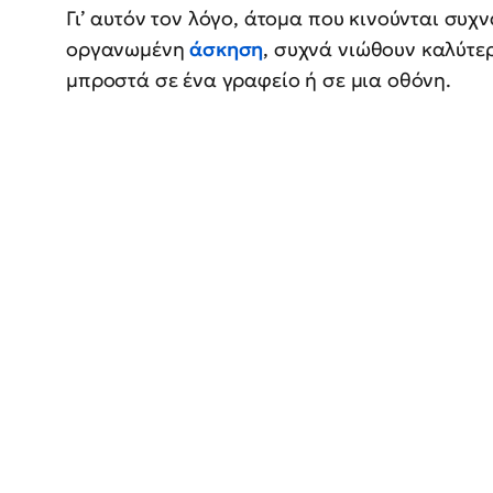
Γι’ αυτόν τον λόγο, άτομα που κινούνται συχ
οργανωμένη
άσκηση
, συχνά νιώθουν καλύτε
μπροστά σε ένα γραφείο ή σε μια οθόνη.