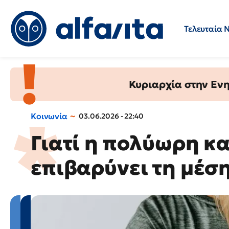
Τελευταία 
Προσλήψεις
Ερωτήσεις 
Κυριαρχία στην Ενημ
Κοινωνία
03.06.2026 - 22:40
Γιατί η πολύωρη κ
επιβαρύνει τη μέση