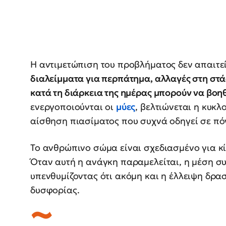
Η αντιμετώπιση του προβλήματος δεν απαιτε
διαλείμματα για περπάτημα, αλλαγές στη στά
κατά τη διάρκεια της ημέρας μπορούν να βο
ενεργοποιούνται οι
μύες
, βελτιώνεται η κυκλ
αίσθηση πιασίματος που συχνά οδηγεί σε πό
Το ανθρώπινο σώμα είναι σχεδιασμένο για κ
Όταν αυτή η ανάγκη παραμελείται, η μέση συ
υπενθυμίζοντας ότι ακόμη και η έλλειψη δρα
δυσφορίας.