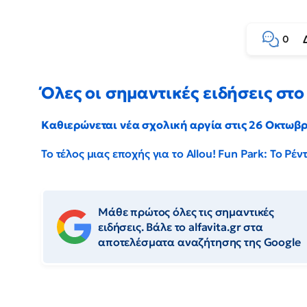
0
Όλες οι σημαντικές ειδήσεις στο 
Καθιερώνεται νέα σχολική αργία στις 26 Οκτωβ
Το τέλος μιας εποχής για το Allou! Fun Park: Το Ρ
Μάθε πρώτος όλες τις σημαντικές
ειδήσεις. Βάλε το alfavita.gr στα
αποτελέσματα αναζήτησης της Google