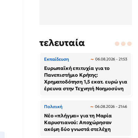
τελευταία
Εκπαίδευση
06.08.2026 - 21:53
Ευρωπαϊκή επιτυχία για το
Πανεπιστήμιο Κρήτης:
Χρηματοδότηση 1,5 εκατ. ευρώ για
έρευνα στην Τεχνητή Νοημοσύνη
Πολιτική
06.08.2026 - 21:46
Νέο «πλήγμα» για τη Μαρία
Καρυστιανού: Αποχώρησαν
ακόμη δύο γνωστά στελέχη