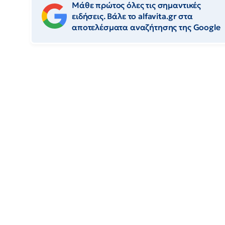
Μάθε πρώτος όλες τις σημαντικές
ειδήσεις. Βάλε το alfavita.gr στα
αποτελέσματα αναζήτησης της Google