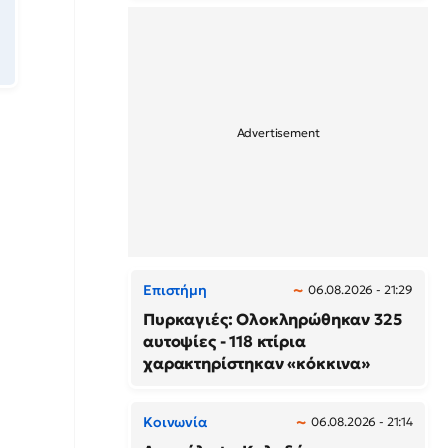
Επιστήμη
06.08.2026 - 21:29
Πυρκαγιές: Ολοκληρώθηκαν 325
αυτοψίες - 118 κτίρια
χαρακτηρίστηκαν «κόκκινα»
Κοινωνία
06.08.2026 - 21:14