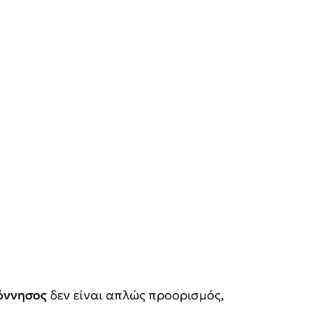
πόννησος
δεν είναι απλώς προορισμός,