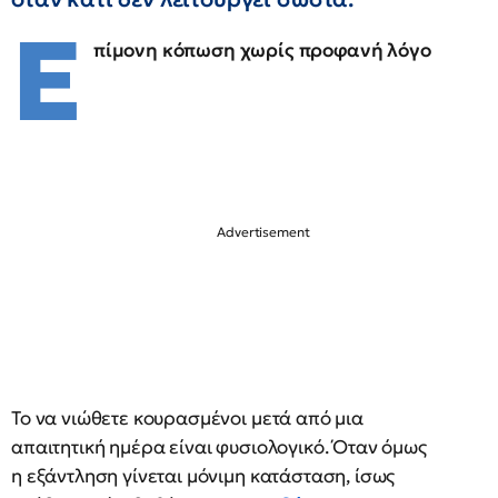
Ε
πίμονη κόπωση χωρίς προφανή λόγο
Το να νιώθετε κουρασμένοι μετά από μια
απαιτητική ημέρα είναι φυσιολογικό. Όταν όμως
η εξάντληση γίνεται μόνιμη κατάσταση, ίσως