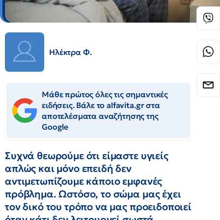
Ηλέκτρα Φ.
Μάθε πρώτος όλες τις σημαντικές
ειδήσεις. Βάλε το alfavita.gr στα
αποτελέσματα αναζήτησης της
Google
Συχνά θεωρούμε ότι είμαστε υγιείς
απλώς και μόνο επειδή δεν
αντιμετωπίζουμε κάποιο εμφανές
πρόβλημα. Ωστόσο, το σώμα μας έχει
τον δικό του τρόπο να μας προειδοποιεί
όταν κάτι δεν λειτουργεί σωστά.