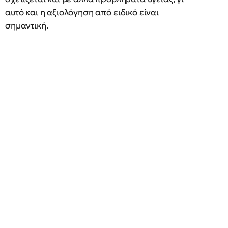
αυτό και η αξιολόγηση από ειδικό είναι
σημαντική.