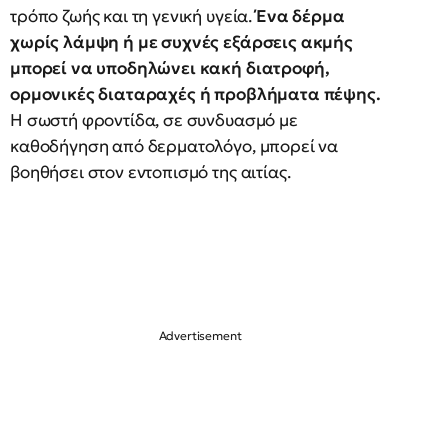
τρόπο ζωής και τη γενική υγεία.
Ένα δέρμα
χωρίς λάμψη ή με συχνές εξάρσεις ακμής
μπορεί να υποδηλώνει κακή διατροφή,
ορμονικές διαταραχές ή προβλήματα πέψης.
Η σωστή φροντίδα, σε συνδυασμό με
καθοδήγηση από δερματολόγο, μπορεί να
βοηθήσει στον εντοπισμό της αιτίας.