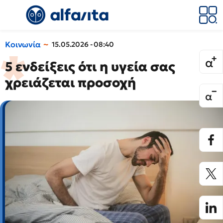
Κοινωνία
15.05.2026 - 08:40
5 ενδείξεις ότι η υγεία σας
χρειάζεται προσοχή