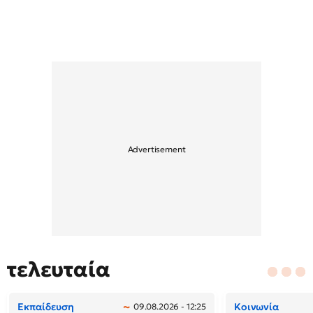
τελευταία
Εκπαίδευση
Κοινωνία
09.08.2026 - 12:25