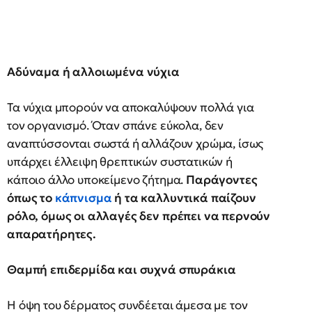
Αδύναμα ή αλλοιωμένα νύχια
Τα νύχια μπορούν να αποκαλύψουν πολλά για
τον οργανισμό. Όταν σπάνε εύκολα, δεν
αναπτύσσονται σωστά ή αλλάζουν χρώμα, ίσως
υπάρχει έλλειψη θρεπτικών συστατικών ή
κάποιο άλλο υποκείμενο ζήτημα.
Παράγοντες
όπως το
κάπνισμα
ή τα καλλυντικά παίζουν
ρόλο, όμως οι αλλαγές δεν πρέπει να περνούν
απαρατήρητες.
Θαμπή επιδερμίδα και συχνά σπυράκια
Η όψη του δέρματος συνδέεται άμεσα με τον