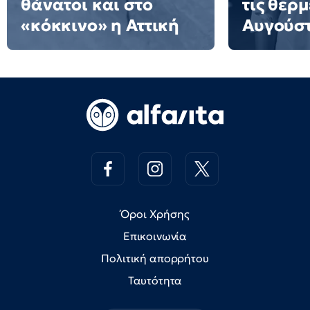
θάνατοι και στο
τις θερμ
«κόκκινο» η Αττική
Αυγούσ
Όροι Χρήσης
Επικοινωνία
Πολιτική απορρήτου
Ταυτότητα