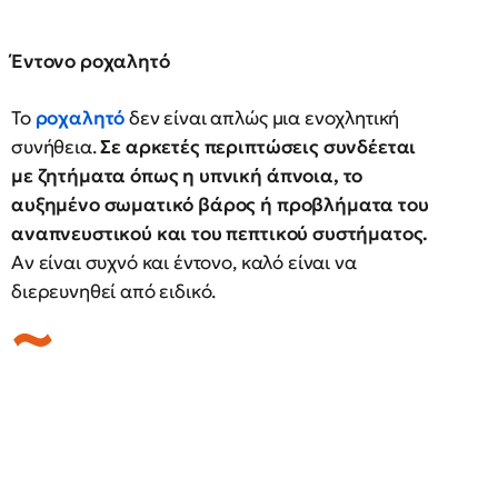
Έντονο ροχαλητό
Το
ροχαλητό
δεν είναι απλώς μια ενοχλητική
συνήθεια.
Σε αρκετές περιπτώσεις συνδέεται
με ζητήματα όπως η υπνική άπνοια, το
αυξημένο σωματικό βάρος ή προβλήματα του
αναπνευστικού και του πεπτικού συστήματος.
Αν είναι συχνό και έντονο, καλό είναι να
διερευνηθεί από ειδικό.