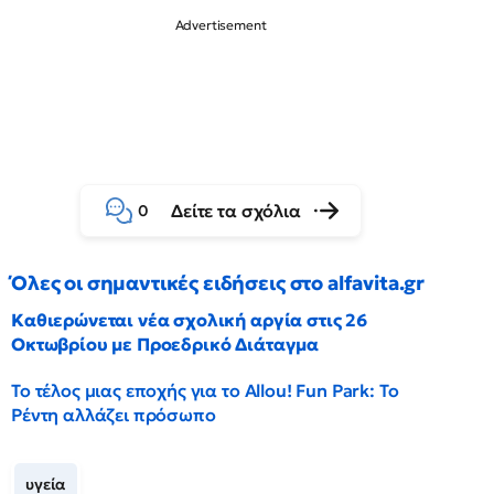
Δείτε τα σχόλια
0
Όλες οι σημαντικές ειδήσεις στο alfavita.gr
Καθιερώνεται νέα σχολική αργία στις 26
Οκτωβρίου με Προεδρικό Διάταγμα
Το τέλος μιας εποχής για το Allou! Fun Park: Το
Ρέντη αλλάζει πρόσωπο
υγεία