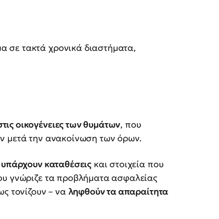
α σε τακτά χρονικά διαστήματα,
τις οικογένειες των θυμάτων
, που
ν μετά την ανακοίνωση των όρων.
 υπάρχουν καταθέσεις
και στοιχεία που
ίου γνώριζε τα προβλήματα ασφαλείας
ως τονίζουν – να
ληφθούν τα απαραίτητα