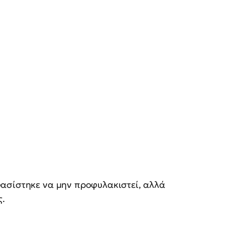
ασίστηκε να μην προφυλακιστεί, αλλά
ς.