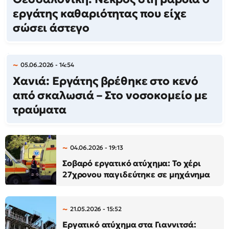
εργάτης καθαριότητας που είχε
σώσει άστεγο
05.06.2026 - 14:54
Χανιά: Εργάτης βρέθηκε στο κενό
από σκαλωσιά – Στο νοσοκομείο με
τραύματα
04.06.2026 - 19:13
Σοβαρό εργατικό ατύχημα: Το χέρι
27χρονου παγιδεύτηκε σε μηχάνημα
21.05.2026 - 15:52
Εργατικό ατύχημα στα Γιαννιτσά: