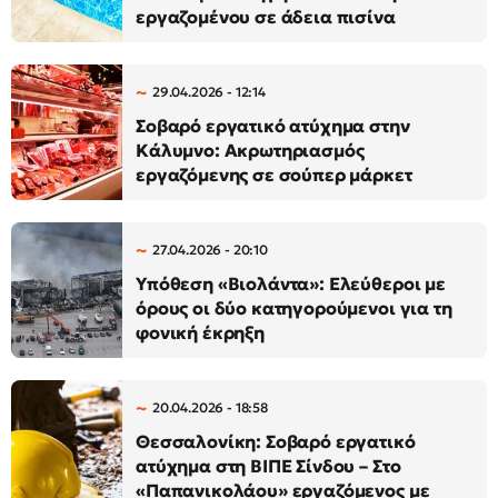
εργαζομένου σε άδεια πισίνα
29.04.2026 - 12:14
Σοβαρό εργατικό ατύχημα στην
Κάλυμνο: Ακρωτηριασμός
εργαζόμενης σε σούπερ μάρκετ
27.04.2026 - 20:10
Υπόθεση «Βιολάντα»: Ελεύθεροι με
όρους οι δύο κατηγορούμενοι για τη
φονική έκρηξη
20.04.2026 - 18:58
Θεσσαλονίκη: Σοβαρό εργατικό
ατύχημα στη ΒΙΠΕ Σίνδου – Στο
«Παπανικολάου» εργαζόμενος με