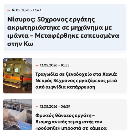
16.05.2026 - 17:43
Νίσυρος: 50χρονος εργάτης
ακρωτηριάστηκε σε μηχάνημα με
ιμάντα – Μεταφέρθηκε εσπευσμένα
στην Κω
13.05.2026 - 10:55
Τραγωδία σε ξενοδοχείο στα Χανιά:
Νεκρός 34χρονος εργαζόμενος μετά
από αιφνίδια κατάρρευση
12.05.2026 - 06:39
Φρικτός θάνατος εργάτη –
Βιομηχανικός τεμαχιστής τον
«ρούφηξε» μπροστά σε κάμερα