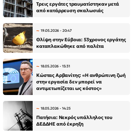
Τρεις εργάτες τραυματίστηκαν μετά
από κατάρρευση σκαλωσιάς
19.05.2026 - 20:47
Θλίψη στην Εύβοια: 53χρονος εργάτης
καταπλακώθηκε από παλέτα
18.05.2026 - 15:31
Κώστας Αρβανίτης: «Η ανθρώπινη ζωή
στην εργασία δεν μπορεί να
αντιμετωπίζεται ως κόστος»
18.05.2026 - 14:25
Πατήσια: Νεκρός υπάλληλος του
ΔΕΔΔΗΕ από έκρηξη