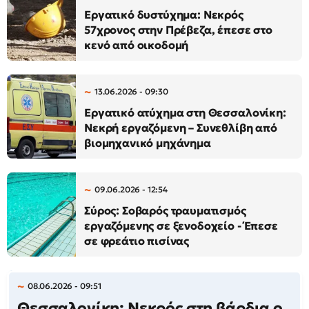
Εργατικό δυστύχημα: Νεκρός
57χρονος στην Πρέβεζα, έπεσε στο
κενό από οικοδομή
13.06.2026 - 09:30
Εργατικό ατύχημα στη Θεσσαλονίκη:
Νεκρή εργαζόμενη – Συνεθλίβη από
βιομηχανικό μηχάνημα
09.06.2026 - 12:54
Σύρος: Σοβαρός τραυματισμός
εργαζόμενης σε ξενοδοχείο - Έπεσε
σε φρεάτιο πισίνας
08.06.2026 - 09:51
Θεσσαλονίκη: Νεκρός στη βάρδια ο