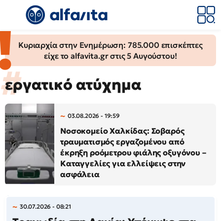
Κυριαρχία στην Ενημέρωση: 785.000 επισκέπτες
είχε το alfavita.gr στις 5 Αυγούστου!
εργατικό ατύχημα
03.08.2026 - 19:59
Νοσοκομείο Χαλκίδας: Σοβαρός
τραυματισμός εργαζομένου από
έκρηξη ροόμετρου φιάλης οξυγόνου –
Καταγγελίες για ελλείψεις στην
ασφάλεια
30.07.2026 - 08:21