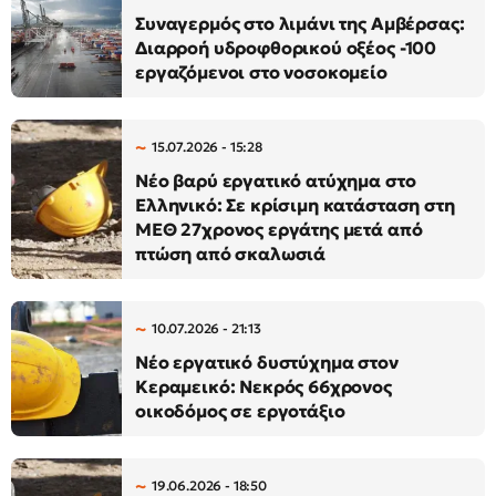
Συναγερμός στο λιμάνι της Αμβέρσας:
Διαρροή υδροφθορικού οξέος -100
εργαζόμενοι στο νοσοκομείο
15.07.2026 - 15:28
Νέο βαρύ εργατικό ατύχημα στο
Ελληνικό: Σε κρίσιμη κατάσταση στη
ΜΕΘ 27χρονος εργάτης μετά από
πτώση από σκαλωσιά
10.07.2026 - 21:13
Νέο εργατικό δυστύχημα στον
Κεραμεικό: Νεκρός 66χρονος
οικοδόμος σε εργοτάξιο
19.06.2026 - 18:50