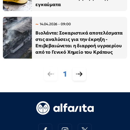
εγκαύματα
14.04.2026 - 09:00
Βιολάντα: Σοκαριστικά αποτελέσματα
στις αναλύσεις για την έκρηξη -
Επιβεβαιώνεται η διαρροή υγραερίου
από το Γενικό Χημείο του Κράτους
1