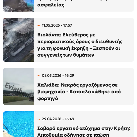
ασφαλείας
11.05.2026 - 17:57
Βιολάντα: Ελεύθερος με
περιοριστικούς όρους ο διευθυντής
για τη φονική έκρηξη – Ξεσπούν οι
συγγενείς των θυμάτων
08.05.2026 - 16:29
Χαλκίδα: Νεκρός εργαζόμενος σε
βιομηχανία - Καταπλακώθηκε από
φορτηγό
29.04.2026 - 16:49
Σοβαρό εργατικό ατύχημα στην Κρήτη:
Λιποθυμία οδήγησε σε πτώση