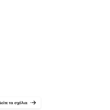
Δείτε τα σχόλια