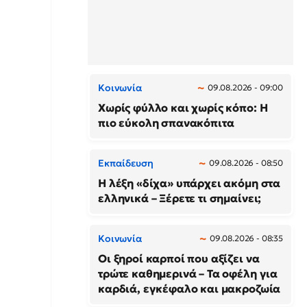
Κοινωνία
09.08.2026 - 09:00
Χωρίς φύλλο και χωρίς κόπο: Η
πιο εύκολη σπανακόπιτα
Εκπαίδευση
09.08.2026 - 08:50
Η λέξη «δίχα» υπάρχει ακόμη στα
ελληνικά – Ξέρετε τι σημαίνει;
Κοινωνία
09.08.2026 - 08:35
Οι ξηροί καρποί που αξίζει να
τρώτε καθημερινά – Τα οφέλη για
καρδιά, εγκέφαλο και μακροζωία