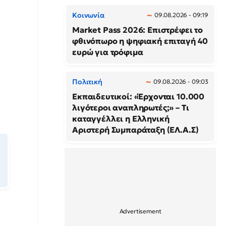
Κοινωνία
09.08.2026 - 09:19
Market Pass 2026: Επιστρέφει το
φθινόπωρο η ψηφιακή επιταγή 40
ευρώ για τρόφιμα
Πολιτική
09.08.2026 - 09:03
Εκπαιδευτικοί: «Έρχονται 10.000
λιγότεροι αναπληρωτές;» – Τι
καταγγέλλει η Ελληνική
Αριστερή Συμπαράταξη (ΕΛ.Α.Σ)