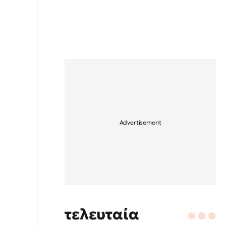
τελευταία