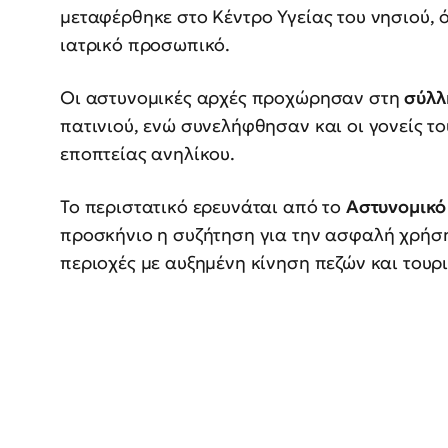
μεταφέρθηκε στο Κέντρο Υγείας του νησιού, 
ιατρικό προσωπικό.
Οι αστυνομικές αρχές προχώρησαν στη
σύλλ
πατινιού, ενώ συνελήφθησαν και οι γονείς τ
εποπτείας ανηλίκου.
Το περιστατικό ερευνάται από το
Αστυνομικό
προσκήνιο η συζήτηση για την ασφαλή χρήση 
περιοχές με αυξημένη κίνηση πεζών και τουρ